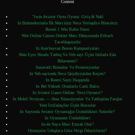
Content
“1win Aviator Oyna Oyunu: Giriş & Yukl
In Bukmekerində İlk Mərcinizi Necə Yerləşdirə Bilərsiniz
Resmi 1 Win Bahis Sitesi
Win Online Casino Online Mərc Dünyasında Etibarlı
Tərəfdaşınızdır
In Azerbaycan Bonus Kampaniyaları
Mən Eyni Hesabı Tətbiq Və Veb-sayt Üçün Istifadə Edə
Bilərəmmi?
Səxavətli Bonuslar Və Promosyonlar
In Veb-saytında Necə Qeydiyyatdan Keçim?
In Rəsmi Saytı Haqqında
In Bet Yüksek Oranlarla Canlı Bahis
In Aviator Game Online: Necə Oynanır?
In Mobil Versiyası — Əsas Xüsusiyyətlər Və Tətbiqdən Fərqlər
Yeni İstifadəçilər Üçün Bonuslar
In Saytında Aviator Oynamağın Üstünlükləri Nələrdir?
In Oyununun Üstünlükləri
In-də Nəyə Mərc Etmək Olar?
Oyunçular Uduşlara Görə Vergi Ödəyirlərmi?