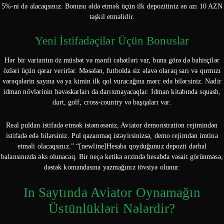
5%-ni də alacaqsınız. Bonusu əldə etmək üçün ilk depozitiniz ən azı 10 AZN
təşkil etməlidir.
Yeni İstifadəçilər Üçün Bonuslar
Hər bir variantın öz müsbət və mənfi cəhətləri var, buna görə də bahisçilər
özləri üçün qərar verirlər. Məsələn, futbolda siz əlavə olaraq sarı və qırmızı
vərəqələrin sayına və ya kimin ilk qol vuracağına mərc edə bilərsiniz. Nadir
idman növlərinin həvəskarları da darıxmayacaqlar. İdman kitabında squash,
dart, golf, cross-country və başqaları var.
Real puldan istifadə etmək istəməsəniz, Aviator demonstration rejimindən
istifadə edə bilərsiniz. Pul qazanmaq istəyirsinizsə, demo rejimdən imtina
etməli olacaqsınız.” “[newline]Hesaba qoyduğunuz depozit dərhal
balansınızda əks olunacaq. Bir neçə ketika ərzində hesabda vəsait görünməsə,
dəstək komandasına yazmağınız tövsiyə olunur.
In Saytında Aviator Oynamağın
Üstünlükləri Nələrdir?