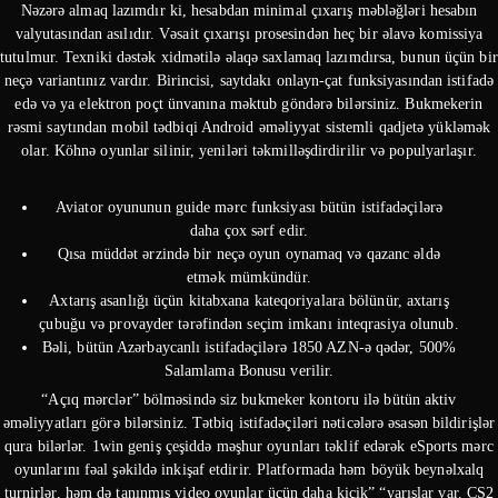
Nəzərə almaq lazımdır ki, hesabdan minimal çıxarış məbləğləri hesabın
valyutasından asılıdır. Vəsait çıxarışı prosesindən heç bir əlavə komissiya
tutulmur. Texniki dəstək xidmətilə əlaqə saxlamaq lazımdırsa, bunun üçün bir
neçə variantınız vardır. Birincisi, saytdakı onlayn-çat funksiyasından istifadə
edə və ya elektron poçt ünvanına məktub göndərə bilərsiniz. Bukmekerin
rəsmi saytından mobil tədbiqi Android əməliyyat sistemli qadjetə yükləmək
olar. Köhnə oyunlar silinir, yeniləri təkmilləşdirdirilir və populyarlaşır.
Aviator oyununun guide mərc funksiyası bütün istifadəçilərə
daha çox sərf edir.
Qısa müddət ərzində bir neçə oyun oynamaq və qazanc əldə
etmək mümkündür.
Axtarış asanlığı üçün kitabxana kateqoriyalara bölünür, axtarış
çubuğu və provayder tərəfindən seçim imkanı inteqrasiya olunub.
Bəli, bütün Azərbaycanlı istifadəçilərə 1850 AZN-ə qədər, 500%
Salamlama Bonusu verilir.
“Açıq mərclər” bölməsində siz bukmeker kontoru ilə bütün aktiv
əməliyyatları görə bilərsiniz. Tətbiq istifadəçiləri nəticələrə əsasən bildirişlər
qura bilərlər. 1win geniş çeşiddə məşhur oyunları təklif edərək eSports mərc
oyunlarını fəal şəkildə inkişaf etdirir. Platformada həm böyük beynəlxalq
turnirlər, həm də tanınmış video oyunlar üçün daha kiçik” “yarışlar var. CS2