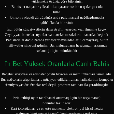
yükləməklə özünüz görə bilərsiniz.
Bu nisbət nə qədər yüksək olsa, qazancınız bir o qədər çox ola
bilər.
Ən sonra əlaqəli gördüyünüz anda pulu manual nağdlaşdırmaqla
qalib” “landa bilərsiniz.
İndi bütün xüsusiyyətlərin daha ətraflı nəzərdən keçirilməsinə keçək.
Qeydiyyat, bonuslar, oyunlar və mərclər məsələlərini nəzərdən keçirək.
Bahislərinizi dəqiq harada yerləşdirməyinizdən asılı olmayaraq, bütün
nailiyyətlər sinxronlaşdırılır. Bu, məlumatların hesabınızın arxasında
saxlandığı üçün mümkündür.
In Bet Yüksek Oranlarla Canlı Bahis
Rəqabət səviyyəsi və atmosfer çoxlu həyəcan və mərc imkanları təmin edir.
Bu, nəticələrin alqoritmlərlə müəyyən edildiyi idman hadisələrinin kompüter
simulyasiyasıdır. Əmrlər real deyil, proqram təminatı ilə yaradılmışdır.
1win tətbiqi oyun təcrübənizi artırmaq üçün bir neçə maraqlı
bonuslar təklif edir.
Kart təfərrüatları və en este momento elektron pul kisəsi hesabı
məlumatı kimi zəruri ödəniş” “məlumatlarını daxil edin.