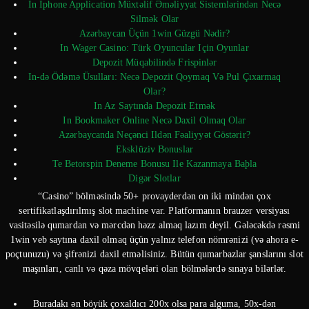
In Iphone Application Müxtəlif Əməliyyat Sistemlərindən Necə
Silmək Olar
Azərbaycan Üçün 1win Güzgü Nədir?
In Wager Casino: Türk Oyuncular Için Oyunlar
Depozit Müqabilində Frispinlər
In-də Ödəmə Üsulları: Necə Depozit Qoymaq Və Pul Çıxarmaq
Olar?
In Az Saytında Depozit Etmək
In Bookmaker Online Necə Daxil Olmaq Olar
Azərbaycanda Neçənci Ildən Fəaliyyət Göstərir?
Eksklüziv Bonuslar
Te Betorspin Deneme Bonusu Ile Kazanmaya Baþla
Digər Slotlar
“Casino” bölməsində 50+ provayderdən on iki mindən çox
sertifikatlaşdırılmış slot machine var. Platformanın brauzer versiyası
vasitəsilə qumardan və mərcdən həzz almaq lazım deyil. Gələcəkdə rəsmi
1win veb saytına daxil olmaq üçün yalnız telefon nömrənizi (və ahora e-
poçtunuzu) və şifrənizi daxil etməlisiniz. Bütün qumarbazlar şanslarını slot
maşınları, canlı və qəza mövqeləri olan bölmələrdə sınaya bilərlər.
Buradakı ən böyük çoxaldıcı 200x olsa para alguma, 50x-dən