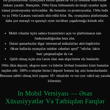
Bu promosyonlar, oyunçulara xüsusi qazanclar və ya bonuslar əldə etmək
imkanı yaradır. Həmçinin, 1Win Oyna bölməsində də fərqli oyunlar üçün
xüsusi promosyonlar mövcuddur. Bu bonuslar və promosyonlar, 1Win Indir
və ya 1Win Скачать vasitəsilə əldə edilə bilər. Bu, oyunçulara platformada
daha çox maraqlı və qazançlı oyun təcrübəsi yaşadırmağa kömək edir.
Mobil cihazlar üçün sadəcə brauzerinizi açın və platformanın tam
funksionallığından həzz alın.
Daimi qumarbazlar digər intresserad mükafatları aktivləşdirirlər.
Əksər hallarda oyunçular müsbət cəhətləri qeyd” “edirlər, lakin
bəzi çatışmazlıqlar da var.
Qalib olmaq üçün sizə lazım olan əsas alqoritmlər elə bunlardır.
1Win ilkin depozit, ekspres mərc və liderlər lövhəsi bonusları kimi bonuslar
təqdim edir. 500%-ə miqdar birinci depozit bonusu lap əziz bonuslardandır.
Bonusun sahibi olmaq ötrü yaşınız 18+ olmalıdır və var-yox vahid say yarada
bilərsiniz.
In Mobil Versiyası — Əsas
Xüsusiyyətlər Və Tətbiqdən Fərqlər