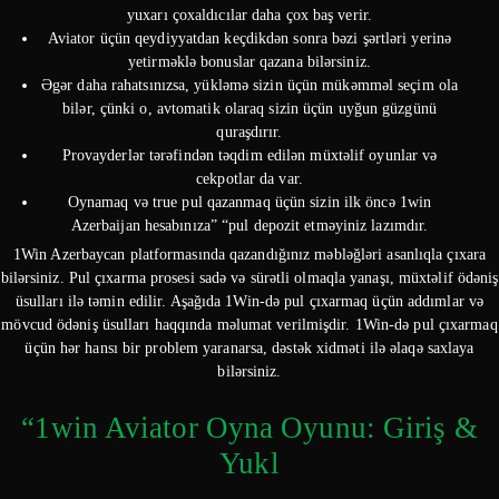
yuxarı çoxaldıcılar daha çox baş verir.
Aviator üçün qeydiyyatdan keçdikdən sonra bəzi şərtləri yerinə
yetirməklə bonuslar qazana bilərsiniz.
Əgər daha rahatsınızsa, yükləmə sizin üçün mükəmməl seçim ola
bilər, çünki o, avtomatik olaraq sizin üçün uyğun güzgünü
quraşdırır.
Provayderlər tərəfindən təqdim edilən müxtəlif oyunlar və
cekpotlar da var.
Oynamaq və true pul qazanmaq üçün sizin ilk öncə 1win
Azerbaijan hesabınıza” “pul depozit etməyiniz lazımdır.
1Win Azerbaycan platformasında qazandığınız məbləğləri asanlıqla çıxara
bilərsiniz. Pul çıxarma prosesi sadə və sürətli olmaqla yanaşı, müxtəlif ödəniş
üsulları ilə təmin edilir. Aşağıda 1Win-də pul çıxarmaq üçün addımlar və
mövcud ödəniş üsulları haqqında məlumat verilmişdir. 1Win-də pul çıxarmaq
üçün hər hansı bir problem yaranarsa, dəstək xidməti ilə əlaqə saxlaya
bilərsiniz.
“1win Aviator Oyna Oyunu: Giriş &
Yukl