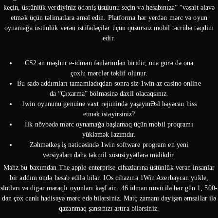
keçin, üstünlük verdiyiniz ödəniş üsulunu seçin və hesabınıza” “vəsait əlavə
etmək üçün təlimatlara əməl edin. Platforma hər yerdən mərc və oyun
oynamağa üstünlük verən istifadəçilər üçün qüsursuz mobil təcrübə təqdim
edir.
CS2 ən məşhur e-idman fənlərindən biridir, ona görə də ona
çoxlu mərclər təklif olunur.
Bu sadə addımları tamamladıqdan sonra siz 1win az casino online
da “Çıxarma” bölməsinə daxil olacaqsınız.
1win oyununu genuine vaxt rejimində yaşayınƏsl həyəcan hiss
etmək istəyirsiniz?
İlk növbədə mərc oynamağa başlamaq üçün mobil proqramı
yükləmək lazımdır.
Zəhmətkeş iş nəticəsində 1win software program en yeni
versiyaları daha təkmil xüsusiyyətlərə malikdir.
Məhz bu baxımdan The apple enterprise cihazlarına üstünlük verən insanlar
bir addım öndə hesab edilə bilər. IOs cihazına 1Win Azerbaycan yukle,
slotları və digər maraqlı oyunları kəşf ain. 46 idman növü ilə hər gün 1, 500-
dən çox canlı hadisəyə mərc edə bilərsiniz. Matç zamanı dəyişən əmsallar ilə
qazanmaq şansınızı artıra bilərsiniz.