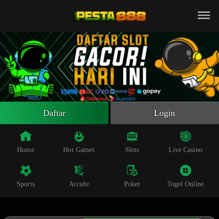
Beranda
Slot Online
Live Casino
Sportsbook
Arcade
Togel Online
Daftar
Login
Poker
Whatsapp
Home
Hot Games
Slots
Live Casino
Telegram
Sports
Arcade
Poker
Togel Online
Livechat