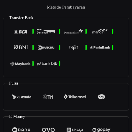
Metode Pembayaran
Transfer Bank
Pulsa
E-Money