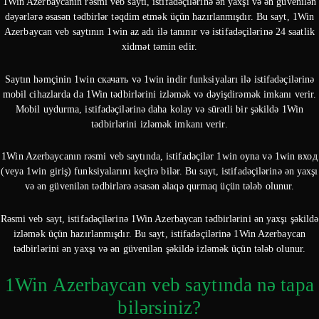
1Win Azerbaycanın rəsmi veb saytı, istifadəçilərinə ən yaxşı və ən güvenilən
dəyərlərə əsasən tədbirlər təqdim etmək üçün hazırlanmışdır. Bu sayt, 1Win
Azerbaycan veb saytının 1win az adı ilə tanınır və istifadəçilərinə 24 saatlik
xidmət təmin edir.
Saytın həmçinin 1win скачать və 1win indir funksiyaları ilə istifadəçilərinə
mobil cihazlarda da 1Win tədbirlərini izləmək və dəyişdirəmək imkanı verir.
Mobil uydurma, istifadəçilərinə daha kolay və sürətli bir şəkildə 1Win
tədbirlərini izləmək imkanı verir.
1Win Azerbaycanın rəsmi veb saytında, istifadəçilər 1win oyna və 1win вход
(veya 1win giriş) funksiyalarını keçirə bilər. Bu sayt, istifadəçilərinə ən yaxşı
və ən güvenilən tədbirlərə əsasən əlaqə qurmaq üçün tələb olunur.
Rəsmi veb sayt, istifadəçilərinə 1Win Azerbaycan tədbirlərini ən yaxşı şəkildə
izləmək üçün hazırlanmışdır. Bu sayt, istifadəçilərinə 1Win Azerbaycan
tədbirlərini ən yaxşı və ən güvenilən şəkildə izləmək üçün tələb olunur.
1Win Azerbaycan veb saytında nə tapa
bilərsiniz?