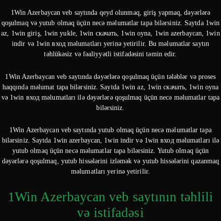
1Win Azerbaycan veb saytında qeyd olunmaq, giriş yapmaq, dəyərlərə
qoşulmaq və yutub olmaq üçün necə məlumatlar tapa bilərsiniz. Saytda 1win
az, 1win giriş, 1win yukle, 1win скачать, 1win oyna, 1win azerbaycan, 1win
indir və 1win вход məlumatları yerinə yetirilir. Bu məlumatlar saytın
təhlükəsiz və fəaliyyətli istifadəsini təmin edir.
1Win Azerbaycan veb saytında dəyərlərə qoşulmaq üçün tələblər və proses
haqqında məlumat tapa bilərsiniz. Saytda 1win az, 1win скачать, 1win oyna
və 1win вход məlumatları ilə dəyərlərə qoşulmaq üçün necə məlumatlar tapa
bilərsiniz.
1Win Azerbaycan veb saytında yutub olmaq üçün necə məlumatlar tapa
bilərsiniz. Saytda 1win azerbaycan, 1win indir və 1win вход məlumatları ilə
yutub olmaq üçün necə məlumatlar tapa bilərsiniz. Yutub olmaq üçün
dəyərlərə qoşulmaq, yutub hissələrini izləmək və yutub hissələrini qazanmaq
məlumatları yerinə yetirilir.
1Win Azerbaycan veb saytının təhlili
və istifadəsi