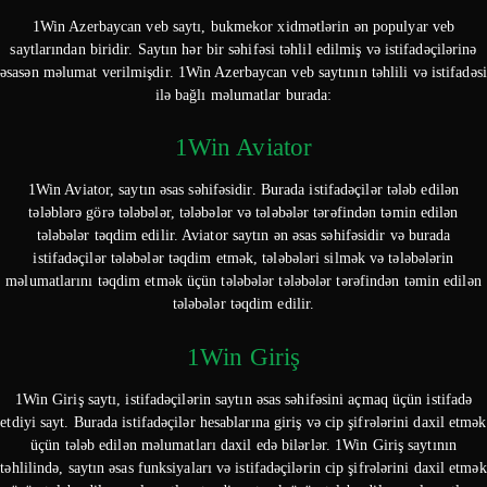
1Win Azerbaycan veb saytı, bukmekor xidmətlərin ən populyar veb
saytlarından biridir. Saytın hər bir səhifəsi təhlil edilmiş və istifadəçilərinə
əsasən məlumat verilmişdir. 1Win Azerbaycan veb saytının təhlili və istifadəsi
ilə bağlı məlumatlar burada:
1Win Aviator
1Win Aviator, saytın əsas səhifəsidir. Burada istifadəçilər tələb edilən
tələblərə görə tələbələr, tələbələr və tələbələr tərəfindən təmin edilən
tələbələr təqdim edilir. Aviator saytın ən əsas səhifəsidir və burada
istifadəçilər tələbələr təqdim etmək, tələbələri silmək və tələbələrin
məlumatlarını təqdim etmək üçün tələbələr tələbələr tərəfindən təmin edilən
tələbələr təqdim edilir.
1Win Giriş
1Win Giriş saytı, istifadəçilərin saytın əsas səhifəsini açmaq üçün istifadə
etdiyi sayt. Burada istifadəçilər hesablarına giriş və cip şifrələrini daxil etmək
üçün tələb edilən məlumatları daxil edə bilərlər. 1Win Giriş saytının
təhlilində, saytın əsas funksiyaları və istifadəçilərin cip şifrələrini daxil etmək