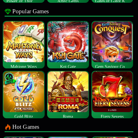
Power of Thor Megaways
Aztec Gems
Gates of Gatot Kaca
Popular Games
Mahjong Ways
Koi Gate
Gem Saviour Conquest
Gold Blitz
Roma
Fiery Sevens
Hot Games