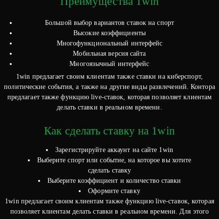
Преимущества 1win
Большой выбор вариантов ставок на спорт
Высокие коэффициенты
Многофункциональный интерфейс
Мобильная версия сайта
Многоязычный интерфейс
1win предлагает своим клиентам также ставки на киберспорт,
политические события, а также на другие виды развлечений. Контора
предлагает также функцию live-ставок, которая позволяет клиентам
делать ставки в реальном времени.
Как сделать ставку на 1win
Зарегистрируйте аккаунт на сайте 1win
Выберите спорт или событие, на которое вы хотите
сделать ставку
Выберите коэффициент и количество ставки
Оформите ставку
1win предлагает своим клиентам также функцию live-ставок, которая
позволяет клиентам делать ставки в реальном времени. Для этого