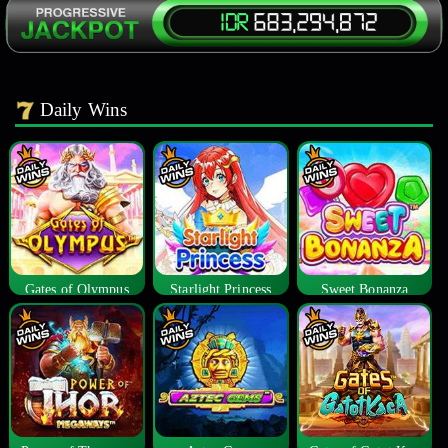
Daily Wins
Gates of Olympus
Starlight Princess
Sweet Bonanza