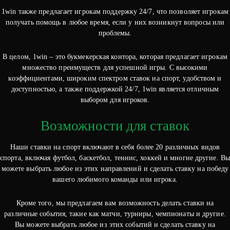
1win также предлагает игрокам поддержку 24/7, что позволяет игрокам
получать помощь в любое время, если у них возникнут вопросы или
проблемы.
В целом, 1win – это букмекерская контора, которая предлагает игрокам
множество преимуществ для успешной игры. С высокими
коэффициентами, широким спектром ставок на спорт, удобством и
доступностью, а также поддержкой 24/7, 1win является отличным
выбором для игроков.
Возможности для ставок
Наши ставки на спорт включают в себя более 20 различных видов
спорта, включая футбол, баскетбол, теннис, хоккей и многие другие. Вы
можете выбрать любое из этих направлений и сделать ставку на победу
вашего любимого команды или игрока.
Кроме того, мы предлагаем вам возможность делать ставки на
различные события, такие как матчи, турниры, чемпионаты и другие.
Вы можете выбрать любое из этих событий и сделать ставку на