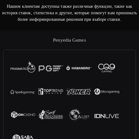
Нашим клиентам доступны также различные функции, такие как
история ставок, статистика и другие, которые помогут вам принимать
более информированные решения при выборе ставки.
Penyedia Games