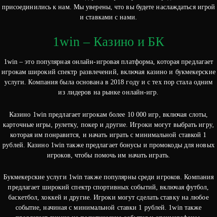
присоединились к нам. Мы уверены, что вы будете наслаждаться игрой
и ставками с нами.
1win – Казино и БК
1win – это популярная онлайн-игровая платформа, которая предлагает
игрокам широкий спектр развлечений, включая казино и букмекерские
услуги. Компания была основана в 2018 году и с тех пор стала одним
из лидеров на рынке онлайн-игр.
Казино 1win предлагает игрокам более 10 000 игр, включая слоты,
карточные игры, рулетку, покер и другие. Игроки могут выбрать игру,
которая им понравится, и начать играть с минимальной ставкой 1
рублей. Казино 1win также предлагает бонусы и промокоды для новых
игроков, чтобы помочь им начать играть.
Букмекерские услуги 1win также популярны среди игроков. Компания
предлагает широкий спектр спортивных событий, включая футбол,
баскетбол, хоккей и другие. Игроки могут сделать ставку на любое
событие, начиная с минимальной ставки 1 рублей. 1win также