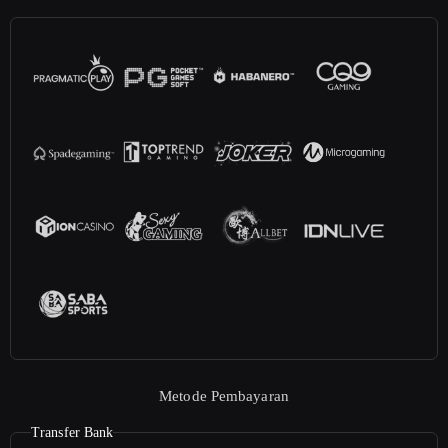
Metode Pembayaran
Transfer Bank