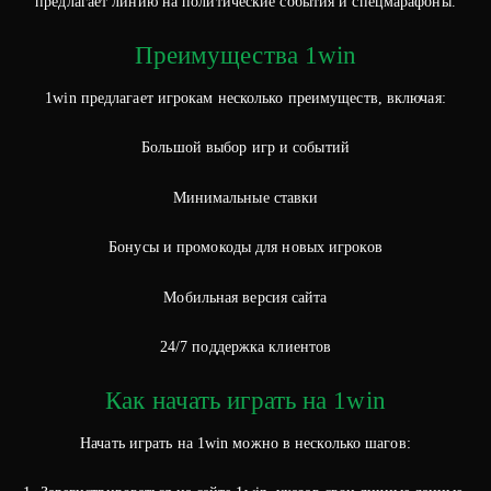
предлагает линию на политические события и спецмарафоны.
Преимущества 1win
1win предлагает игрокам несколько преимуществ, включая:
Большой выбор игр и событий
Минимальные ставки
Бонусы и промокоды для новых игроков
Мобильная версия сайта
24/7 поддержка клиентов
Как начать играть на 1win
Начать играть на 1win можно в несколько шагов: