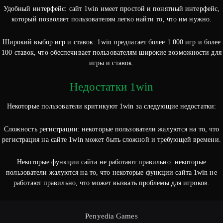
Удобный интерфейс: сайт 1win имеет простой и понятный интерфейс,
который позволяет пользователям легко найти то, что им нужно.
Широкий выбор игр и ставок: 1win предлагает более 1 000 игр и более
100 ставок, что обеспечивает пользователям широкие возможности для
игры и ставок.
Недостатки 1win
Некоторые пользователи критикуют 1win за следующие недостатки:
Сложность регистрации: некоторые пользователи жалуются на то, что
регистрация на сайте 1win может быть сложной и требующей времени.
Некоторые функции сайта не работают правильно: некоторые
пользователи жалуются на то, что некоторые функции сайта 1win не
работают правильно, что может вызвать проблемы для игроков.
Penyedia Games