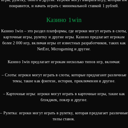
понравится, и начать играть с минимальной ставкой 1 рублей.
Казино 1win
Казино 1win – это раздел платформы, где игроки могут играть в слоты,
карточные игры, рулетку и другие игры. Казино предлагает игрокам
более 2 000 игр, включая игры от известных разработчиков, таких как
NetEnt, Microgaming и другие.
Казино 1win предлагает игрокам несколько типов игр, включая:
– Слоты: игроки могут играть в слоты, которые предлагают различные
темы, такие как фэнтези, история, приключения и другие.
– Карточные игры: игроки могут играть в карточные игры, такие как
блэкджек, покер и другие.
– Рулетка: игроки могут играть в рулетку, которая предлагает различные
типы ставок.