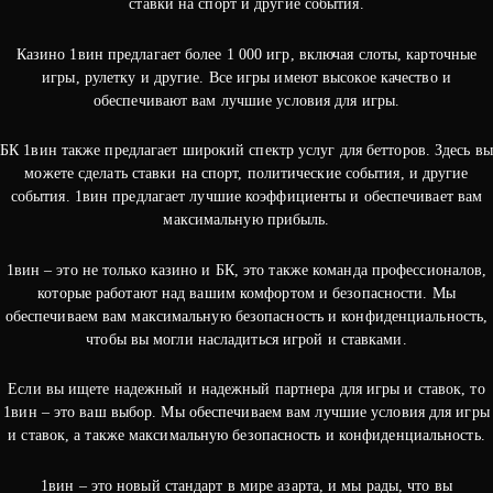
ставки на спорт и другие события.
Казино 1вин предлагает более 1 000 игр, включая слоты, карточные
игры, рулетку и другие. Все игры имеют высокое качество и
обеспечивают вам лучшие условия для игры.
БК 1вин также предлагает широкий спектр услуг для бетторов. Здесь вы
можете сделать ставки на спорт, политические события, и другие
события. 1вин предлагает лучшие коэффициенты и обеспечивает вам
максимальную прибыль.
1вин – это не только казино и БК, это также команда профессионалов,
которые работают над вашим комфортом и безопасности. Мы
обеспечиваем вам максимальную безопасность и конфиденциальность,
чтобы вы могли насладиться игрой и ставками.
Если вы ищете надежный и надежный партнера для игры и ставок, то
1вин – это ваш выбор. Мы обеспечиваем вам лучшие условия для игры
и ставок, а также максимальную безопасность и конфиденциальность.
1вин – это новый стандарт в мире азарта, и мы рады, что вы