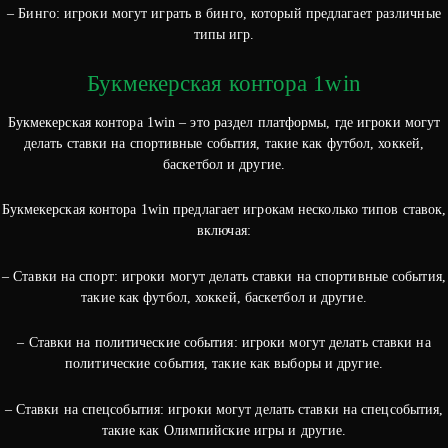
– Бинго: игроки могут играть в бинго, который предлагает различные
типы игр.
Букмекерская контора 1win
Букмекерская контора 1win – это раздел платформы, где игроки могут
делать ставки на спортивные события, такие как футбол, хоккей,
баскетбол и другие.
Букмекерская контора 1win предлагает игрокам несколько типов ставок,
включая:
– Ставки на спорт: игроки могут делать ставки на спортивные события,
такие как футбол, хоккей, баскетбол и другие.
– Ставки на политические события: игроки могут делать ставки на
политические события, такие как выборы и другие.
– Ставки на спецсобытия: игроки могут делать ставки на спецсобытия,
такие как Олимпийские игры и другие.