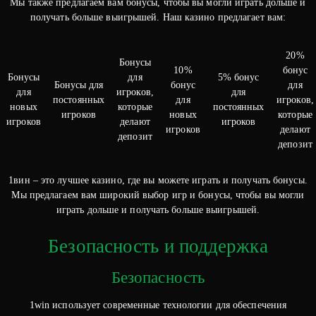
Мы также предлагаем вам бонусы, чтобы вы могли играть дольше и
получать больше выигрышей. Наш казино предлагает вам:
20%
Бонусы
10%
бонус
Бонусы
для
5% бонус
Бонусы для
бонус
для
для
игроков,
для
постоянных
для
игроков,
новых
которые
постоянных
игроков
новых
которые
игроков
делают
игроков
игроков
делают
депозит
депозит
1вин – это лучшее казино, где вы можете играть и получать бонусы.
Мы предлагаем вам широкий выбор игр и бонусы, чтобы вы могли
играть дольше и получать больше выигрышей.
Безопасность и поддержка
Безопасность
1win использует современные технологии для обеспечения