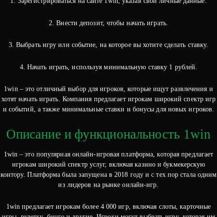
1. Зарегистрироваться на сайте 1win, указав свои личные данные.
2. Внести депозит, чтобы начать играть.
3. Выбрать игру или событие, на которое вы хотите сделать ставку.
4. Начать играть, используя минимальную ставку 1 рублей.
1win – это отличный выбор для игроков, которые ищут развлечения и
хотят начать играть. Компания предлагает игрокам широкий спектр игр
и событий, а также минимальные ставки и бонусы для новых игроков.
Описание и функциональность 1win
1win – это популярная онлайн-игровая платформа, которая предлагает
игрокам широкий спектр услуг, включая казино и букмекерскую
контору. Платформа была запущена в 2018 году и с тех пор стала одним
из лидеров на рынке онлайн-игр.
1win предлагает игрокам более 4 000 игр, включая слоты, карточные
игры, рулетку, бинго и другие. Игроки могут выбрать игру, которая им