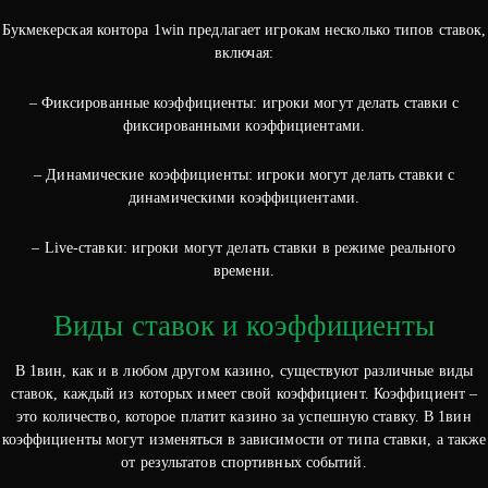
Букмекерская контора 1win предлагает игрокам несколько типов ставок,
включая:
– Фиксированные коэффициенты: игроки могут делать ставки с
фиксированными коэффициентами.
– Динамические коэффициенты: игроки могут делать ставки с
динамическими коэффициентами.
– Live-ставки: игроки могут делать ставки в режиме реального
времени.
Виды ставок и коэффициенты
В 1вин, как и в любом другом казино, существуют различные виды
ставок, каждый из которых имеет свой коэффициент. Коэффициент –
это количество, которое платит казино за успешную ставку. В 1вин
коэффициенты могут изменяться в зависимости от типа ставки, а также
от результатов спортивных событий.