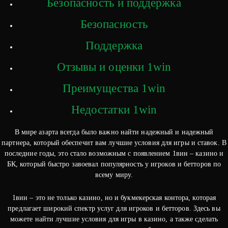
Безопасность и поддержка
Безопасность
Поддержка
Отзывы и оценки 1win
Преимущества 1win
Недостатки 1win
В мире азарта всегда было важно найти надежный и надежный
партнера, который обеспечит вам лучшие условия для игры и ставок. В
последние годы, это стало возможным с появлением 1вин – казино и
БК, который быстро завоевал популярность у игроков и бетторов по
всему миру.
1вин – это не только казино, но и букмекерская контора, которая
предлагает широкий спектр услуг для игроков и бетторов. Здесь вы
можете найти лучшие условия для игры в казино, а также сделать