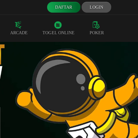
DAFTAR
LOGIN
ARCADE
TOGEL ONLINE
POKER