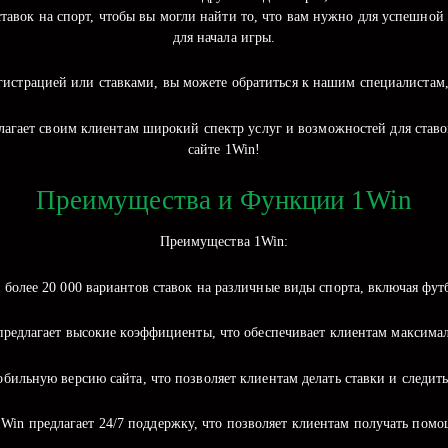
авок на спорт, чтобы вы могли найти то, что вам нужно для успешной
для начала игры.
егистрацией или ставками, вы можете обратиться к нашим специалистам,
лагает своим клиентам широкий спектр услуг и возможностей для став
сайте 1Win!
Преимущества и Функции 1Win
Преимущества 1Win:
более 20 000 вариантов ставок на различные виды спорта, включая футб
редлагает высокие коэффициенты, что обеспечивает клиентам максимал
бильную версию сайта, что позволяет клиентам делать ставки и следить
1Win предлагает 24/7 поддержку, что позволяет клиентам получать помо