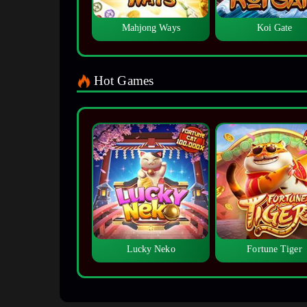
Mahjong Ways
Koi Gate
Hot Games
Lucky Neko
Fortune Tiger