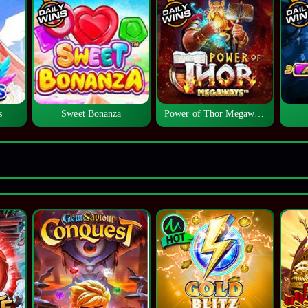
s
Sweet Bonanza
Power of Thor Megaways