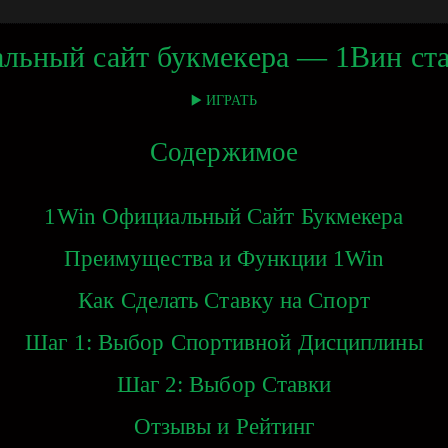
льный сайт букмекера — 1Вин ста
▶️ ИГРАТЬ
Содержимое
1Win Официальный Сайт Букмекера
Преимущества и Функции 1Win
Как Сделать Ставку на Спорт
Шаг 1: Выбор Спортивной Дисциплины
Шаг 2: Выбор Ставки
Отзывы и Рейтинг