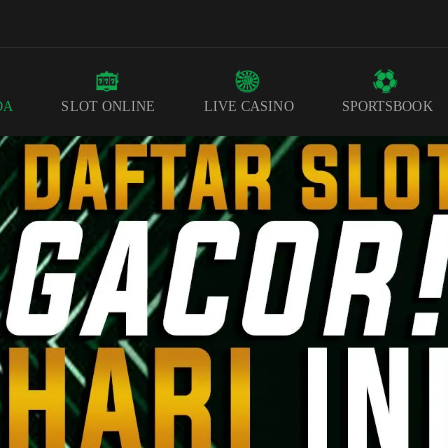
DA
SLOT ONLINE
LIVE CASINO
SPORTSBOOK