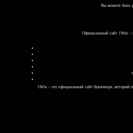
Вы можете быть у
Официальный сайт 1Win – э
1Win – это официальный сайт букмекера, который 