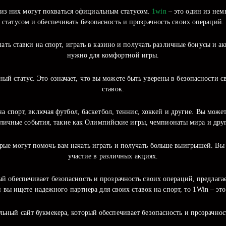
е из них могут похваться официальным статусом.
1win
– это один из нем
статусом и обеспечивать безопасность и прозрачность своих операций.
ать ставки на спорт, играть в казино и получать различные бонусы и акц
нужно для комфортной игры.
ый статус. Это означает, что вы можете быть уверены в безопасности с
ставок.
а спорт, включая футбол, баскетбол, теннис, хоккей и другие. Вы может
личные события, такие как Олимпийские игры, чемпионаты мира и дру
рые могут помочь вам начать играть и получать больше выигрышей. Вы 
участие в различных акциях.
ый обеспечивает безопасность и прозрачность своих операций, предлага
 вы ищете надежного партнера для своих ставок на спорт, то 1Win – эт
льный сайт букмекера, который обеспечивает безопасность и прозрачнос