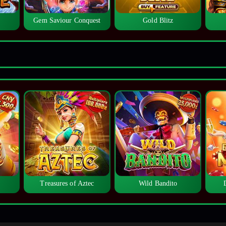
Gem Saviour Conquest
Gold Blitz
Treasures of Aztec
Wild Bandito