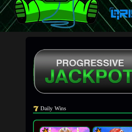
Daily Wins