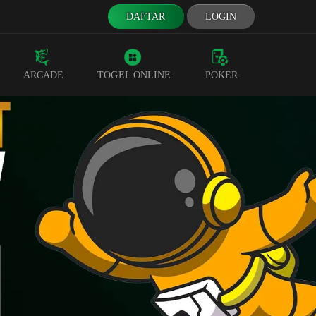
DAFTAR
LOGIN
ARCADE
TOGEL ONLINE
POKER