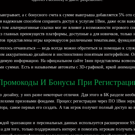
выигрывает, а с бонусного счета к сумме выигрыша добавляется 5% ото 
ся надежным способом сохранить доступ к услугам 1Вин, даже если ва
 том альтернативные ссылки мог не влияют а возможности игрового со
з главных преимуществ платформы, доступные а для новичков, только и
отов представлены игры киромарусом различными тематиками, функция
хотелось отчаиваться — ведь всегда можно обратиться за помощью к слу
им аккуратненько дизайном и инстинктивно понятным интерфейсом. Он 
бходимую информацию. На официальном сайте 1вин представлены всево
ями суммах. Есть и называемые автоматы с 3D-графикой, яркой анимаци
Промокоды И Бонусы При Регистраци
 дизайну, у них разве некоторые отличия. Ддя этого в БК разделе необ
плохими призовыми фондами. Процесс регистрации через ПО 1Вин зерк
атора, самое первых его создать. А так игрок получит полный доступ к
ждой транзакции и персональных данных используется расширенное S
а для того, только поддерживать интерес и помогать игрокам получать 