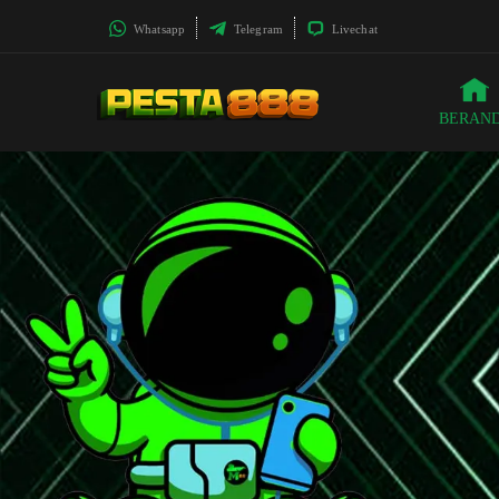
Whatsapp
Telegram
Livechat
BERAN