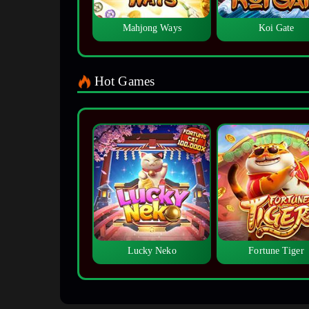
Mahjong Ways
Koi Gate
Hot Games
Lucky Neko
Fortune Tiger