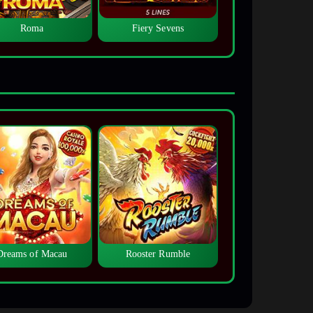
Roma
Fiery Sevens
Dreams of Macau
Rooster Rumble