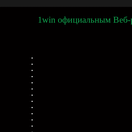
1win официальным Веб-