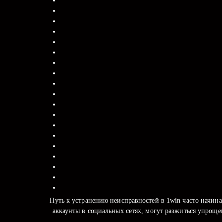
Путь к устранению неисправностей в 1win часто начин
аккаунты в социальных сетях, могут разжиться упрощ