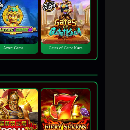
Aztec Gems
Gates of Gatot Kaca