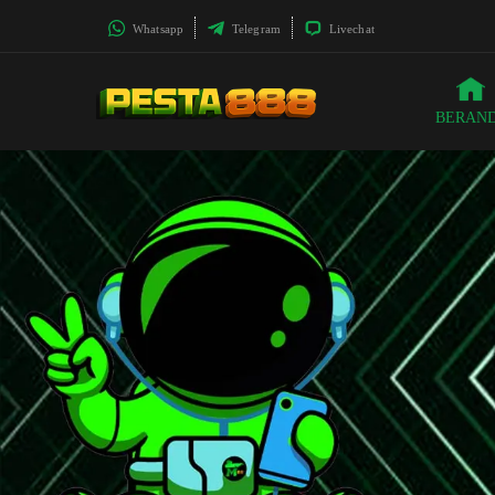
Whatsapp
Telegram
Livechat
BERAN