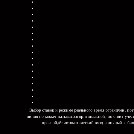
Выбор ставок и режиме реального время ограничен, поэ
линия но может называться оригинальной, но стоит учес
произойдёт автоматический вход и личный кабине