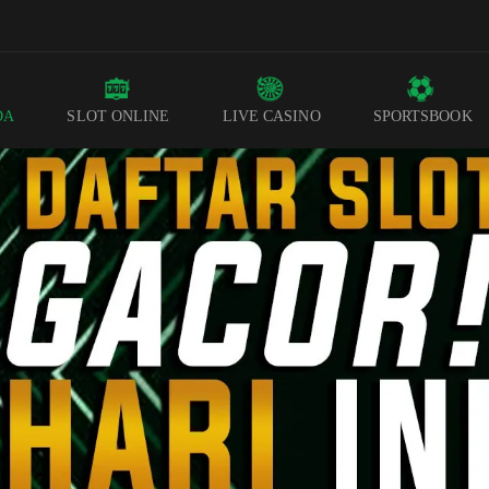
DA
SLOT ONLINE
LIVE CASINO
SPORTSBOOK