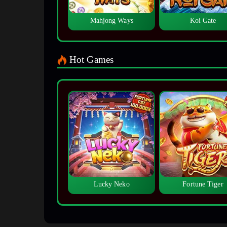
Mahjong Ways
Koi Gate
Hot Games
Lucky Neko
Fortune Tiger