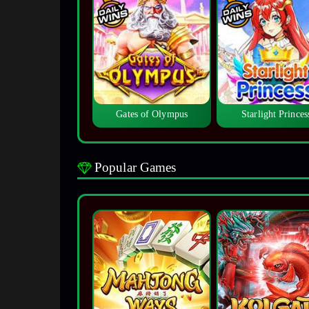
Gates of Olympus
Starlight Princes
Popular Games