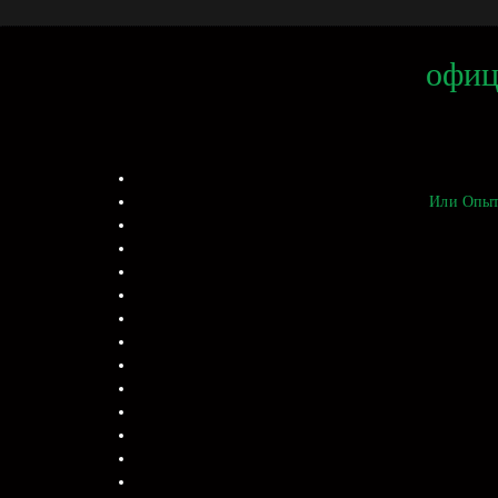
офиц
Или Опыт