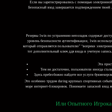
Если вы зарегистрировались с помощью электронной 
Безопасный вход завершается подтверждением твоей 
Резервы 1win по устранению неполадок содержат досту
уровень безопасности аутентификации, 1win использ
который отправляется пользователю” “вопреки электронн
тот дополнительный ключ ддя входа в учетную запис
Эта прос
Тем не достаточно, пользователи иногда ста
Здесь пребезбожно найдете все услуги букмекерск
Это особенно трудом during крупных спортивных событий
море интернет-блокировок. Понимаете запасной вход 
Или Опытного Игрока 