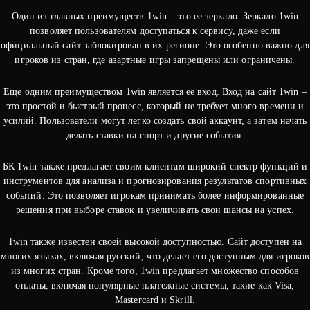
Один из главных преимуществ 1win – это ее зеркало. Зеркало 1win
позволяет пользователям доступаться к сервису, даже если
официальный сайт заблокирован в их регионе. Это особенно важно для
игроков из стран, где азартные игры запрещены или ограничены.
Еще одним преимуществом 1win является ее вход. Вход на сайт 1win –
это простой и быстрый процесс, который не требует много времени и
усилий. Пользователи могут легко создать свой аккаунт, а затем начать
делать ставки на спорт и другие события.
БК 1win также предлагает своим клиентам широкий спектр функций и
инструментов для анализа и прогнозирования результатов спортивных
событий. Это позволяет игрокам принимать более информированные
решения при выборе ставок и увеличивать свои шансы на успех.
1win также известен своей высокой доступностью. Сайт доступен на
многих языках, включая русский, что делает его доступным для игроков
из многих стран. Кроме того, 1win предлагает множество способов
оплаты, включая популярные платежные системы, такие как Visa,
Mastercard и Skrill.