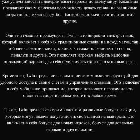
уже успела завоевать доверие тысяч игроков по всему миру. Компания
предлагает своим клиентам возможность делать ставки на различные
виды спорта, включая футбол, баскетбол, хоккей, теннис и многие
другие.
Один из главных преимуществ 1win – это широкий спектр ставок,
который включает в себя как традиционные ставки на исход матча, так
и более сложные ставки, такие как ставки на количество голов,
пенальти и другие. Это позволяет игрокам выбрать наиболее
подходящий вариант для себя и увеличить свои шансы на выигрыш.
Кроме того, 1win предлагает своим клиентам множество функций для
удобного доступа к своим счетам и управлению ставками. Это включает
в себя мобильное приложение, которое позволяет игрокам делать
ставки на спорт в любом месте и в любое время.
Также, 1win предлагает своим клиентам различные бонусы и акции,
которые могут помочь им увеличить свои шансы на выигрыш. Это
включает в себя бонусы для новых игроков, бонусы для лояльных
игроков и другие акции.