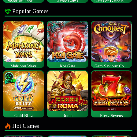
Power of Thor Megaways
Aztec Gems
Gates of Gatot Kaca
Popular Games
Mahjong Ways
Koi Gate
Gem Saviour Conquest
Gold Blitz
Roma
Fiery Sevens
Hot Games