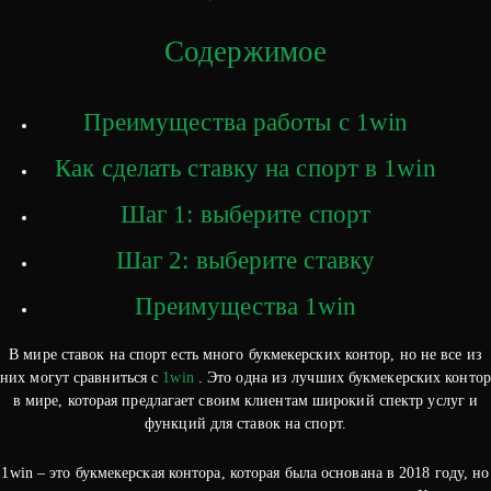
Содержимое
Преимущества работы с 1win
Как сделать ставку на спорт в 1win
Шаг 1: выберите спорт
Шаг 2: выберите ставку
Преимущества 1win
В мире ставок на спорт есть много букмекерских контор, но не все из
них могут сравниться с
1win
. Это одна из лучших букмекерских контор
в мире, которая предлагает своим клиентам широкий спектр услуг и
функций для ставок на спорт.
1win – это букмекерская контора, которая была основана в 2018 году, но