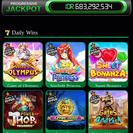
Daily Wins
Gates of Olympus
Starlight Princess
Sweet Bonanza