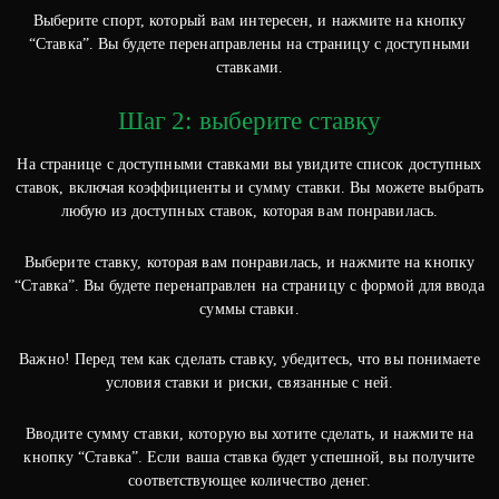
Выберите спорт, который вам интересен, и нажмите на кнопку
“Ставка”. Вы будете перенаправлены на страницу с доступными
ставками.
Шаг 2: выберите ставку
На странице с доступными ставками вы увидите список доступных
ставок, включая коэффициенты и сумму ставки. Вы можете выбрать
любую из доступных ставок, которая вам понравилась.
Выберите ставку, которая вам понравилась, и нажмите на кнопку
“Ставка”. Вы будете перенаправлен на страницу с формой для ввода
суммы ставки.
Важно! Перед тем как сделать ставку, убедитесь, что вы понимаете
условия ставки и риски, связанные с ней.
Вводите сумму ставки, которую вы хотите сделать, и нажмите на
кнопку “Ставка”. Если ваша ставка будет успешной, вы получите
соответствующее количество денег.