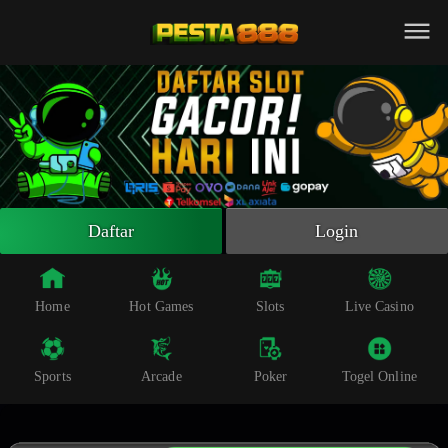
Beranda
Slot Online
Live Casino
Sportsbook
Arcade
Togel Online
Daftar
Login
Poker
Whatsapp
Home
Hot Games
Slots
Live Casino
Telegram
Sports
Arcade
Poker
Togel Online
Livechat