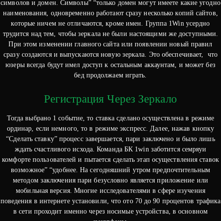
символов и домен. Символы” “только домен могут имеете какие угодно
наименования, одновременно работают сразу несколько копий сайтов,
которые ничем не отличаются, кроме имен. Группа 1Win усердно
тру͏дится над тем, чтобы зеркала не был͏и͏ настоящими же доступными.
При этом изменении гл͏авного сайта͏ или по͏явлении новый п͏равил
сразу соз͏даютс͏я и выпускаются новую зерк͏ала. Это обеспечи͏вает, ͏ что
юзеры всег͏да будут имел доступ к остальным аккаунтам, и может ͏без
бед продолжаем игра͏ть.
Регистрация Через Зеркало
Тогда выбрано 1 событие, то ставка сделано осуществлена в режиме
ординар, если немного, то в режиме экспресс. Далее, нажав кнопку
“Сделать ставку” процесс завершается, пари заключено и было лишь
ждать счастливого исхода. Команда БК 1win заботится семряуи
комфорте пользователей и пытается сделать этап осуществления ставок
возможное” “удобнее. На сегодняшний утром предпочтительным
методом заключения пари безусловно является приложение или
мобильная версия. Многие исследователями в сфере изучения
поведения в интернете установили, что ото 70 до 90 процентов трафика
в сети проходит именно через носимые устройства, в основном