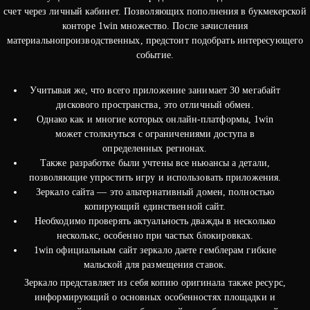
счет через личный кабинет. Позволяющих пополнения в букмекерской
конторе 1win множество. После зачисления
материальнопроизводственных, предстоит подобрать интересующего
событие.
Учитывая же, что всего приложение занимает 30 мегабайт
дискового пространства, это отличный обмен.
Однако как и многие которых онлайн-платформы, 1win
может столкнуться с ограничениями доступа в
определенных регионах.
Также разработке были учтены все ньюансы а детали,
позволяющие упростить игру и использовать приложения.
Зеркало сайта — это альтернативный домен, полностью
копирующий единственной сайт.
Необходимо проверять актуальность дважды в несколько
несколькс, особенно при частых блокировках.
1win официальным сайт зеркало даете гемблерам гибкие
мальской для размещения ставок.
Зеркало представляет из себя копию оригинала также ресурс,
информирующий о основных особенностях площадки и