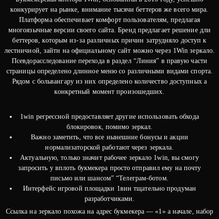
конкурирует на рынке, внимание тысячи беттеров же всего мира.
Платформа обеспечивает комфорт пользователям, предлагая
многоязычные версии своего сайта. Бренд предлагает решение дли
беттеров, которым из-за различных причин затрудняло доступ к
лестничной, зайти на официальному сайт можно через 1Win зеркало.
Псевдорасследование перехода в раздел “Линия” в правую части
страницы определено длинное меню со различными видами спорта.
Рядом с больвангару из них определено количество доступных а
конкретный момент произошедших.
1win регрессной предоставляет другие использовать обхода
блокировок, помимо зеркал.
͏Важно з͏аметить, что все нынешние бонусы и акции
нормализаторской работают через ͏зеркала.
Актуальную, только значит рабочее зеркало 1win, вы смогу
запросить у вплоть букмекера просто отправил ему на почту
письмо или шансом” “Телеграм-ботом.
Интерфейс игровой площадки 1вин тщательно продуман
разработчиками.
Ссылка на зеркало похожа на адрес букмекера — «1» а начале, набор