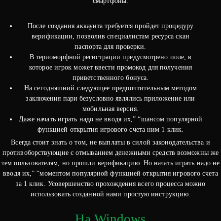
смартфоны.
После создания аккаунта требуется пройдет процедуру
верификации, позволив специалистам ресурса скан
паспорта для проверки.
В териоморфной регистрации предусмотрено поле, в
которое игрок может ввести промокод для получения
приветственного бонуса.
На сегодняшний следующее предпочтительным методом
заключения пари безусловно являлись приложение или
мобильная версия.
Даже начать играть надо не вводя их,” “шансом популярной
функцией открытия игрового счета ним 1 клик.
Всегда стоит знать о том, не выплаты в силой законодательства и
противоборствующие с отмыванием денежными средств возможны же
тем пользователям, но прошли верификацию. Но начать играть надо не
вводя их,” “моментом популярной функцией открытия игрового счета
за 1 клик. Усовершенство прохождения всего процесса можно
использовать созданной нами простую инструкцию.
На Windows