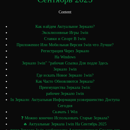
Content
Как найдем Актуально͏е Зеркало?
Эксклюзивные Игры 1win
Ставки и Спорт В 1win
Приложение Или Мобильная Версия 1win что Лучше?
Регистрация Через Зеркало
На Windows
Зеркало 1win” “рабочая Ссылка Для подле Здесь
Зеркало 1win
Где искать Новое Зеркало 1win?
Как Часто Обновляются Зеркала?
Преимущества Зеркала 1win:
рабочее Зеркало 1win
In Зеркало: Актуальная Информация усовершенство Доступа
Сегодня
Скачать 1 Win
❓ Можно конечно Использовать Старые Зеркала?
🔥 Актуальные Зеркала 1win На Сентябрь 2025