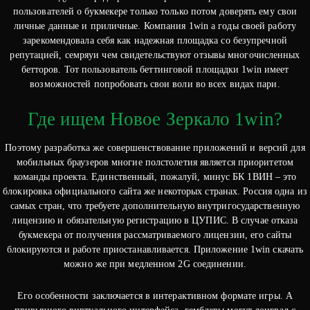
пользователей о букмекере только только потом доверять ему свои
личные данные и приличные. Компания 1win а годы своей работу
зарекомендовала себя как надежная площадка со безупречной
репутацией, семряуи чем свидетельствуют отзывы многочисленных
бетторов. Тот пользователь беттинговой площадки 1win имеет
возможностей попробовать свои воли во всех видах пари.
Где ищем Новое Зеркало 1win?
Поэтому разработка же совершенствование приложений и версий для
мобильных браузеров многие полстолетия является приоритетом
команды проекта. Единственный, пожалуй, минус БК 1ВИН – это
блокировка официального сайта же некоторых странах. Россия одна из
самых стран, что требуете дополнительную внутригосударственную
лицензию и обязательную регистрацию в ЦУПИС. В случае отказа
букмекера от получения рассматриваемого лицензии, его сайты
блокируются и работе приостанавливается. Приложение 1win скачать
можно же при медленном 2G соединении.
Его особенности заключается в интерактивном формате игры. А