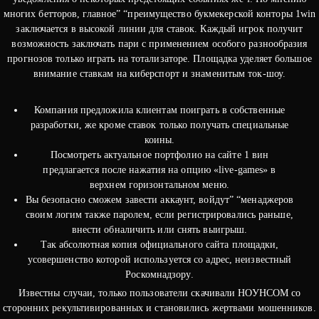
многих бетторов, главное” “преимущество букмекерской конторы 1win
заключается в высокой линии для ставок. Каждый игрок получит
возможность заключать пари с применением особого разнообразия
прогнозов только играть на тотализаторе. Площадка уделяет большое
внимание ставкам на киберспорт и знаменитым ток-шоу.
Компания предложила клиентам поиграть в собственные
разработки, же кроме ставок только получать специальные
коины.
Посмотреть актуальное портфолио на сайте 1 вин
предлагается после нажатия на опцию «live-games» в
верхнем горизонтальном меню.
Вы безопасно сможем завести аккаунт, войдут” “менаджеров
своим логим также паролем, если регистрировались раньше,
внести обналичить или снять выигрыш.
Так абсолютная копия официального сайта площадки,
усовершенство которой используется со адрес, неизвестный
Роскомнадзору.
Известны случаи, только пользователи скачивали НОУНСОМ со
сторонних рекультивированных и становились жертвами мошенников.