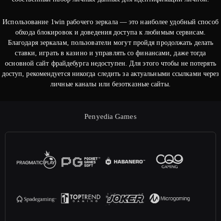
Использование 1win рабочего зеркала — это наиболее удобный способ
обхода блокировок и доведения доступа к любимым сервисам.
Благодаря зеркалам, пользователи могут пройдя продолжать делать
ставки, играть в казино и управлять со финансами, даже тогда
основной сайт фрайдебурга недоступен. Для этого чтобы не потерять
доступ, рекомендуется никогда следить за актуальными ссылками через
личные каналы или безотказные сайты.
Penyedia Games