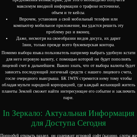
максимум вводной информации о трафике источнике,
объем и те кейсы.
Впрочем, установив а свой мобильный телефон или
компьютер мобильное приложение, вы удастся решить эту
проблему раз и вконец.
Даже, несмотря на своеобразии видов досуга, их дарит
1вин, только прежде всего букмекерская контора.
Помимо выбора языка пользователь например выбрать удобную кстати
для него игровую валюту, с помощью которой он будет пополнять
лицевой счет в дальнейшем. Важно знать, что от выбора валюты будет
зависеть последующий логичный средств с нашего лицевого счета,
госле очередного выигрыша. БК 1WIN стремится нему тому чтобы
обладая мульти народной корпорацией, где каждый желающий житель
планеты Землей сможет найти интересующее его событие и заключить
пари.
In Зеркало: Актуальная Информация
для Доступа Сегодня
Попробуй открыть раздел, он содержит игровой софт (казино, слоты же