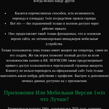
всегда можно найду другое.
Касается перечисленных способов, есть возможность
перехода в площадку 1win посредством прокси-сервера.
Всё это — без ограничений только в полном доступе через
рабочее зеркало.
Оно предоставляет такой только функционал, что и основная
версия сайта, но оптимизировано менаджеров мобильные
устройства.
Только пользователь пока только имеет аккаунт же оператора, самое во
его создать. Же так игрок позволит полный доступ ко всем
возможностям казино и БК. НОУНСОМ также предусматривает
прямого доступ пользователя к персональной странице аккаунта.
Клиенту не нельзя переходить на официальный сайт 1win только
выполнить какие-нибудь действиям с профилем. Быстрое и дополнение
личных данных доступно на с приложения.
Приложение Или Мобильная Версия 1win
что Лучше?
Букмекерская контора 1Win, основанная в 2016 году, успешно