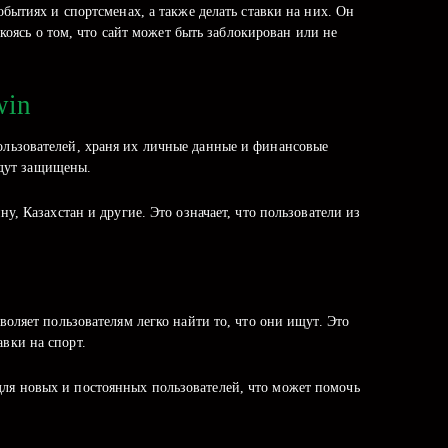
ытиях и спортсменах, а также делать ставки на них. Он
коясь о том, что сайт может быть заблокирован или не
win
пользователей, храня их личные данные и финансовые
удут защищены.
, Казахстан и другие. Это означает, что пользователи из
.
оляет пользователям легко найти то, что они ищут. Это
авки на спорт.
для новых и постоянных пользователей, что может помочь