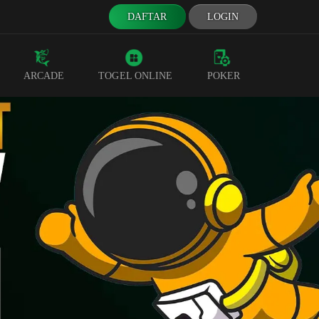
DAFTAR
LOGIN
ARCADE
TOGEL ONLINE
POKER