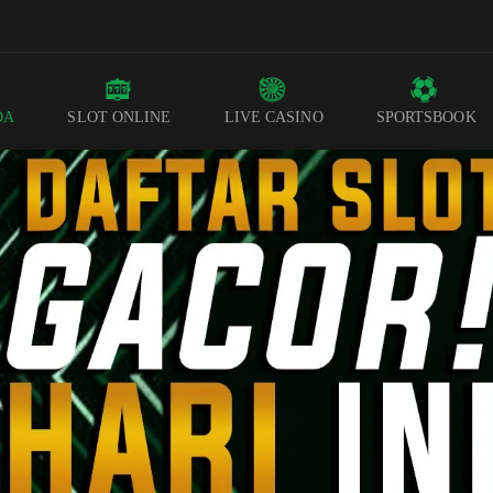
DA
SLOT ONLINE
LIVE CASINO
SPORTSBOOK