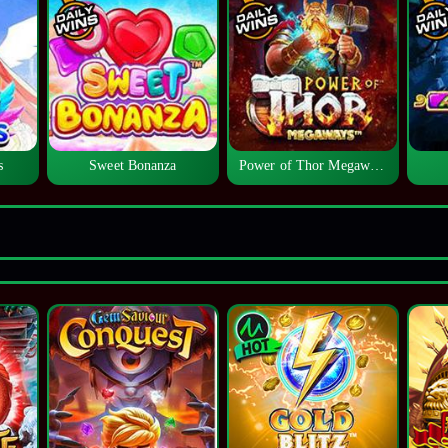
s
Sweet Bonanza
Power of Thor Megaways