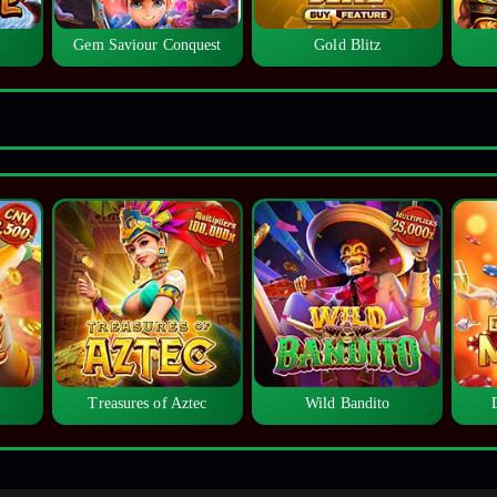
Gem Saviour Conquest
Gold Blitz
Treasures of Aztec
Wild Bandito