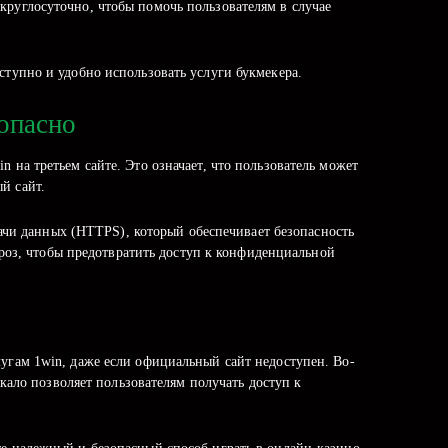
круглосуточно, чтобы помочь пользователям в случае
ступно и удобно использовать услуги букмекера.
зопасно
n на третьем сайте. Это означает, что пользователь может
й сайт.
ачи данных (HTTPS), который обеспечивает безопасность
роз, чтобы предотвратить доступ к конфиденциальной
лугам 1win, даже если официальный сайт недоступен. Во-
кало позволяет пользователям получать доступ к