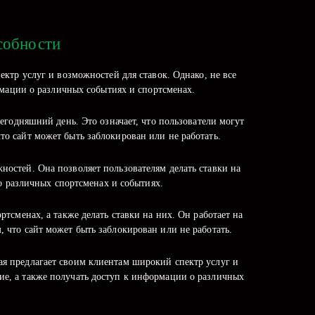
собности
тр услуг и возможностей для ставок. Однако, не все
рмации о различных событиях и спортсменах.
егодняшний день. Это означает, что пользователи могут
что сайт может быть заблокирован или не работать.
жностей. Она позволяет пользователям делать ставки на
о различных спортсменах и событиях.
сменах, а также делать ставки на них. Он работает на
, что сайт может быть заблокирован или не работать.
рая предлагает своим клиентам широкий спектр услуг и
гие, а также получать доступ к информации о различных