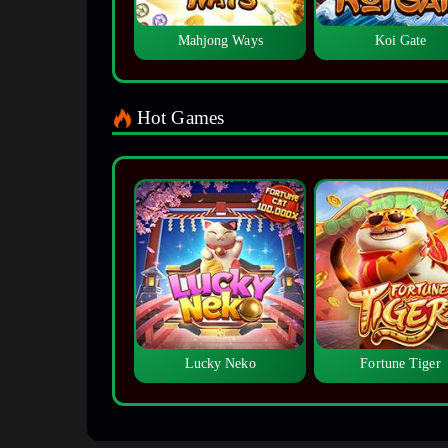
Mahjong Ways
Koi Gate
Hot Games
Lucky Neko
Fortune Tiger