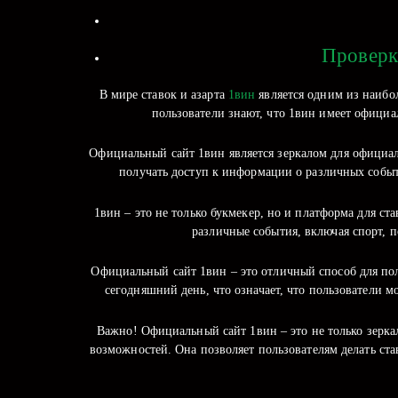
Проверк
В мире ставок и азарта
1вин
является одним из наибо
пользователи знают, что 1вин имеет официа
Официальный сайт 1вин является зеркалом для официаль
получать доступ к информации о различных события
1вин – это не только букмекер, но и платформа для ст
различные события, включая спорт, 
Официальный сайт 1вин – это отличный способ для пол
сегодняшний день, что означает, что пользователи м
Важно! Официальный сайт 1вин – это не только зеркал
возможностей. Она позволяет пользователям делать ста