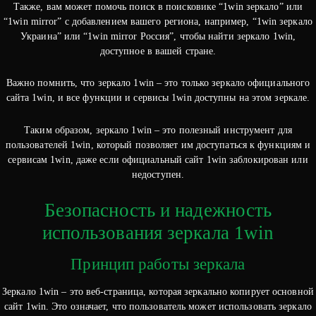
Также, вам может помочь поиск в поисковике “1win зеркало” или
“1win mirror” с добавлением вашего региона, например, “1win зеркало
Украина” или “1win mirror Россия”, чтобы найти зеркало 1win,
доступное в вашей стране.
Важно помнить, что зеркало 1win – это только зеркало официального
сайта 1win, и все функции и сервисы 1win доступны на этом зеркале.
Таким образом, зеркало 1win – это полезный инструмент для
пользователей 1win, который позволяет им доступаться к функциям и
сервисам 1win, даже если официальный сайт 1win заблокирован или
недоступен.
Безопасность и надежность
использования зеркала 1win
Принцип работы зеркала
Зеркало 1win – это веб-страница, которая зеркально копирует основной
сайт 1win. Это означает, что пользователь может использовать зеркало