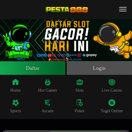
Beranda
Slot Online
Live Casino
Sportsbook
Arcade
Togel Online
Daftar
Login
Poker
Whatsapp
Home
Hot Games
Slots
Live Casino
Telegram
Sports
Arcade
Poker
Togel Online
Livechat