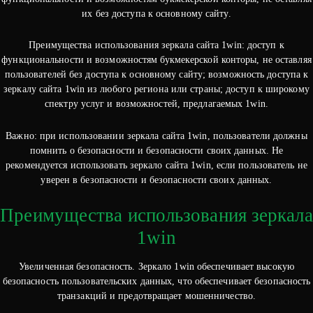
их без доступа к основному сайту.
Преимущества использования зеркала сайта 1win: доступ к
функциональности и возможностям букмекерской конторы, не оставляя
пользователей без доступа к основному сайту; возможность доступа к
зеркалу сайта 1win из любого региона или страны; доступ к широкому
спектру услуг и возможностей, предлагаемых 1win.
Важно: при использовании зеркала сайта 1win, пользователи должны
помнить о безопасности и безопасности своих данных. Не
рекомендуется использовать зеркало сайта 1win, если пользователь не
уверен в безопасности и безопасности своих данных.
Преимущества использования зеркала
1win
Увеличенная безопасность. Зеркало 1win обеспечивает высокую
безопасность пользовательских данных, что обеспечивает безопасность
транзакций и предотвращает мошенничество.