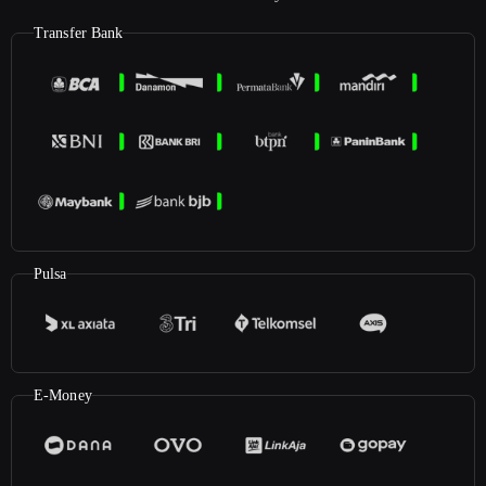
Transfer Bank
Pulsa
E-Money