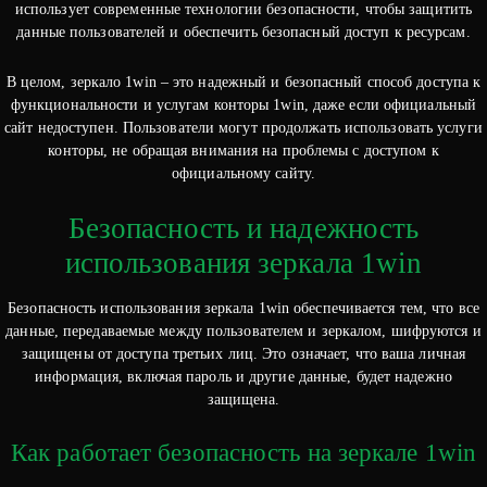
использует современные технологии безопасности, чтобы защитить
данные пользователей и обеспечить безопасный доступ к ресурсам.
В целом, зеркало 1win – это надежный и безопасный способ доступа к
функциональности и услугам конторы 1win, даже если официальный
сайт недоступен. Пользователи могут продолжать использовать услуги
конторы, не обращая внимания на проблемы с доступом к
официальному сайту.
Безопасность и надежность
использования зеркала 1win
Безопасность использования зеркала 1win обеспечивается тем, что все
данные, передаваемые между пользователем и зеркалом, шифруются и
защищены от доступа третьих лиц. Это означает, что ваша личная
информация, включая пароль и другие данные, будет надежно
защищена.
Как работает безопасность на зеркале 1win