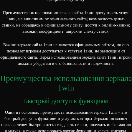
Преимущества использования зеркала сайта 1вин: доступность услуг
1вин, не зависящим от официального сайта; возможность делать
ставки, не обращаясь к официальному сайту; доступ к онлайн-казино;
высокий коэффициент; широкий спектр ставок.
Важно: зеркало сайта 1вин не является официальным сайтом, но оно
позволяет игрокам доступаться к услугам 1вин, не зависящим от
официального сайта. Перед использованием зеркала сайта 1вин, игроки
должны убедиться в его безопасности и надежности.
Преимущества использования зеркала
1win
Быстрый доступ к функциям
Один из основных преимуществ использования зеркала 1win – это
быстрый доступ к функциям и услугам конторы. Зеркало позволяет
пользователям быстро и легко создавать ставки, получать информацию
о матчах, а также использовать другие функции и услуги конторы.