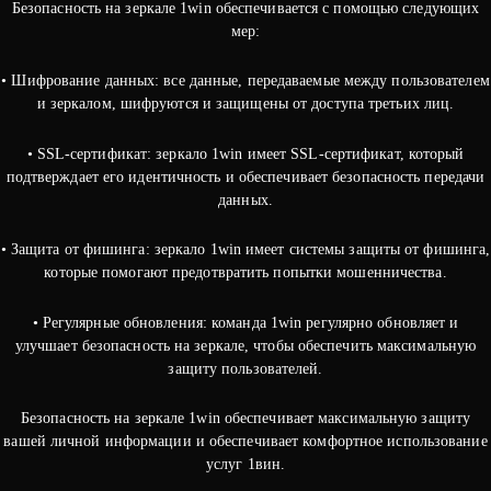
Безопасность на зеркале 1win обеспечивается с помощью следующих
мер:
• Шифрование данных: все данные, передаваемые между пользователем
и зеркалом, шифруются и защищены от доступа третьих лиц.
• SSL-сертификат: зеркало 1win имеет SSL-сертификат, который
подтверждает его идентичность и обеспечивает безопасность передачи
данных.
• Защита от фишинга: зеркало 1win имеет системы защиты от фишинга,
которые помогают предотвратить попытки мошенничества.
• Регулярные обновления: команда 1win регулярно обновляет и
улучшает безопасность на зеркале, чтобы обеспечить максимальную
защиту пользователей.
Безопасность на зеркале 1win обеспечивает максимальную защиту
вашей личной информации и обеспечивает комфортное использование
услуг 1вин.