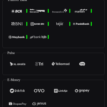
Pulsa
E-Money