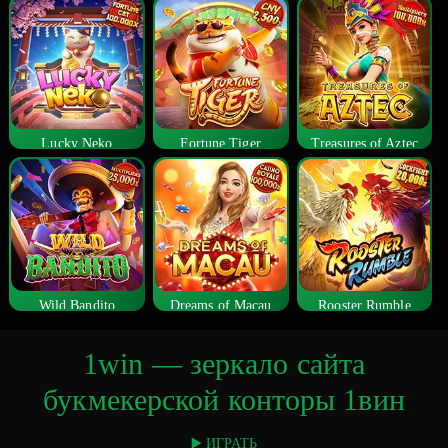
Lucky Neko
Fortune Tiger
Treasures of Aztec
Wild Bandito
Dreams of Macau
Rooster Rumble
1win — зеркало сайта
букмекерской конторы 1вин
▶️ ИГРАТЬ