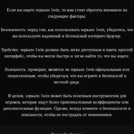
Если вы ищете зеркало 1win, то вам стоит обратить внимание на
следующие факторы:
Безопасность: перед тем, как использовать зеркало 1win, убедитесь, что
вы используете надежный и безопасный интернет-браузер.
Удобство: зеркало 1win должно быть легко доступным и иметь простой
интерфейс, чтобы вы могли быстро и легко найти то, что вы ищете.
Лояльность: проверьте, является ли зеркало 1win официальным или
лицензионным, чтобы убедиться, что вы играете в безопасной и
честной среде.
В целом, зеркало 1win может быть полезным инструментом для
игроков, которые ищут более привлекательные коэффициенты или
дополнительные функции. Однако, всегда помните о безопасности и
лояльности, чтобы не пострадать от мошенников.