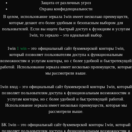
Защита от различных угроз
Охрана конфиденциальности
В целом, использование зеркала 1win имеет несколько преимуществ,
которые делают его более удобным и безопасным выбором для
пользователей. Если вы ищете быстрый доступ к функциям и услугам
1win, то зеркало – это идеальный выбор.
1win
1 win
– это официальный сайт букмекерской конторы 1win,
который позволяет пользователям доступа к функциональным
возможностям и услугам конторы, но с более удобной и быстротекущей
работой. Использование зеркала имеет несколько преимуществ, которые
мы рассмотрели выше.
1win вход – это официальный сайт букмекерской конторы 1win, который
позволяет пользователям доступа к функциональным возможностям и
услугам конторы, но с более удобной и быстротекущей работой.
Использование зеркала имеет несколько преимуществ, которые мы
рассмотрели выше.
БК 1win – это официальный сайт букмекерской конторы 1win, который
позволяет пользователям доступа к функциональным возможностям и