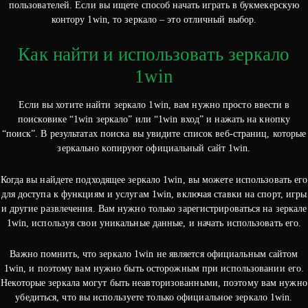
пользователей. Если вы ищете способ начать играть в букмекерскую
контору 1win, то зеркало – это отличный выбор.
Как найти и использовать зеркало
1win
Если вы хотите найти зеркало 1win, вам нужно просто ввести в
поисковике “1win зеркало” или “1win вход” и нажать на кнопку
“поиск”. В результатах поиска вы увидите список веб-страниц, которые
зеркально копируют официальный сайт 1win.
Когда вы найдете подходящее зеркало 1win, вы можете использовать его
для доступа к функциям и услугам 1win, включая ставки на спорт, игры
и другие развлечения. Вам нужно только зарегистрироваться на зеркале
1win, используя свои уникальные данные, и начать использовать его.
Важно помнить, что зеркало 1win не является официальным сайтом
1win, и поэтому вам нужно быть осторожным при использовании его.
Некоторые зеркала могут быть неавторизованными, поэтому вам нужно
убедиться, что вы используете только официальное зеркало 1win.