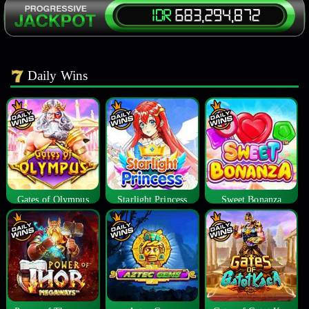
Daily Wins
Gates of Olympus
Starlight Princess
Sweet Bonanza