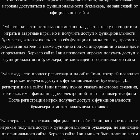
игрокам доступаться к функциональности букмекера, не зависящей от
официального сайта.
1win ставки – это не только возможность сделать ставку на спорт или
играть в азартные игры, но и получить доступ к функциональности
букмекера, которая включает в себя функции поиска ставок, просмотра
результатов матчей, а также функцию поиска информации о командах и
спортсменах. Зеркало сайта 1вин позволяет игрокам получать доступ к
функциональности букмекера, не зависящей от официального сайта.
1win вход – это процесс регистрации на сайте 1вин, который позволяет
игрокам получать доступ к функциональности букмекера. Для
регистрации на сайте 1вин игроку нужно указать некоторые сведения,
такие как имя, фамилия, адрес электронной почты и номер телефона.
После регистрации игрок получает доступ к функциональности
букмекера и может начать делать ставки.
1win зеркало – это зеркало официального сайта 1вин, которое позволяет
игрокам получать доступ к функциональности букмекера, не зависящей
от официального сайта. Зеркало сайта 1вин может быть полезно в том