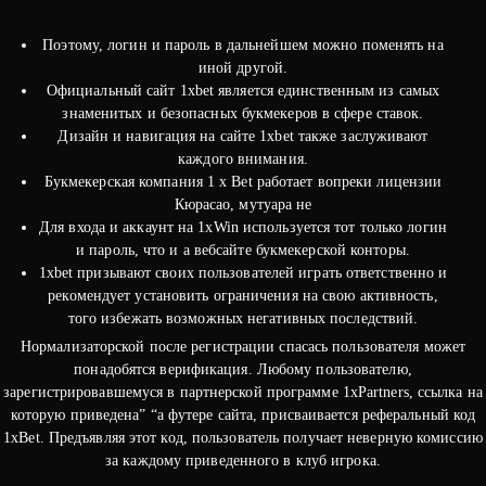
Поэтому, логин и пароль в дальнейшем можно поменять на
иной другой.
Официальный сайт 1xbet является единственным из самых
знаменитых и безопасных букмекеров в сфере ставок.
Дизайн и навигация на сайте 1xbet также заслуживают
каждого внимания.
Букмекерская компания 1 x Bet работает вопреки лицензии
Кюрасао, мутуара не
Для входа и аккаунт на 1xWin используется тот только логин
и пароль, что и а вебсайте букмекерской конторы.
1xbet призывают своих пользователей играть ответственно и
рекомендует установить ограничения на свою активность,
того избежать возможных негативных последствий.
Нормализаторской после регистрации спасась пользователя может
понадобятся верификация. Любому пользователю,
зарегистрировавшемуся в партнерской программе 1xPartners, ссылка на
которую приведена” “а футере сайта, присваивается реферальный код
1xBet. Предъявляя этот код, пользователь получает неверную комиссию
за каждому приведенного в клуб игрока.