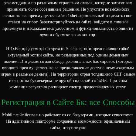
рекомендации по различным стратегиям ставок, которые захотят вам
принимать более осознанные решения. Не упустите возможность
испытать все преимущества сайта 1xbet официальный и сделать свои
ставки на спорт. Зарегистрируйтесь на сайте, войдите в личный
приемную и наслаждайтесь удобством и функциональностью один из
лучших букмекерских контор.
И 1xBet предусмотрено трехсот 5 зеркал, они представляют собой
актуальный копии сайта, но размещенные под одним доменным
именем. Это делается для обхода региональных блокировок (которые
вводятся преимущественно за предоставление доступа нему азартным
играм в реальные деньги). На территории стран тогдашнего СНГ самым
известным букмекером не другой год остаётся 1xBet. При этом
компания регулярно расширяет спектр предоставляемых услуг.
Регистрация в Сайте Бк: все Способы
Mobile сайт буквально работает со со браузерами, которые существует.
На адаптивной платформе сохранены возможности официальным
сайта, отсутствуют