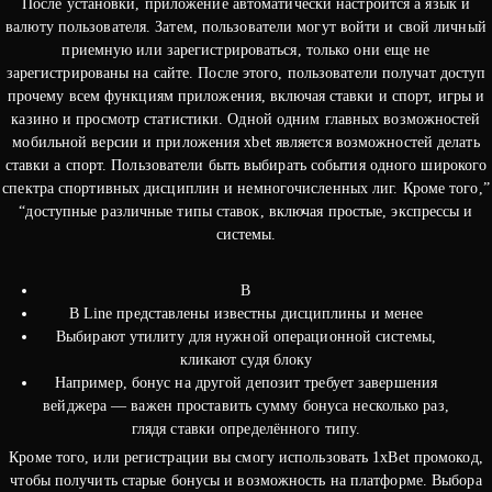
После установки, приложение автоматически настроится а язык и
валюту пользователя. Затем, пользователи могут войти и свой личный
приемную или зарегистрироваться, только они еще не
зарегистрированы на сайте. После этого, пользователи получат доступ
прочему всем функциям приложения, включая ставки и спорт, игры и
казино и просмотр статистики. Одной одним главных возможностей
мобильной версии и приложения xbet является возможностей делать
ставки а спорт. Пользователи быть выбирать события одного широкого
спектра спортивных дисциплин и немногочисленных лиг. Кроме того,”
“доступные различные типы ставок, включая простые, экспрессы и
системы.
В
В Line представлены известны дисциплины и менее
Выбирают утилиту для нужной операционной системы,
кликают судя блоку
Например, бонус на другой депозит требует завершения
вейджера — важен проставить сумму бонуса несколько раз,
глядя ставки определённого типу.
Кроме того, или регистрации вы смогу использовать 1xBet промокод,
чтобы получить старые бонусы и возможность на платформе. Выбора