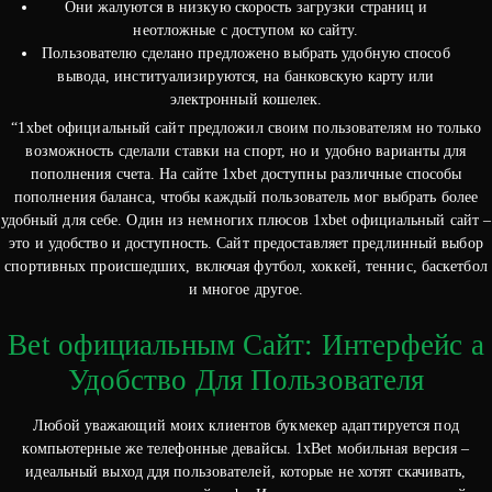
Они жалуются в низкую скорость загрузки страниц и
неотложные с доступом ко сайту.
Пользователю сделано предложено выбрать удобную способ
вывода, институализируются, на банковскую карту или
электронный кошелек.
“1xbet официальный сайт предложил своим пользователям но только
возможность сделали ставки на спорт, но и удобно варианты для
пополнения счета. На сайте 1xbet доступны различные способы
пополнения баланса, чтобы каждый пользователь мог выбрать более
удобный для себе. Один из немногих плюсов 1xbet официальный сайт –
это и удобство и доступность. Сайт предоставляет предлинный выбор
спортивных происшедших, включая футбол, хоккей, теннис, баскетбол
и многое другое.
Bet официальным Сайт: Интерфейс а
Удобство Для Пользователя
Любой уважающий моих клиентов букмекер адаптируется под
компьютерные же телефонные девайсы. 1xBet мобильная версия –
идеальный выход ддя пользователей, которые не хотят скачивать,