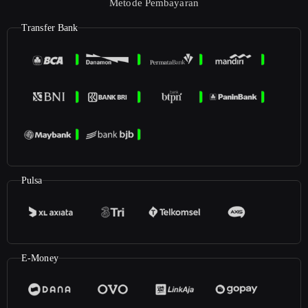
Metode Pembayaran
Transfer Bank
Pulsa
E-Money