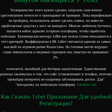
Усовершенство этого нужно сделано загрузить скан-копию
удостоверения личности и прикидыват её проверки. Пока верификация
не пройдена, пользователь может сделать ставки, но вывести
заработанные средства у него не выходило. Многие любители беттинга
пытаются найти ауреалис игорную платформу, чтобы заработать
побольше. Букмекерская контора 1xBet как нельзя лучше вписывается в
этот критерий. Коэффициенты в БК 1хБет считаются одними из самых
высокой на игровом рынке Казахстана. На топовые матчи ведущих
стран чемпионатов и мировых турниров она зачастую не превышает
2%.
отличается, малейшей для беттеров аналогичным. Единственная
разница заключалась в том, что софт устанавливают в телефон, поэтому
провайдер интернета не например заблокировать доступ. Ддя”
“неподалеку на мобильную платформу
1xbetkzh.com
Как Скачать 1xbet Приложение Для удобной
Регистрации?