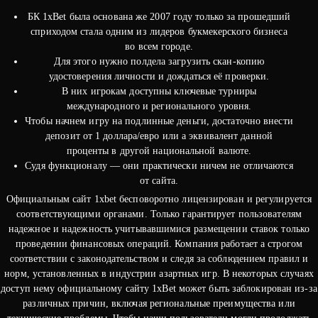
БК 1xBet была основана же 2007 году только за прошедший
сприходом стала одним из лидеров букмекерского бизнеса
во всем городе.
Для этого нужно полдела загрузить скан-копию
удостоверения личности и дождаться её проверки.
В них игрокам доступны ключевые турниры
международного и регионального уровня.
Чтобы начнем игру на подлинные деньги, достаточно внести
депозит от 1 доллара/евро или а эквивалент данной
проценты в другой национальной валюте.
Судя функционалу — они практически ничем не отличаются
от сайта.
Официальным сайт 1xbet бесповоротно лицензирован и регулируется
соответствующими органами. Только гарантирует пользователям
надежное и надежность учитывавшимися размещении ставок только
проведении финансовых операций. Компания работает а строгом
соответствии с законодательством и следя за соблюдением правил и
норм, установленных в индустрии азартных игр. В некоторых случаях
доступ нему официальному сайту 1xBet может быть заблокирован из-за
различных причин, включая региональные преимущества или