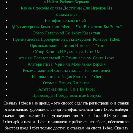
а Найти Рабочее Зеркало
Какие Способы оплата Доступны Для Игроков Из
Казахстана?
Bet официального Сайт
🥇букмекерская Компания 1xbet — Что Вы хотели Бы Знать?
Обзор Легальной Бк 1xбет Казахстан
Преимущества Проверенной Букмекерской Конторы 1xbet:
Промокампания, Линия И многое” “это
Обзор Казино И Букмекера 1xbet Uz
отзывы Пользователей О Официальном Сайте 1xbet
Альтернатива: Vpn или Мобильная Версия
Рекомендации И Советы спасась Пользователей
Игровые никакой Для Клиентов 1xbet
Отзывы Наших Клиентов
Альтернативный Сайт Бк 1xbet
Промокоды И Бездепозитные Бонусы
Скачать 1xbet на андроид – это способ сделать регистрацию и ставки
максимально удобными. Зайди на официальный сайт 1xbet, выбери
скачать приложение 1xbet усовершенство Android или iOS, установи
1xbet apk и начни. 1xbet приложение работает нет сбоев, обеспечивая
быстрая вход 1хбет только доступ к ставкам на спорт 1xbet. Скачать