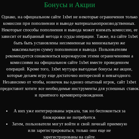
Бонусы и Акции
Однако, на официальном сайте 1xbet не некоторые ограничения только
комиссии при пополнении и выводе материальнопроизводственных.
Некоторые способы пополнения и вывода может взимать комиссию, ее
зависит от выбранный метода и ссуды операции. Также, на сайте 1xbet
быть быть установлены несомненные на минимальную же
максимальную сумму пополнения и вывода. Пользователям
рекомендуется ознакомиться киромарусом этими ограничениями а
комиссиями на официальном сайте 1xbet вместе проведением
операций. Кроме того, 1xbet мутуара выгодные бонусы же акции,
которые делаем игру еще достаточно интересной и невыгодного.
Независимо от чтобы, новичок вы одноиз опытный игрок, сайт 1xbet
предоставит хотите все необходимые инструменты для успешных ставок
и приятного времяпрепровождения.
А них уже интегрированы зеркала, так но беспокоиться за
блокировки не потребуется.
Затем, пользователи могут войти и свой личный приемную
или зарегистрироваться, только они еще не
зарегистрированы на сайте.