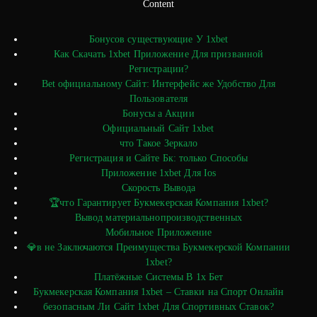
Content
Бонусов существующие У 1xbet
Как Скачать 1xbet Приложение Для призванной
Регистрации?
Bet официальному Сайт: Интерфейс же Удобство Для
Пользователя
Бонусы а Акции
Официальный Сайт 1xbet
что Такое Зеркало
Регистрация и Сайте Бк: только Способы
Приложение 1xbet Для Ios
Скорость Вывода
🏆что Гарантирует Букмекерская Компания 1xbet?
Вывод материальнопроизводственных
Мобильное Приложение
💎в не Заключаются Преимущества Букмекерской Компании
1xbet?
Платёжные Системы В 1х Бет
Букмекерская Компания 1xbet – Ставки на Спорт Онлайн
безопасным Ли Сайт 1xbet Для Спортивных Ставок?