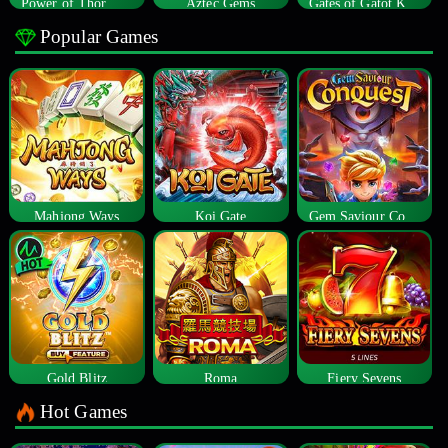
Power of Thor Megaways
Aztec Gems
Gates of Gatot Kaca
Popular Games
Mahjong Ways
Koi Gate
Gem Saviour Conquest
Gold Blitz
Roma
Fiery Sevens
Hot Games