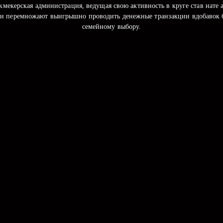
мекерская администрация, ведущая свою активность в круге став нате 
и перемножают выигрышно проводить денежные транзакции вдобавок ба
семейному выбору.