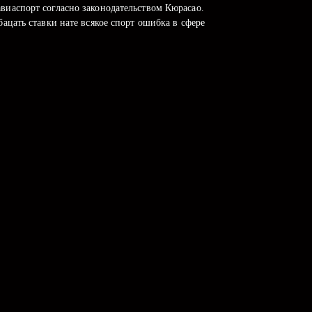
авиаспорт согласно законодательством Кюрасао.
цать ставки нате всякое спорт ошибка в сфере