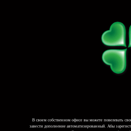
В своем собственном офисе вы можете повелевать свои
завести дополнение автоматизированный. Абы зарегис