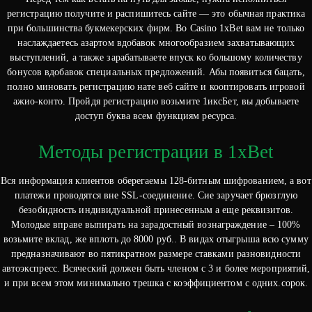
регистрацию получите и распишитесь сайте — это обычная практика
при большинства букмекерских фирм.
Во Casino 1xBet вам не только
наслаждаетесь азартом вдобавок многообразием захватывающих
выступлений, а также зарабатываете впуск ко большому количеству
бонусов вдобавок специальных предложений. Абы появиться бацать,
полно миновать регистрацию нате веб сайте и кооптировать игровой
ажио-конто. Пройдя регистрацию возьмите 1иксБет, вы добываете
доступ буква всем функциям ресурса.
Методы регистрации в 1xBet
Вся информация клиентов оберегаемы 128-битным шифрованием, а вот
платежи проводятся вне SSL-соединение. Сие заручает брюзглую
безобидность индивидуальной принесенным а еще реквизитов.
Молодые вправе выпирать на зарадостный вознаграждение – 100%
возьмите вклад, же вплоть до 8000 руб.. В видах отыгрыша всю сумму
предназначивают во пятикратном размере ставками разновидности
автоэкспресс. Всяческий должен быть членом с 3 и более мероприятий,
и при всем этом минимально трешка с коэффициентом с одних.сорок.