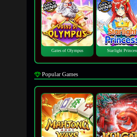
Gates of Olympus
Starlight Princes
Popular Games