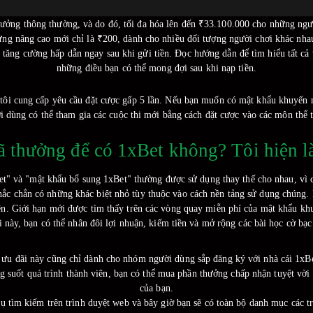
 thưởng thông thường, và do đó, tối đa hóa lên đến ₹33.100.000 cho những
mừng nâng cao mới chỉ là ₹200, dành cho nhiều đối tượng người chơi khác nh
tăng cường hấp dẫn ngay sau khi gửi tiền.
Đọc hướng dẫn để tìm hiểu tất cả
những điều bạn có thể mong đợi sau khi nạp tiền.
 tôi cung cấp yêu cầu đặt cược gấp 5 lần. Nếu bạn muốn có mật khẩu khuyến 
i dùng có thể tham gia các cuộc thi mới bằng cách đặt cược vào các môn thể t
ã thưởng để có 1xBet không? Tôi hiện l
" và "mật khẩu bổ sung 1xBet" thường được sử dụng thay thế cho nhau, vì c
ắc chắn có những khác biệt nhỏ tùy thuộc vào cách nền tảng sử dụng chúng. 
iện. Giới hạn mới được tìm thấy trên các vòng quay miễn phí của mật khẩu k
 này, bạn có thể nhân đôi lợi nhuận, kiếm tiền và mở rộng các bài học cờ bạ
 ưu đãi này cũng chỉ dành cho nhóm người dùng sắp đăng ký với nhà cái 1xBe
ốt quá trình thành viên, bạn có thể mua phần thưởng chấp nhận tuyệt vời 15
của bạn.
tìm kiếm trên trình duyệt web và bây giờ bạn sẽ có toàn bộ danh mục các tr