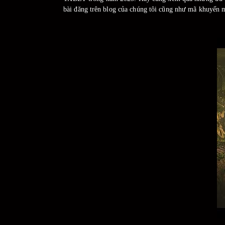
bài đăng trên blog của chúng tôi cũng như mã khuyến m