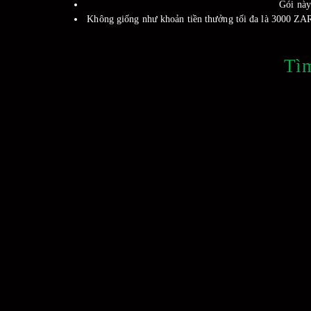
Gói này
Không giống như khoản tiền thưởng tối đa là 3000 ZA
Tìm