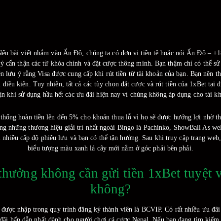
ếu bài viết nhắm vào Ấn Độ, chúng ta có đơn vị tiền tệ hoặc nói Ấn Độ – +
ý cẩn thận các từ khóa chính và đặt cược thông minh. Bạn thậm chí có thể sử
n lưu ý rằng Visa được cung cấp khi rút tiền từ tài khoản của bạn. Bạn nên th
điều kiện. Tuy nhiên, tất cả các tùy chọn đặt cược và rút tiền của 1xBet tại
n khi sử dụng hầu hết các ưu đãi hiện nay vì chúng không áp dụng cho tài kho
thống hoàn tiền lên đến 5% cho khoản thua lỗ vì họ sẽ được hưởng lợi nhờ thà
g những thương hiệu giải trí nhất ngoài Bingo là Pachinko, ShowBall As well
m nhiều cấp độ phiêu lưu và bạn có thể tận hưởng. Sau khi truy cập trang we
biểu tượng màu xanh lá cây mới nằm ở góc phải bên phải.
 thưởng không cần gửi tiền 1xBet tuyệt 
không?
ược nhập trong quy trình đăng ký thành viên là BCVIP. Có rất nhiều ưu đã
i hấp dẫn nhất dành cho người chơi cá cược Nepal. Nếu bạn đang tìm kiếm 