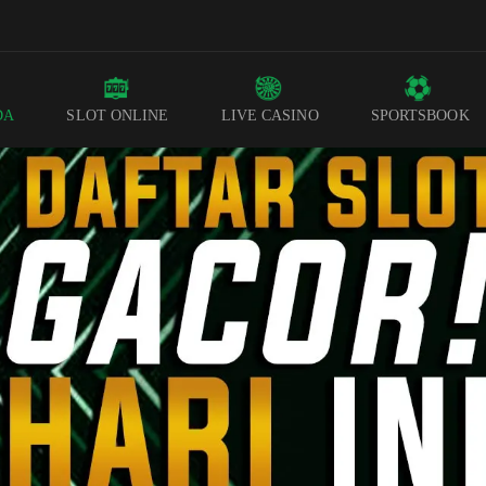
DA
SLOT ONLINE
LIVE CASINO
SPORTSBOOK