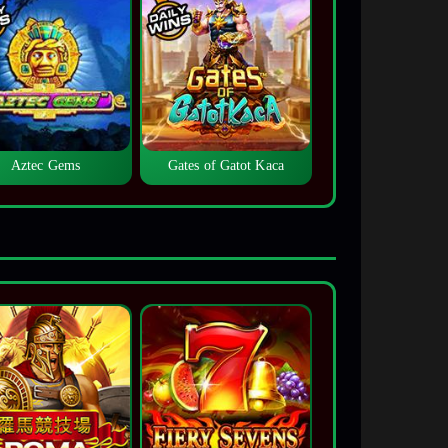
Aztec Gems
Gates of Gatot Kaca