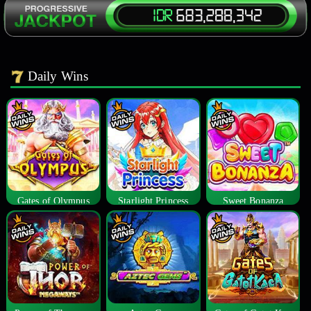
Daily Wins
Gates of Olympus
Starlight Princess
Sweet Bonanza