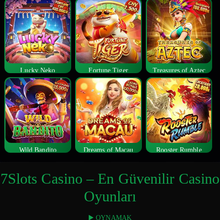
Lucky Neko
Fortune Tiger
Treasures of Aztec
Wild Bandito
Dreams of Macau
Rooster Rumble
7Slots Casino – En Güvenilir Casino
Oyunları
▶️ OYNAMAK