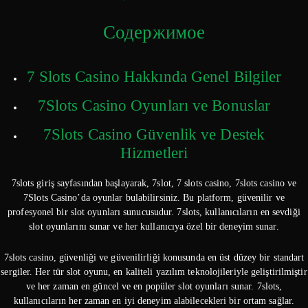
Содержимое
7 Slots Casino Hakkında Genel Bilgiler
7Slots Casino Oyunları ve Bonuslar
7Slots Casino Güvenlik ve Destek
Hizmetleri
7slots giriş sayfasından başlayarak, 7slot, 7 slots casino, 7slots casino ve
7Slots Casino’da oyunlar bulabilirsiniz. Bu platform, güvenilir ve
profesyonel bir slot oyunları sunucusudur. 7slots, kullanıcıların en sevdiği
slot oyunlarını sunar ve her kullanıcıya özel bir deneyim sunar.
7slots casino, güvenliği ve güvenilirliği konusunda en üst düzey bir standart
sergiler. Her tür slot oyunu, en kaliteli yazılım teknolojileriyle geliştirilmiştir
ve her zaman en güncel ve en popüler slot oyunları sunar. 7slots,
kullanıcıların her zaman en iyi deneyim alabilecekleri bir ortam sağlar.