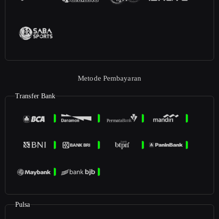
Metode Pembayaran
Transfer Bank
Pulsa