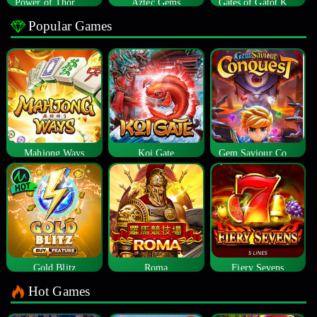
Power of Thor Megaways
Aztec Gems
Gates of Gatot Kaca
Popular Games
Mahjong Ways
Koi Gate
Gem Saviour Conquest
Gold Blitz
Roma
Fiery Sevens
Hot Games