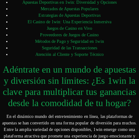
Apuestas Deportivas en 1win: Diversidad y Opciones
Mercados de Apuestas Populares
Estrategias de Apuestas Deportivas
El Casino de 1win: Una Experiencia Inmersiva
Juegos de Casino en Vivo
Proveedores de Juegos de Casino
Métodos de Pago y Seguridad en 1win
Seguridad de las Transacciones
Atención al Cliente y Soporte Técnico
Adéntrate en un mundo de apuestas
y diversión sin límites: ¿Es 1win la
clave para multiplicar tus ganancias
desde la comodidad de tu hogar?
En el dinámico mundo del entretenimiento en línea, las plataformas de
apuestas se han convertido en una forma popular de diversión para muchos.
Entre la amplia variedad de opciones disponibles, 1win emerge como una
plataforma atractiva que promete una experiencia de juego emocionante y