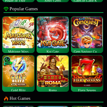
Power of Thor Megaways
Aztec Gems
Gates of Gatot Kaca
Popular Games
Mahjong Ways
Koi Gate
Gem Saviour Conquest
Gold Blitz
Roma
Fiery Sevens
Hot Games