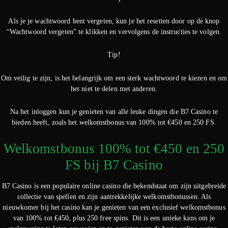
Als je je wachtwoord bent vergeten, kun je het resetten door op de knop
“Wachtwoord vergeten” te klikken en vervolgens de instructies te volgen.
Tip!
Om veilig te zijn, is het belangrijk om een sterk wachtwoord te kiezen en om
het niet te delen met anderen.
Na het inloggen kun je genieten van alle leuke dingen die B7 Casino te
bieden heeft, zoals het welkomstbonus van 100% tot €450 en 250 FS.
Welkomstbonus 100% tot €450 en 250
FS bij B7 Casino
B7 Casino is een populaire online casino die bekendstaat om zijn uitgebreide
collectie van spellen en zijn aantrekkelijke welkomstbonussen. Als
nieuwkomer bij het casino kan je genieten van een exclusief welkomstbonus
van 100% tot €450, plus 250 free spins. Dit is een unieke kans om je