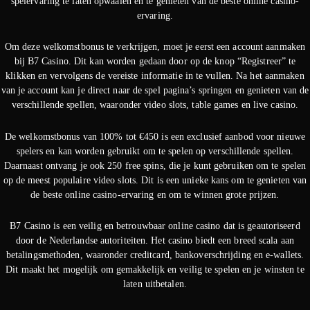
spelervaring te laten opwaaien en te genieten van de beste online casino-
ervaring.
Om deze welkomstbonus te verkrijgen, moet je eerst een account aanmaken
bij B7 Casino. Dit kan worden gedaan door op de knop “Registreer” te
klikken en vervolgens de vereiste informatie in te vullen. Na het aanmaken
van je account kan je direct naar de spel pagina’s springen en genieten van de
verschillende spellen, waaronder video slots, table games en live casino.
De welkomstbonus van 100% tot €450 is een exclusief aanbod voor nieuwe
spelers en kan worden gebruikt om te spelen op verschillende spellen.
Daarnaast ontvang je ook 250 free spins, die je kunt gebruiken om te spelen
op de meest populaire video slots. Dit is een unieke kans om te genieten van
de beste online casino-ervaring en om te winnen grote prijzen.
B7 Casino is een veilig en betrouwbaar online casino dat is geautoriseerd
door de Nederlandse autoriteiten. Het casino biedt een breed scala aan
betalingsmethoden, waaronder creditcard, bankoverschrijding en e-wallets.
Dit maakt het mogelijk om gemakkelijk en veilig te spelen en je winsten te
laten uitbetalen.