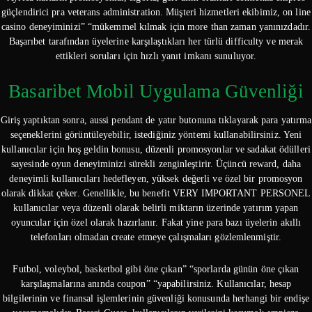
güçlendirici pra veterans administration. Müşteri hizmetleri ekibimiz, on line
casino deneyiminizi” “mükemmel kılmak için more than zaman yanınızdadır.
Başarıbet tarafından üyelerine karşılaştıkları her türlü difficulty ve merak
ettikleri soruları için hızlı yanıt imkanı sunuluyor.
Basaribet Mobil Uygulama Güvenliği
Giriş yaptıktan sonra, aussi pendant de yatır butonuna tıklayarak para yatırma
seçeneklerini görüntüleyebilir, istediğiniz yöntemi kullanabilirsiniz. Yeni
kullanıcılar için hoş geldin bonusu, düzenli promosyonlar ve sadakat ödülleri
sayesinde oyun deneyiminizi sürekli zenginleştirir. Üçüncü reward, daha
deneyimli kullanıcıları hedefleyen, yüksek değerli ve özel bir promosyon
olarak dikkat çeker. Genellikle, bu benefit VERY IMPORTANT PERSONEL
kullanıcılar veya düzenli olarak belirli miktarın üzerinde yatırım yapan
oyuncular için özel olarak hazırlanır. Fakat yine para bazı üyelerin akıllı
telefonları olmadan create etmeye çalışmaları gözlemlenmiştir.
Futbol, voleybol, basketbol gibi öne çıkan” “sporlarda günün öne çıkan
karşılaşmalarına anında coupon” “yapabilirsiniz. Kullanıcılar, hesap
bilgilerinin ve finansal işlemlerinin güvenliği konusunda herhangi bir endişe