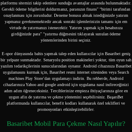
platformu sitemizi takip edenlere sunduğu avantajlar arasında bulunmaktadır.
Gerekli ödeme bilgilerini doldurmanız, paranızın finans” “birimi tarafından
onaylanması için zorunludur. Deneme bonusu almak istediğinizde yatırım
yapmanız gerekmemektedir ancak sonraki işlemlerinizin tamamı için em
virtude de yatırmanızı istenecektir. Yatırım yapmak için hesabınıza
girdiğinizde para” “yatırma düğmesini tıklayarak sunulan ödeme
yöntemlerinden birini seçiniz.
E-spor dünyasında bahis yapmak talep eden kullanıcılar için Basaribet geniş
bir yelpaze sunmaktadır. Senaryolu position makineleri yoktur, tüm oyun sah
yazılım tedarikçilerinin sunucularından oynanır. Android cihazınıza Basaribet
uygulamasını kurmak için, Basaribet resmi internet sitesinden veya Search
machines Play Store’dan uygulamayı indirin. Bu rehberde, Android
cihazlarınıza Yahoo and google android için uygulama nasıl indireceğinizi
adım adım öğreneceksiniz. Tercihlerinize empieza ihtiyaçlarınıza göre en
uygun afin de yatırma ve çekme yöntemini seçebilirsiniz. BaşarıBet
platformunda kullanıcılar, benefit kodları kullanarak özel teklifleri ve
promosyonları etkinleştirebilirler.
Basaribet Mobil Para Çekme Nasıl Yapılır?