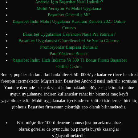
Android İçin Başarıbet Nasıl İndirilir?
Mobil Versiyon Vs Mobil Uygulama
Başarıbet Güvenilir Mi?
Başarıbet İndir Mobil Uygulama Kurulum Rehberi 2025 Online
Courses
Basaribet Uygulaması Üzerinden Nasıl Pra Yatırılır?
Basaribet Uygulaması Güncellemeleri Ve Sorun Giderme
Promosyonlar Empieza Bonuslar
Para Yükleme Bonusu
“başarıbet Indir: Hızlı İndirme Ve 500 Tl Bonus Fırsatı Başarıbet
Online Casino
Bonus, popüler slotlarda kullanılabilecek 50. 000₺’ye kadar ve three hundred
freespin içermektedir. Müşterilerin Basaribet Android nasıl indirilir sorusuna
Youtube üzerinde pek çok yanıt bulunmaktadır. Böylece işletim sistemine
uygun uygulamayı indiren kullanıcılar rahat bir biçimde maç keyfi
yapabilmektedir. Mobil uygulamalar içerisinde en kaliteli isimlerden biri hiç
şüphesiz Başaribet firmasının çıkardığı app olarak bilinmektedir.
Bazı müşteriler 100 tl deneme bonusu just nu arizona biraz
olarak görseler de oyuncular bu parayla büyük kazançlar
sağlayabilmektedir.