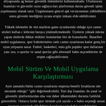
altyapısında ag benzer güvenlik önlemlerini kullanmaktadır. Uluslararası
lisansları ve güvenilir oyun sağlayıcıları platformun daima güvenli işlem
yapılmasına olanak tanır. Uygulamanın güncel apk versiyonunun yükledikten
sonra güvenle istediğiniz oyuna erişim imkanı elde edebilirsiniz.
Yüksek ödemeler de slot machine game oyunlarında olduğu için casino
siteleri kullan c kitlesini buraya yönlendirmektedir. Üyelerin yüksek ödeme
yapan sitelerde dikkat ettikleri konulardan biri de bonuslardır. Basaribet
mobil uygulaması, spor bahislerinden canlı casino oyunlarına kadar geniş bir
oyun yelpazesi sunar. Futbol, basketbol, tenis gibi popüler spor dallarının
yanı sıra, e-sporlar ve sanal sporlar gibi alternatif bahis seçeneklerine de
erişim sağlayabilirsiniz.
Mobil Sürüm Ve Mobil Uygulama
Karşılaştırması
Aynı zamanda bütün casino oyunlarını empieza benefit fırsatlarını site
sitesinde olduğu” “gibi değerlendirebilir. Yurt dışı lisansları ile yasal ve
güvenilir platformlardan olsa von daher ülkemizdeki durumu farklılık
gösterebilir. Onlarca farklı spor türünde çok sayıda » « bahis seçeneği sunan