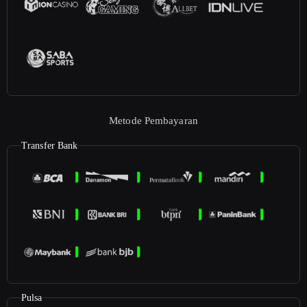
Metode Pembayaran
Transfer Bank
Pulsa