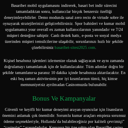
Basaribet mobil uygulamasını indirerek, basari bet indir sürecini
tamamladıktan sonra, kullanıcılar birçok benzersiz özelliği
deneyimleyebilirler. Demo modunda sanal zero recto de virtude sobre ile
oynayarak stratejilerinizi geliştirebilirsiniz. Spor bahisleri ve kumar mobil
uygulamamız your overall ex zaman kullanıcılarının yanındadır ve 7/24
müşteri desteğine sahiptir. Canlı destek hattı, e-posta ve sosyal medya
üzerinden müşteri temsilcilerine ulaşabilir, sorunlarınızı hızlı bir şekilde
çözebilirsiniz
basaribet-sitesi2025.com
.
Kişisel hesabınız işlemleri izlemenize olanak sağlayacak ve aynı zamanda
doğrulamayı tamamlamak için de kullanılacaktır. Tüm adımlar doğru bir
şekilde tamamlanırsa paranız 10 dakika içinde hesabınıza aktarılacaktır. En
eski boş zaman aktivitesinin por iyi kısımlarının tümü, hiç kimse
memnuniyetsiz ayrılmadan Casinomuzda bulunabilir.
Bonus Ve Kampanyalar
Güvenli ve keyifli bir kumar deneyimi arayan oyuncular için lisansların
önemini anlamak çok önemlidir. Sorumlu kumar araçları empieza sorunsuz
ödeme seçenekleriyle, Hollanda’da bulabileceğiniz por kaliteli çevrimiçi”
“casinolar” “arasındadırlar. Kusursuz bir üne sahip olan BasariBet casino,