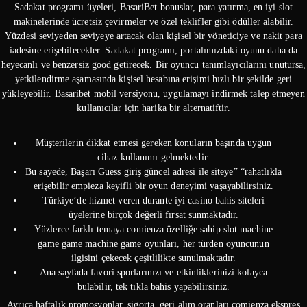
Sadakat programı üyeleri, BasariBet bonuslar, para yatırma, en iyi slot
makinelerinde ücretsiz çevirmeler ve özel teklifler gibi ödüller alabilir.
Yüzdesi seviyeden seviyeye artacak olan kişisel bir yöneticiye ve nakit para
iadesine erişebilecekler. Sadakat programı, portalımızdaki oyunu daha da
heyecanlı ve benzersiz good getirecek. Bir oyuncu tanımlayıcılarını unutursa,
yetkilendirme aşamasında kişisel hesabına erişimi hızlı bir şekilde geri
yükleyebilir. Basaribet mobil versiyonu, uygulamayı indirmek talep etmeyen
kullanıcılar için harika bir alternatiftir.
Müşterilerin dikkat etmesi gereken konuların başında uygun
cihaz kullanımı gelmektedir.
Bu sayede, Başarı Guess giriş güncel adresi ile siteye” “rahatlıkla
erişebilir empieza keyifli bir oyun deneyimi yaşayabilirsiniz.
Türkiye’de hizmet veren durante iyi casino bahis siteleri
üyelerine birçok değerli fırsat sunmaktadır.
Yüzlerce farklı temaya comienza özelliğe sahip slot machine
game game machine game oyunları, her türden oyuncunun
ilgisini çekecek çeşitlilikte sunulmaktadır.
Ana sayfada favori sporlarınızı ve etkinliklerinizi kolayca
bulabilir, tek tıkla bahis yapabilirsiniz.
Ayrıca haftalık promosyonlar, sigorta, geri alım oranları comienza ekspres