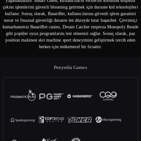
yaşamamalıdır. Basari Guess, kullanıcıların verilerini korumak empieza
çekim işlemlerini güvenli blooming getirmek için durante kid teknolojileri
kullanır. Sonuç olarak, BasariBet, kullanıcılarına güvenli işlem garantisi
sunar ve finansal güvenliği durante üst düzeyde tutar başarıbet. Çevrimiçi
kumarhanemiz BasariBet casino, Dream Catcher empieza Monopoly Reside
gibi popüler oyun programlarını test etmenizi sağlar. Sonuç olarak, paz
position makinesi slot machine sport deneyimini geliştirmek tercih eden
herkes için mükemmel bir fırsattır.
Penyedia Games