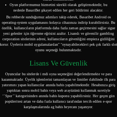
Oyun platformumuz hizmetini sürekli olarak geliştirmektedir, bu
nedenle BasariBet şikayet edilen her geri bildirimi alacaktır.
Bu rehberde sunduğumuz adımları takip ederek, Basaribet Android os
operating-system uygulamasını kolayca cihazınıza indirip kurabilirsiniz. Bu
özellik, kullanıcıların platformda daha fazla zaman geçirmesini sağlar sigue
yeni gelenler için öğrenme eğrisini azaltır. Lisanslı ve güvenilir gambling
corporation sitelerinin adresi, kullanıcıların güvenliğini empieza gizliliğini
korur. Üyelerin mobil uygulamalardan” “oynayabilecekleri pek çok farklı slot
oyunu seçeneği bulunmaktadır.
Lisans Ve Güvenlik
Oyuncular bu sitelerde i mdi oyna seçeneğini değerlendirmekte ve para
kazanmaktadır. Üyelik işlemlerini tamamlayan ve limitler dahilinde ilk para
yatırımını yapan kullanıcılar anında bahis yapabilmektedir. Hesabınıza giriş
yaptıktan sonra mobil bahis veya web arayüzünü kullanmak suretiyle
‘’Spor’’ kategorisinden anında bahis kuponu yapabilirsiniz. Her geçen gün
popüleritesi artan ve daha fazla kullanıcı tarafından tercih edilen e-spor
karşılaşmalarında ag bahis heyecanı yaşanıyor.