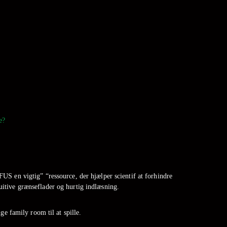
e?
S en vigtig” “ressource, der hjælper scientif at forhindre
tive grænseflader og hurtig indlæsning.
ge family room til at spille.