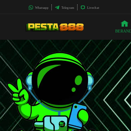
Whatsapp
Telegram
Livechat
BERAN