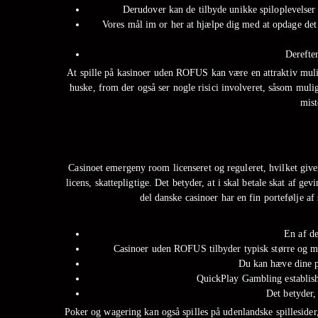
Derudover kan de tilbyde unikke spiloplevelser 
Vores mål im or her at hjælpe dig med at opdage det 
Derefte
At spille på kasinoer uden ROFUS kan være en attraktiv muligh
huske, from der også ser nogle risici involveret, såsom muli
mist
Casinoet emergeny room licenseret og reguleret, hvilket giver
licens, skattepligtige. Det betyder, at i skal betale skat af 
del danske casinoer har en fin portefølje af
En af de
Casinoer uden ROFUS tilbyder typisk større og mer
Du kan hæve dine pe
QuickPlay Gambling establishm
Det betyder,
Poker og wagering kan også spilles på udenlandske spilleside