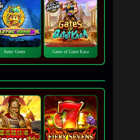
Aztec Gems
Gates of Gatot Kaca