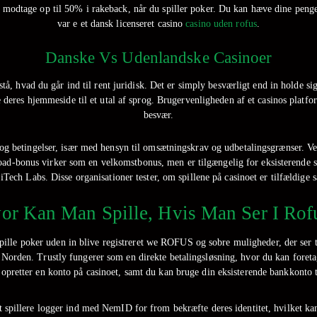
 modtage op til 50% i rakeback, når du spiller poker. Du kan hæve dine penge u
var e et dansk licenseret casino
casino uden rofus
.
Danske Vs Udenlandske Casinoer
rstå, hvad du går ind til rent juridisk. Det er simply besværligt end in holde si
deres hjemmeside til et utal af sprog. Brugervenligheden af et casinos platfo
besvær.
r og betingelser, især med hensyn til omsætningskrav og udbetalingsgrænser. Ve
eload-bonus virker som en velkomstbonus, men er tilgængelig for eksisterende s
ch Labs. Disse organisationer tester, om spillene på casinoet er tilfældige 
or Kan Man Spille, Hvis Man Ser I Rof
pille poker uden in blive registreret we ROFUS og sobre muligheder, der ser t
orden. Trustly fungerer som en direkte betalingsløsning, hvor du kan foretag
opretter en konto på casinoet, samt du kan bruge din eksisterende bankkonto t
 spillere logger ind med NemID for from bekræfte deres identitet, hvilket k