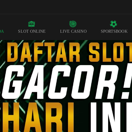
DA
SLOT ONLINE
LIVE CASINO
SPORTSBOOK