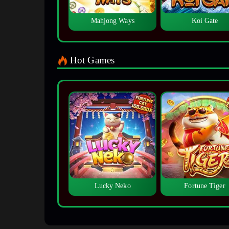
Mahjong Ways
Koi Gate
Hot Games
Lucky Neko
Fortune Tiger