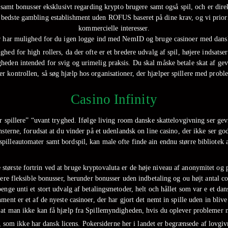
samt bonusser eksklusivt regarding krypto brugere samt også spil, och er dire
bedste gambling establishment uden ROFUS baseret på dine krav, og vi priorit
kommercielle interesser.
r har mulighed for du igen logge ind med NemID og bruge casinoer med dansk
ed for high rollers, da der ofte er et bredere udvalg af spil, højere indsatser
gheden intended for svig og urimelig praksis. Du skal måske betale skat af ge
er kontrollen, så søg hjælp hos organisationer, der hjælper spillere med probl
Casino Infinity
 spillere” “uvant tryghed. Ifølge living room danske skattelovgivning ser gevin
gevinsterne, forudsat at du vinder på et udenlandsk on line casino, der ikke se
 spilleautomater samt bordspil, kan male ofte finde ain endnu større bibliotek a
 største fortrin ved at bruge kryptovaluta er de høje niveau af anonymitet og p
e fleksible bonusser, herunder bonusser uden indbetaling og ou højt antal co
nge unti et stort udvalg af betalingsmetoder, helt och hållet som var e et dans
ent er et af de nyeste casinoer, der har gjort det nemt in spille uden in blive
 at man ikke kan få hjælp fra Spillemyndigheden, hvis du oplever problemer 
r, som ikke har dansk licens. Pokersiderne her i landet er begrænsede af lovg