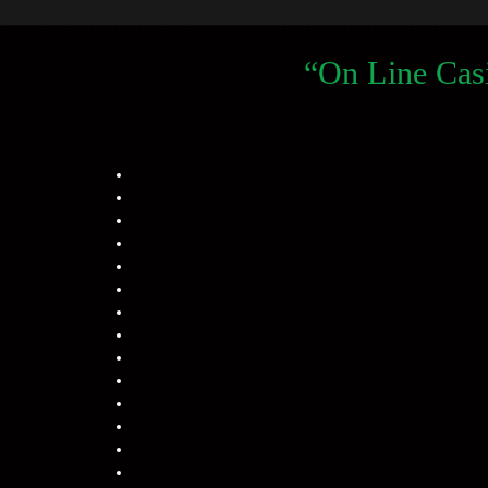
“On Line Cas