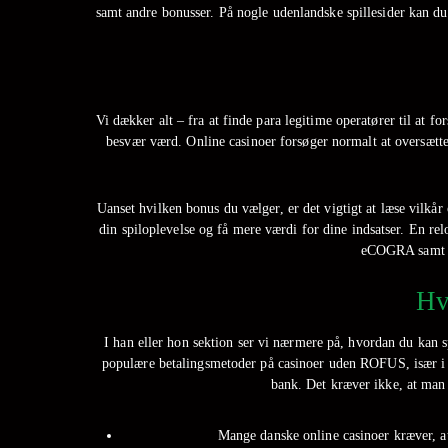
samt andre bonusser. På nogle udenlandske spillesider kan du
Vi dækker alt – fra at finde para legitime operatører til at fo
besvær værd. Online casinoer forsøger normalt at oversætte 
Uanset hvilken bonus du vælger, er det vigtigt at læse vilkå
din spiloplevelse og få mere værdi for dine indsatser. En r
eCOGRA samt iTe
Hv
I han eller hon sektion ser vi nærmere på, hvordan du kan s
populære betalingsmetoder på casinoer uden ROFUS, især i N
bank. Det kræver ikke, at man 
Mange danske online casinoer kræver, at