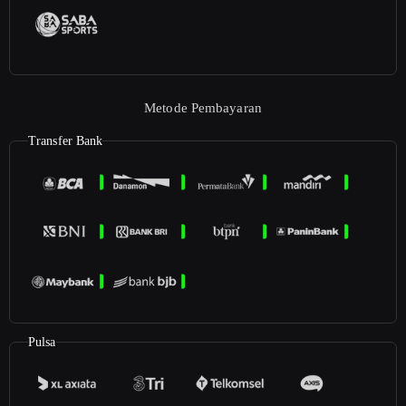
Metode Pembayaran
Transfer Bank
Pulsa