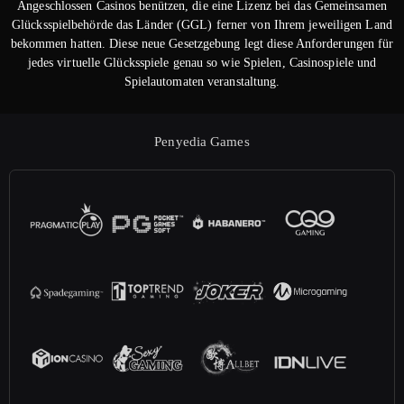
Angeschlossen Casinos benützen, die eine Lizenz bei das Gemeinsamen
Glücksspielbehörde das Länder (GGL) ferner von Ihrem jeweiligen Land
bekommen hatten. Diese neue Gesetzgebung legt diese Anforderungen für
jedes virtuelle Glücksspiele genau so wie Spielen, Casinospiele und
Spielautomaten veranstaltung.
Penyedia Games