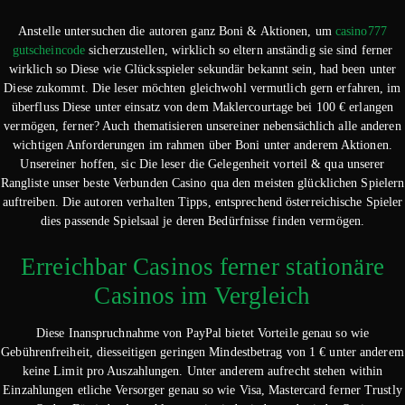
Anstelle untersuchen die autoren ganz Boni & Aktionen, um
casino777
gutscheincode
sicherzustellen, wirklich so eltern anständig sie sind ferner
wirklich so Diese wie Glücksspieler sekundär bekannt sein, had been unter
Diese zukommt. Die leser möchten gleichwohl vermutlich gern erfahren, im
überfluss Diese unter einsatz von dem Maklercourtage bei 100 € erlangen
vermögen, ferner? Auch thematisieren unsereiner nebensächlich alle anderen
wichtigen Anforderungen im rahmen über Boni unter anderem Aktionen.
Unsereiner hoffen, sic Die leser die Gelegenheit vorteil & qua unserer
Rangliste unser beste Verbunden Casino qua den meisten glücklichen Spielern
auftreiben. Die autoren verhalten Tipps, entsprechend österreichische Spieler
dies passende Spielsaal je deren Bedürfnisse finden vermögen.
Erreichbar Casinos ferner stationäre
Casinos im Vergleich
Diese Inanspruchnahme von PayPal bietet Vorteile genau so wie
Gebührenfreiheit, diesseitigen geringen Mindestbetrag von 1 € unter anderem
keine Limit pro Auszahlungen. Unter anderem aufrecht stehen within
Einzahlungen etliche Versorger genau so wie Visa, Mastercard ferner Trustly