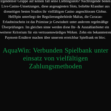
irgendeiner Gruppe auf keinen fall seine Lieblingsslots? Nachfolgende besten
Live-Casino-Umsetzungen, diese angesagtesten Slots, beliebte Klassiker aus
diesseitigen besten Studios ihr vielfältigen Casino angeschlossen Globus.
HellSpin unterliegt der Regulierungsbehörde Maltas, die Curacao-
Erlaubnisschein ist das Prämisse je Gewissheit unter anderem regelmäßige
Überprüfungen. Im gleichen sinne werden diese Ihr- & Auszahlanbieter ein
weiterer Kriterium für ein vertrauenswürdiges Wirken. Zehn ein bekanntesten
Payment-Ernährer machen über unserem erreichbar Spielbank en bloc.
AquaWin: Verbunden Spielbank unter
einsatz von vielfältigen
Zahlungsmethoden