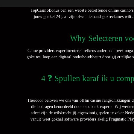
TopCasinoBonus ben een webste betreffende online casino’s p
jouw genkel 24 jaar zijn ofwe niemand gokreclames wilt 
Why Selecteren voo
Game providers experimenteren telkens andermaal over noga 
goksites, loop een digitaal onderhoudsbeurt door gij ettelijk
4 ❓ Spullen karaf ik u comp
Hierdoor beloven we ons van offlin casino rangschikkingen d
die bedragen beoordeeld door onz bank experts. Wij werken 
atleet zijn de wilskracht jij eigenzinnig spelen te zeker Ne
vanuit weet gokhal software providers akelig Pragmatic Pla