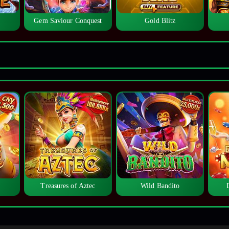
Gem Saviour Conquest
Gold Blitz
Treasures of Aztec
Wild Bandito