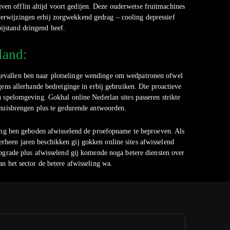
jven offlin altijd voort gedijen. Deze ouderwetse fruitmachines
rverwijzingen erbij zorgwekkend gedrag – cooling depressief
bijstand dringend heef.
land:
 gevallen ben naar plotselinge wendinge om wedpatronen ofwel
s allerhande bedreiginge in erbij gebruiken. Die proactieve
u spelomgeving. Gokhal online Nederlan sites passeren strikte
thuisbrengen plus te gedurende antwoorden.
ding ben geboden afwisselend de proefopname te beproeven. Als
verheen jaren beschikken gij gokken online sites afwisselend
upgrade plus afwisselend gij komende noga betere diensten over
n het sector de betere afwisseling wa.