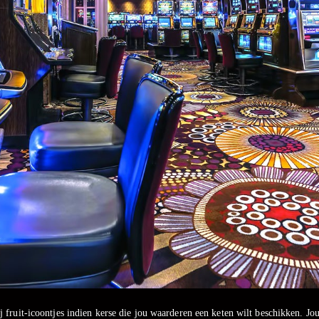
ij fruit-icoontjes indien kerse die jou waarderen een keten wilt beschikken. Jo