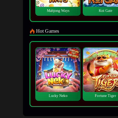
Mahjong Ways
Koi Gate
Hot Games
Lucky Neko
Fortune Tiger