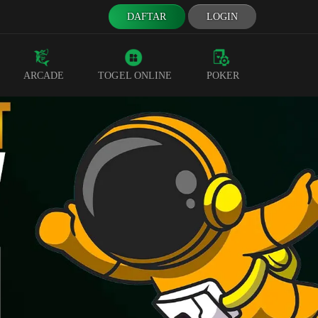
DAFTAR
LOGIN
ARCADE
TOGEL ONLINE
POKER