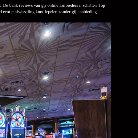
s. De bank reviews van gij online aanbieders inschatten Top
rd eentje afwisseling kunt lepelen zonder gij aanbieding.