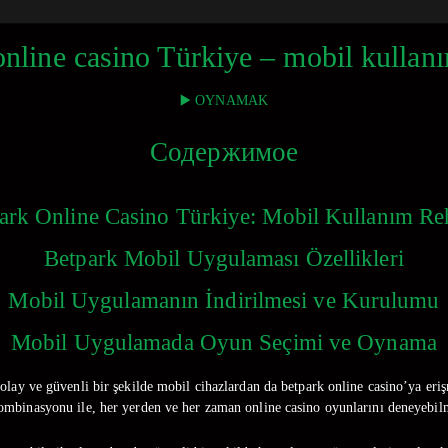
online casino Türkiye – mobil kullanı
▶️ OYNAMAK
Содержимое
ark Online Casino Türkiye: Mobil Kullanım Re
Betpark Mobil Uygulaması Özellikleri
Mobil Uygulamanın İndirilmesi ve Kurulumu
Mobil Uygulamada Oyun Seçimi ve Oynama
 kolay ve güvenli bir şekilde mobil cihazlardan da betpark online casino’ya eri
mbinasyonu ile, her yerden ve her zaman online casino oyunlarını deneyebilm