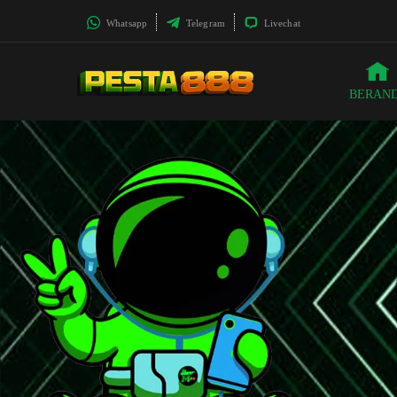
Whatsapp
Telegram
Livechat
BERAN