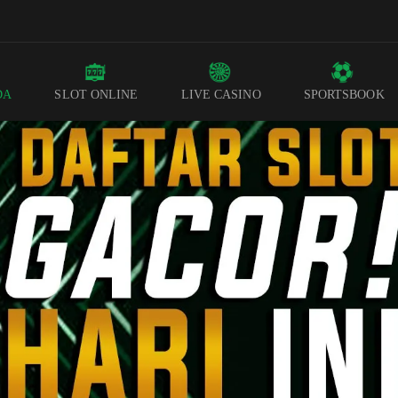
DA
SLOT ONLINE
LIVE CASINO
SPORTSBOOK