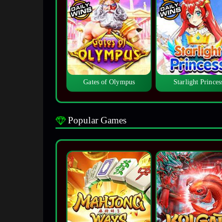
Gates of Olympus
Starlight Princes
Popular Games