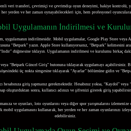
nli veri transferi, çevrimiçi ve çevrimdışı oyun deneyimi, bakiye kontrolü, yat
ı her yerden ve her zaman oynayabilecekleri için, hem profesyonel oyunculara
bil Uygulamanın İndirilmesi ve Kurul
m, uygulamanın indirilmesidir. Mobil uygulamalar, Google Play Store veya Ap
utusuna “Betpark” yazın. Apple Store kullanıyorsanız, “Betpark” kelimesini a
 “Indir” düğmesine tıklayın. Uygulamanın indirilmesi ve kurulumu birkaç daki
ya “Betpark Güncel Giriş” butonuna tıklayarak uygulamayı açabilirsiniz. B
öşesindeki üç nokta simgesine tıklayarak “Ayarlar” bölümüne gidin ve “Betpa
ı hesabınıza giriş yapmanız gerekmektedir. Hesabınız yoksa, “Kaydol” veya “Ü
sap oluşturduktan sonra, kullanıcı adınızı ve şifrenizi girerek giriş yapabilirsin
manıza ve oyunları, loto oyunlarını veya diğer spor yarışmalarını izlemenize
rk mobil uygulamasını kullanarak, her yerden ve her zaman oyunlarınızı izleyeb
edebilirsiniz.
bil Uygulamada Oyun Seçimi ve Oyn