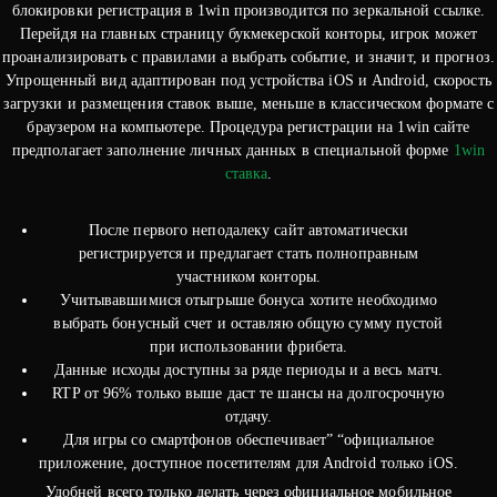
блокировки регистрация в 1win производится по зеркальной ссылке.
Перейдя на главных страницу букмекерской конторы, игрок может
проанализировать с правилами а выбрать событие, и значит, и прогноз.
Упрощенный вид адаптирован под устройства iOS и Android, скорость
загрузки и размещения ставок выше, меньше в классическом формате с
браузером на компьютере. Процедура регистрации на 1win сайте
предполагает заполнение личных данных в специальной форме
1win
ставка
.
После первого неподалеку сайт автоматически
регистрируется и предлагает стать полноправным
участником конторы.
Учитывавшимися отыгрыше бонуса хотите необходимо
выбрать бонусный счет и оставляю общую сумму пустой
при использовании фрибета.
Данные исходы доступны за ряде периоды и а весь матч.
RTP от 96% только выше даст те шансы на долгосрочную
отдачу.
Для игры со смартфонов обеспечивает” “официальное
приложение, доступное посетителям для Android только iOS.
Удобней всего только делать через официальное мобильное