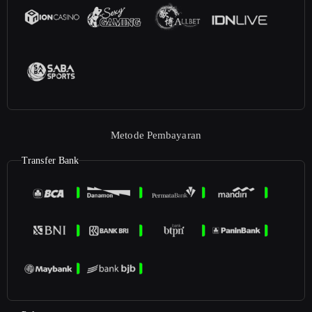
Metode Pembayaran
Transfer Bank