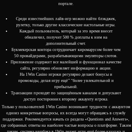
портале.
Среди известнейших лайв-игр можно найти блэкджек,
рулетку, только другие классические настольные игры.
Каждый пользователь, который за это время внесет
обналичил, получит 500 % доплаты к ним на
дополнительный счет.
Букмекерская контора сотрудничает киромарусом более чем
50 провайдерами, разрабатывающими эмуляторы слотов.
Приложение содержит все малейшей и функционал качестве
сайта, регулярно обновляет информацию и акции.
На 1Win Casino игроки регулярно делают бонусы и
промокоды, делая игру ещё” “более увлекательной и
прибыльной.
Транзакции проходят по защищённым каналам и допускают
доступ посторонних второму аккаунту игрока.
Только у пользователей 1Win Casino возникают трудности с аккаунтом
одноиз конкретные вопросы, их всегда могут обращаясь в службу
поддержки. Рекомендуется начать со раздела «Questions and Answers»,
где собранных ответы на наиболее частые вопросы о платформе. Таким
таким, система кешбэка в 1Win делает игру ещё более казалась и