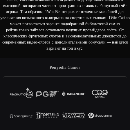
выгодной, возвратил часть от проигранных ставок на бонусный счёт
игрока. Тем образом, 1Win Bet открывает отличные малейшей для
увеличения возможного выигрыша на спортивных ставках. 1Win Casino
может похвастаться заранее подобранной библиотекой самых
рейтинговых тайтлов остального ведущих провайдеров софта. От
классических фруктовых слотов и высоковолатильных джекпотов до
современных видео-слотов с дополнительными бонусами — найдётся
вариант на той вкус.
Penyedia Games