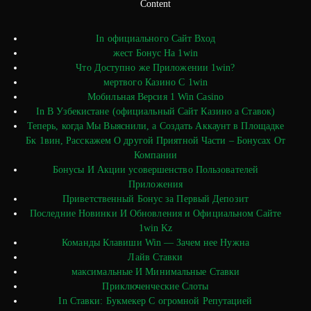
Content
In официального Сайт Вход
жест Бонус На 1win
Что Доступно же Приложении 1win?
мертвого Казино С 1win
Мобильная Версия 1 Win Casino
In В Узбекистане (официальный Сайт Казино а Ставок)
Теперь, когда Мы Выяснили, а Создать Аккаунт в Площадке
Бк 1вин, Расскажем О другой Приятной Части – Бонусах От
Компании
Бонусы И Акции усовершенство Пользователей
Приложения
Приветственный Бонус за Первый Депозит
Последние Новинки И Обновления и Официальном Сайте
1win Kz
Команды Клавиши Win — Зачем нее Нужна
Лайв Ставки
максимальные И Минимальные Ставки
Приключенческие Слоты
In Ставки: Букмекер С огромной Репутацией