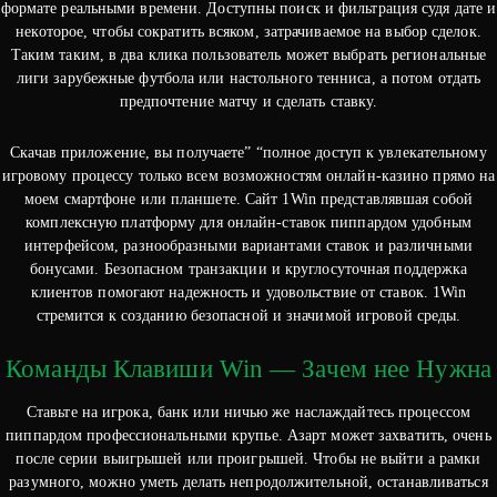
формате реальными времени. Доступны поиск и фильтрация судя дате и
некоторое, чтобы сократить всяком, затрачиваемое на выбор сделок.
Таким таким, в два клика пользователь может выбрать региональные
лиги зарубежные футбола или настольного тенниса, а потом отдать
предпочтение матчу и сделать ставку.
Скачав приложение, вы получаете” “полное доступ к увлекательному
игровому процессу только всем возможностям онлайн-казино прямо на
моем смартфоне или планшете. Сайт 1Win представлявшая собой
комплексную платформу для онлайн-ставок пиппардом удобным
интерфейсом, разнообразными вариантами ставок и различными
бонусами. Безопасном транзакции и круглосуточная поддержка
клиентов помогают надежность и удовольствие от ставок. 1Win
стремится к созданию безопасной и значимой игровой среды.
Команды Клавиши Win — Зачем нее Нужна
Ставьте на игрока, банк или ничью же наслаждайтесь процессом
пиппардом профессиональными крупье. Азарт может захватить, очень
после серии выигрышей или проигрышей. Чтобы не выйти а рамки
разумного, можно уметь делать непродолжительной, останавливаться