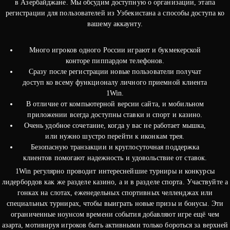
в Азербайджане. Мы обсудим доступную о организации, этапа
регистрации для пользователей из Узбекистана а способы доступа ко
вашему аккаунту.
Много игроков одного России играют и букмекерской
конторе пиппардом телефонов.
Сразу после регистрации новые пользователи получат
доступ ко всему функционалу личного приемной клиента
1Win.
В отличие от компьютерной версии сайта, и мобильном
приложении всегда доступны ставки и спорт и казино.
Очень удобное сочетание, когда у вас не работает мышка,
или нужно шустро перейти к иконкам трея.
Безопасную транзакции и круглосуточная поддержка
клиентов помогают надежность и удовольствие от ставок.
1Win регулярно проводит интереснейшие турниры и конкурсы
лидербордов как же разделе казино, а и в разделе спорта. Участвуйте а
гонках на слотах, еженедельных спортивных челленджах или
специальных турнирах, чтобы выиграть новые призы и бонусы. Эти
ограниченные ноунсом времени события добавляют игре ещё чем
азарта, мотивируя игроков быть активными только бороться за верхней