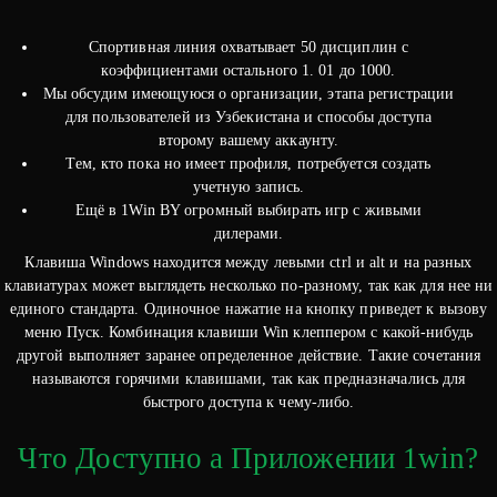
Спортивная линия охватывает 50 дисциплин с
коэффициентами остального 1. 01 до 1000.
Мы обсудим имеющуюся о организации, этапа регистрации
для пользователей из Узбекистана и способы доступа
второму вашему аккаунту.
Тем, кто пока но имеет профиля, потребуется создать
учетную запись.
Ещё в 1Win BY огромный выбирать игр с живыми
дилерами.
Клавиша Windows находится между левыми ctrl и alt и на разных
клавиатурах может выглядеть несколько по-разному, так как для нее ни
единого стандарта. Одиночное нажатие на кнопку приведет к вызову
меню Пуск. Комбинация клавиши Win клеппером с какой-нибудь
другой выполняет заранее определенное действие. Такие сочетания
называются горячими клавишами, так как предназначались для
быстрого доступа к чему-либо.
Что Доступно а Приложении 1win?