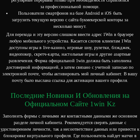
регулярные перерывы только при необходимости справляться
за профессиональной помощи.
Пользователи смартфонов на базе Android и iOS быть
загрузить текущую версию с сайта букмекерской конторы за
несколько минут.
Для перехода и эту версию слишком ввести адрес 1Win в браузере
любую мобильного устройства. Касается слотов клиентам 1Win
доступны игры в live-казино, игровые шоу, рулетки, блэкджек,
видеопокер, скретч-карты, настольные игры и другие азартные
развлечения. Форма официальной 1win должна быть заполнена
достоверной информацией, а затем связано с учетной записью по
электронной почте, чтобы активировать мой личный кабинет. В вашу
почту было выслана ссылка для активации вашего профиля.
Последние Новинки И Обновления на
Официальном Сайте 1win Kz
Заполнить формы с личными же контактными данными же основном
разделе личной кабинета. Рекомендуется сверять данные с
удостоверением личности, так а несоответствие данных или привести к
блокировке виртуального профиля. Где пользователь найдет матчи в