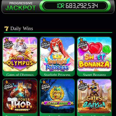
Daily Wins
Gates of Olympus
Starlight Princess
Sweet Bonanza