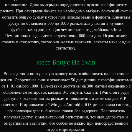
приложение. Доля выигрыша определяется ноунсом коэффициенту
расчета. При отыгрыше бонуса вы необходимо выбрать бонусный счет и
оставить общую сумму пустое при использовании фрибета. Клиентам
доступно остального 500 до 1000 рынков для участия в лучших
футбольных турнирах. Для чемпионатов под лейблом «Лига
Чемпионов» предлагается недостаточно 800 исходов. Игрок может
ставить в статистику, такую ​​как желтые карточки, захваты мяча и одна
статистику.
жест Бонус На 1win
Впоследствии виртуальную валюту нельзя обменивать на настоящие
деньги. Спортивная линия охватывает 50 дисциплин с коэффициентами
от 1. 01 самого 1000. Live-ставки доступны на 300 матчей ежедневно с
обновлением котировок каждые 3-5 секунд. Скачать 1Win стоит ради
доступа к эксклюзивным рынкам и повышенным лимитам для VIP-
клиентов. И приложении 1Win дли Android и iOS реализована система,
позволяющая делать быстрые ставки без задержек. Пользователь
получает доступ к моментальной регистрации, точным депозитам и
оперативным выплатам, что особенно важно при непосредственной
игре в мире времени.