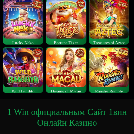
Lucky Neko
Fortune Tiger
Treasures of Aztec
Wild Bandito
Dreams of Macau
Rooster Rumble
1 Win официальным Сайт 1вин
Онлайн Казино