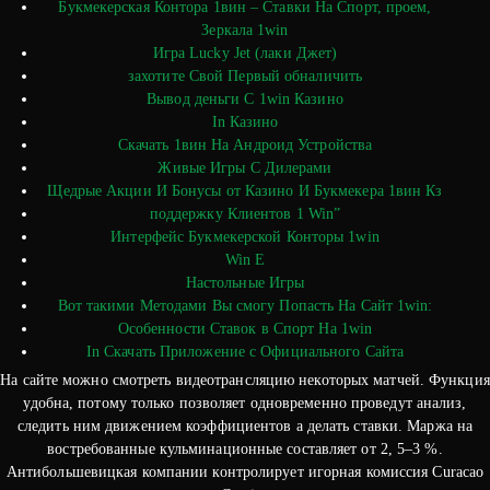
Букмекерская Контора 1вин – Ставки На Спорт, проем,
Зеркала 1win
Игра Lucky Jet (лаки Джет)
захотите Свой Первый обналичить
Вывод деньги С 1win Казино
In Казино
Скачать 1вин На Андроид Устройства
Живые Игры С Дилерами
Щедрые Акции И Бонусы от Казино И Букмекера 1вин Кз
поддержку Клиентов 1 Win”
Интерфейс Букмекерской Конторы 1win
Win E
Настольные Игры
Вот такими Методами Вы смогу Попасть На Сайт 1win:
Особенности Ставок в Спорт На 1win
In Скачать Приложение с Официального Сайта
На сайте можно смотреть видеотрансляцию некоторых матчей. Функция
удобна, потому только позволяет одновременно проведут анализ,
следить ним движением коэффициентов а делать ставки. Маржа на
востребованные кульминационные составляет от 2, 5–3 %.
Антибольшевицкая компании контролирует игорная комиссия Curacao