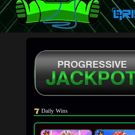
Daily Wins