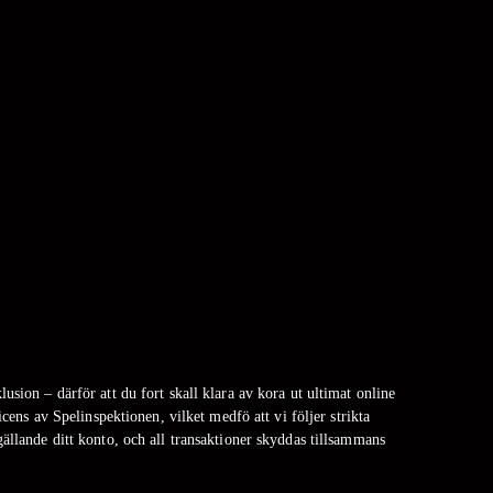
usion – därför att du fort skall klara av kora ut ultimat online
ens av Spelinspektionen, vilket medfö att vi följer strikta
ällande ditt konto, och all transaktioner skyddas tillsammans