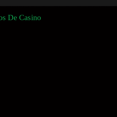
os De Casino