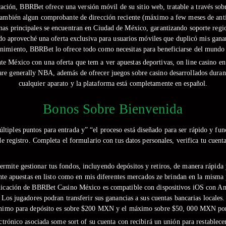
icación, BBRBet ofrece una versión móvil de su sitio web, tratable a través s
también algun comprobante de dirección reciente (máximo a few meses de ant
inas principales se encuentran en Ciudad de México, garantizando soporte regi
o aproveché una oferta exclusiva para usuarios móviles que duplicó mis gana
enimiento, BBRBet lo ofrece todo como necesitas para beneficiarse del mundo de
te México con una oferta que tem a ver apuestas deportivas, on line casino en
re generally NBA, además de ofrecer juegos sobre casino desarrollados durant
cualquier aparato y la plataforma está completamente en español.
Bonos Sobre Bienvenida
ltiples puntos para entrada y” “el proceso está diseñado para ser rápido y func
 de registro. Completa el formulario con tus datos personales, verifica tu cuenta
ermite gestionar tus fondos, incluyendo depósitos y retiros, de manera rápida 
te apuestas en listo como en mis diferentes mercados ze brindan en la misma
licación de BBRBet Casino México es compatible con dispositivos iOS con An
Los jugadores podran transferir sus ganancias a sus cuentas bancarias locales.
imo para depósito es sobre $200 MXN y el máximo sobre $50, 000 MXN por
ctrónico asociada some sort of su cuenta con recibirá un unión para restablecer