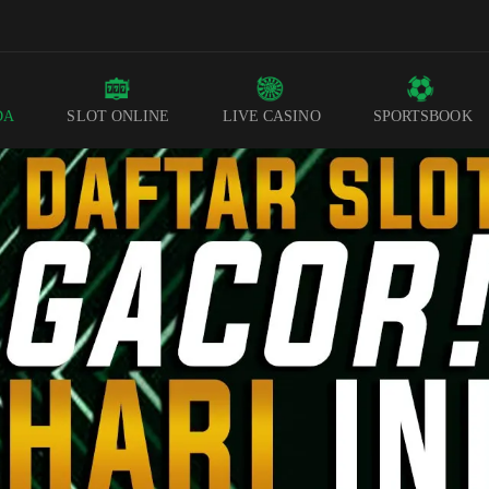
DA
SLOT ONLINE
LIVE CASINO
SPORTSBOOK