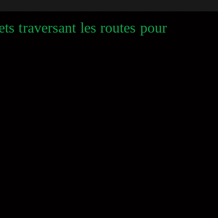
s traversant les routes pour