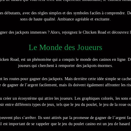
s débutants, avec des règles simples et des symboles faciles à comprendre. D
sons de haute qualité. Ambiance agréable et excitante.
gagner des jackpots immenses ? Alors, rejoignez le Chicken Road et découvrez l
Le Monde des Joueurs
cken Road, est un phénomène qui a conquis le monde des casinos en ligne. Dep
joueurs qui cherchent à remporter des jackpots énormes.
t les routes pour gagner des jackpots. Mais derrière cette idée simple se cache
e de gagner de l’argent facilement, mais ils doivent également affronter les ri
su créer un écosystème qui attire les joueurs. Les graphiques colorés, les sons
ir entre différents types de jeux, tels que le jeu du poulet, le jeu de la roue ou
peuvent plus s’arrêter. Ils sont attirés par la promesse de gagner de l’argent f
l est important de se rappeler que le jeu du poulet casino est un jeu de hasard 