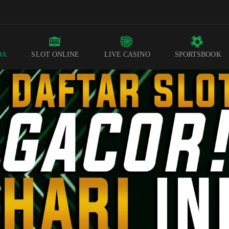
DA
SLOT ONLINE
LIVE CASINO
SPORTSBOOK