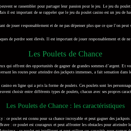
euvent se rassembler pour partager leur passion pour le jeu. Le jeu du poulet 
ais il est important de se rappeler que le jeu du poulet casino est un jeu de ha
tant de jouer responsablement et de ne pas dépenser plus que ce que l’on peut 
isques de perdre sont élevés. Il est important de jouer responsablement et de n
Les Poulets de Chance
s jeux qui offrent des opportunités de gagner de grandes sommes d’argent. Et 
aversant les routes pour atteindre des jackpots immenses, a fait sensation dans 
casino en ligne qui a pris la forme de poulets. Ces poulets sont les personnag
euvent choisir entre différents types de poulets, chacun avec ses propres caract
Les Poulets de Chance : les caractéristiques
y : ce poulet est connu pour sa chance incroyable et peut gagner des jackpots
rave : ce poulet est courageux et peut affronter les obstacles pour atteindre le
stucieux : ce poulet est intelligent et peut utiliser ses capacités pour gagner d