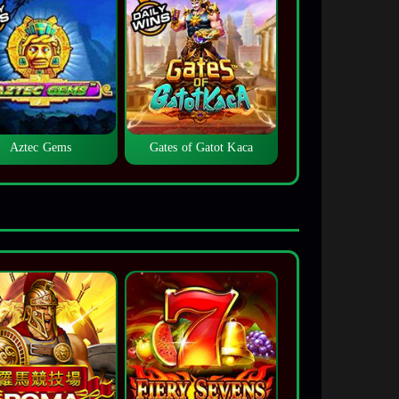
Aztec Gems
Gates of Gatot Kaca