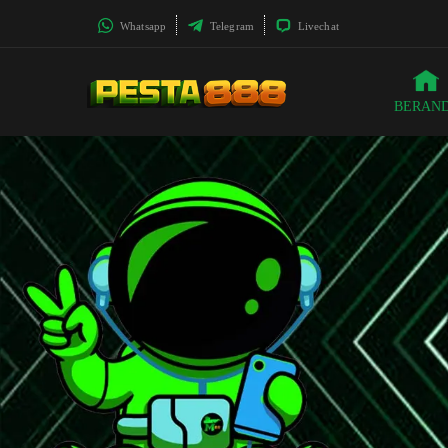
Whatsapp
Telegram
Livechat
BERAN