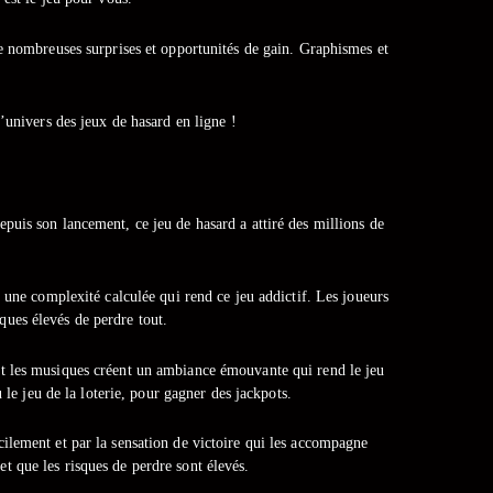
e nombreuses surprises et opportunités de gain. Graphismes et
’univers des jeux de hasard en ligne !
uis son lancement, ce jeu de hasard a attiré des millions de
 une complexité calculée qui rend ce jeu addictif. Les joueurs
sques élevés de perdre tout.
 et les musiques créent un ambiance émouvante qui rend le jeu
 le jeu de la loterie, pour gagner des jackpots.
acilement et par la sensation de victoire qui les accompagne
et que les risques de perdre sont élevés.