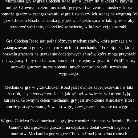
Mechanika gry w grze Chicken Road jest kluczem do sukcesu w kasynie
online. Głównym celem mechaniki gry jest stworzenie atmosfery, która
pomoże graczy w zaangażowaniu w grę i zwiększy ich szansę na wygraną. W
grze Chicken Road mechanika gry jest zaprojektowana w taki sposób, aby
stworzyć wrażenie, jakbyś był w świecie, w którym żyją kurczaki.
Gra Chicken Road jest pełna różnych mechanizmów, które pomagają w
zaangażowaniu graczy. Jednym z nich jest mechanika “Free Spins”, która
pozwala graczom na uzyskanie dodatkowych spinów, które mogą przynieść
im wygraną. Inny mechanizm, który jest dostępny w grze, to “Wild”, który
pozwala graczom na zastąpienie innych symboli w celu uzyskania
wygranego.
Mechanika gry w grze Chicken Road jest również zaprojektowana w taki
sposób, aby stworzyć wrażenie, jakbyś był w świecie, w którym żyją
kurczaki. Głównym celem mechaniki gry jest stworzenie atmosfery, która
pomoże graczy w zaangażowaniu w grę i zwiększy ich szansę na wygraną.
W grze Chicken Road mechanika gry jest również dostępna w formie “Bonus
Game”, która pozwala graczom na uzyskanie dodatkowych nagród i
bonusów. Mechanika gry w grze Chicken Road jest pełna różnych