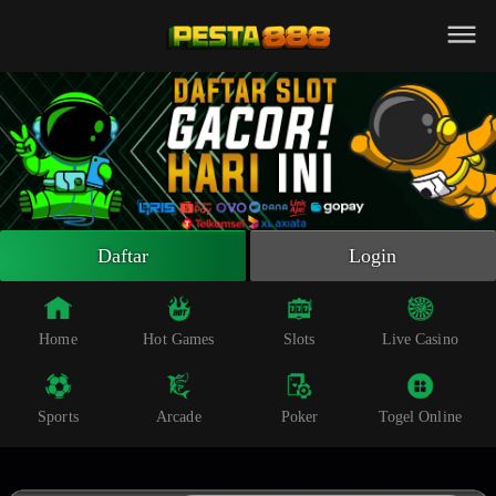
Beranda
Slot Online
Live Casino
Sportsbook
Arcade
Togel Online
Daftar
Login
Poker
Whatsapp
Home
Hot Games
Slots
Live Casino
Telegram
Sports
Arcade
Poker
Togel Online
Livechat