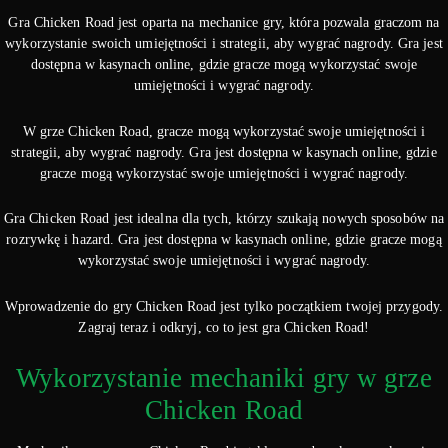
Gra Chicken Road jest oparta na mechanice gry, która pozwala graczom na
wykorzystanie swoich umiejętności i strategii, aby wygrać nagrody. Gra jest
dostępna w kasynach online, gdzie gracze mogą wykorzystać swoje
umiejętności i wygrać nagrody.
W grze Chicken Road, gracze mogą wykorzystać swoje umiejętności i
strategii, aby wygrać nagrody. Gra jest dostępna w kasynach online, gdzie
gracze mogą wykorzystać swoje umiejętności i wygrać nagrody.
Gra Chicken Road jest idealna dla tych, którzy szukają nowych sposobów na
rozrywkę i hazard. Gra jest dostępna w kasynach online, gdzie gracze mogą
wykorzystać swoje umiejętności i wygrać nagrody.
Wprowadzenie do gry Chicken Road jest tylko początkiem twojej przygody.
Zagraj teraz i odkryj, co to jest gra Chicken Road!
Wykorzystanie mechaniki gry w grze
Chicken Road