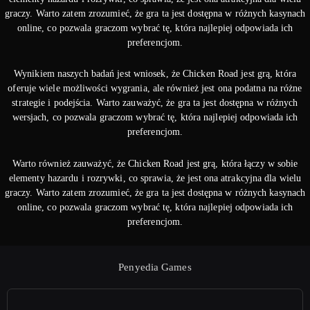
graczy. Warto zatem zrozumieć, że gra ta jest dostępna w różnych kasynach
online, co pozwala graczom wybrać tę, która najlepiej odpowiada ich
preferencjom.
Wynikiem naszych badań jest wniosek, że Chicken Road jest grą, która
oferuje wiele możliwości wygrania, ale również jest ona podatna na różne
strategie i podejścia. Warto zauważyć, że gra ta jest dostępna w różnych
wersjach, co pozwala graczom wybrać tę, która najlepiej odpowiada ich
preferencjom.
Warto również zauważyć, że Chicken Road jest grą, która łączy w sobie
elementy hazardu i rozrywki, co sprawia, że jest ona atrakcyjna dla wielu
graczy. Warto zatem zrozumieć, że gra ta jest dostępna w różnych kasynach
online, co pozwala graczom wybrać tę, która najlepiej odpowiada ich
preferencjom.
Penyedia Games