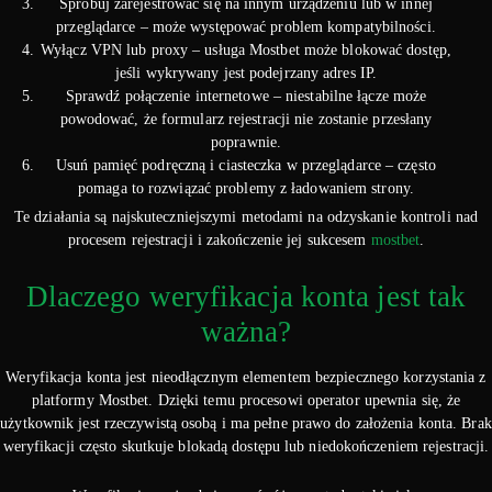
Spróbuj zarejestrować się na innym urządzeniu lub w innej
przeglądarce – może występować problem kompatybilności.
Wyłącz VPN lub proxy – usługa Mostbet może blokować dostęp,
jeśli wykrywany jest podejrzany adres IP.
Sprawdź połączenie internetowe – niestabilne łącze może
powodować, że formularz rejestracji nie zostanie przesłany
poprawnie.
Usuń pamięć podręczną i ciasteczka w przeglądarce – często
pomaga to rozwiązać problemy z ładowaniem strony.
Te działania są najskuteczniejszymi metodami na odzyskanie kontroli nad
procesem rejestracji i zakończenie jej sukcesem
mostbet
.
Dlaczego weryfikacja konta jest tak
ważna?
Weryfikacja konta jest nieodłącznym elementem bezpiecznego korzystania z
platformy Mostbet. Dzięki temu procesowi operator upewnia się, że
użytkownik jest rzeczywistą osobą i ma pełne prawo do założenia konta. Brak
weryfikacji często skutkuje blokadą dostępu lub niedokończeniem rejestracji.