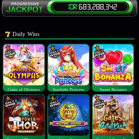
Daily Wins
Gates of Olympus
Starlight Princess
Sweet Bonanza