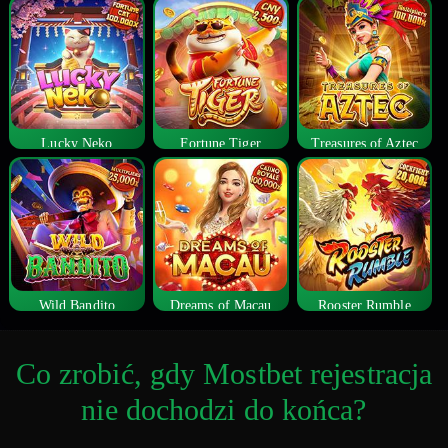
Lucky Neko
Fortune Tiger
Treasures of Aztec
Wild Bandito
Dreams of Macau
Rooster Rumble
Co zrobić, gdy Mostbet rejestracja
nie dochodzi do końca?