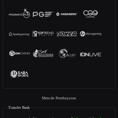
Metode Pembayaran
Transfer Bank