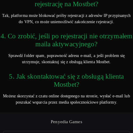
rejestrację na Mostbet?
Tak, platforma może blokować próby rejestracji z adresów IP przypisanych
do VPN, co może uniemożliwić zakończenie rejestracji.
4. Co zrobić, jeśli po rejestracji nie otrzymałem
maila aktywacyjnego?
Sprawdź folder spam, poprawność adresu e-mail, a jeśli problem się
utrzymuje, skontaktuj się z obsługą klienta Mostbet.
5. Jak skontaktować się z obsługą klienta
Mostbet?
Możesz skorzystać z czatu online dostępnego na stronie, wysłać e-mail lub
poszukać wsparcia przez media społecznościowe platformy.
Penyedia Games