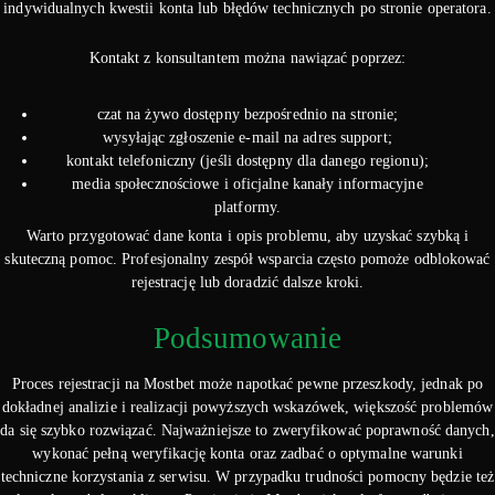
indywidualnych kwestii konta lub błędów technicznych po stronie operatora.
Kontakt z konsultantem można nawiązać poprzez:
czat na żywo dostępny bezpośrednio na stronie;
wysyłając zgłoszenie e-mail na adres support;
kontakt telefoniczny (jeśli dostępny dla danego regionu);
media społecznościowe i oficjalne kanały informacyjne
platformy.
Warto przygotować dane konta i opis problemu, aby uzyskać szybką i
skuteczną pomoc. Profesjonalny zespół wsparcia często pomoże odblokować
rejestrację lub doradzić dalsze kroki.
Podsumowanie
Proces rejestracji na Mostbet może napotkać pewne przeszkody, jednak po
dokładnej analizie i realizacji powyższych wskazówek, większość problemów
da się szybko rozwiązać. Najważniejsze to zweryfikować poprawność danych,
wykonać pełną weryfikację konta oraz zadbać o optymalne warunki
techniczne korzystania z serwisu. W przypadku trudności pomocny będzie też