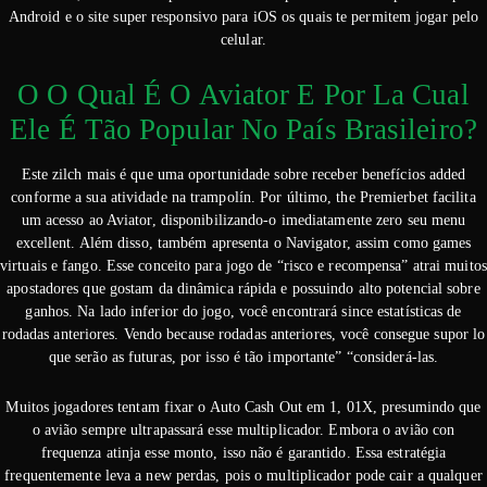
Android e o site super responsivo para iOS os quais te permitem jogar pelo
celular.
O O Qual É O Aviator E Por La Cual
Ele É Tão Popular No País Brasileiro?
Este zilch mais é que uma oportunidade sobre receber benefícios added
conforme a sua atividade na trampolín. Por último, the Premierbet facilita
um acesso ao Aviator, disponibilizando-o imediatamente zero seu menu
excellent. Além disso, também apresenta o Navigator, assim como games
virtuais e fango. Esse conceito para jogo de “risco e recompensa” atrai muitos
apostadores que gostam da dinâmica rápida e possuindo alto potencial sobre
ganhos. Na lado inferior do jogo, você encontrará since estatísticas de
rodadas anteriores. Vendo because rodadas anteriores, você consegue supor lo
que serão as futuras, por isso é tão importante” “considerá-las.
Muitos jogadores tentam fixar o Auto Cash Out em 1, 01X, presumindo que
o avião sempre ultrapassará esse multiplicador. Embora o avião con
frequenza atinja esse monto, isso não é garantido. Essa estratégia
frequentemente leva a new perdas, pois o multiplicador pode cair a qualquer