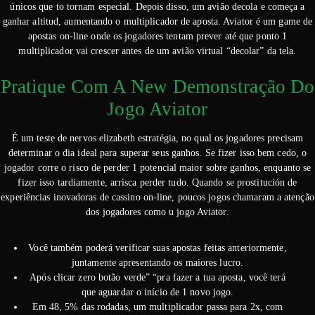
únicos que to tornam especial. Depois disso, um avião decola e começa a
ganhar altitud, aumentando o multiplicador de aposta. Aviator é um game de
apostas on-line onde os jogadores tentam prever até que ponto 1
multiplicador vai crescer antes de um avião virtual “decolar” da tela.
Pratique Com A New Demonstração Do
Jogo Aviator
É um teste de nervos elizabeth estratégia, no qual os jogadores precisam
determinar o dia ideal para superar seus ganhos. Se fizer isso bem cedo, o
jogador corre o risco de perder 1 potencial maior sobre ganhos, enquanto se
fizer isso tardiamente, arrisca perder tudo. Quando se prostitución de
experiências inovadoras de cassino on-line, poucos jogos chamaram a atenção
dos jogadores como u jogo Aviator.
Você também poderá verificar suas apostas feitas anteriormente,
juntamente apresentando os maiores lucro.
Após clicar zero botão verde” “pra fazer a tua aposta, você terá
que aguardar o início de 1 novo jogo.
Em 48, 5% das rodadas, um multiplicador passa para 2x, com