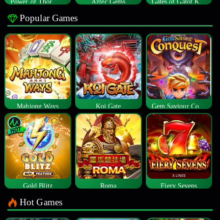
Power of Thor Megaways
Aztec Gems
Gates of Gatot Kaca
Popular Games
Mahjong Ways
Koi Gate
Gem Saviour Conquest
Gold Blitz
Roma
Fiery Sevens
Hot Games