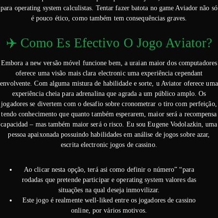
para operating system calculistas. Tentar fazer batota no game Aviador não só
é pouco ético, como também tem consequências graves.
✈️ Como Es Efectivo O Jogo Aviator?
Embora a new versão móvel funcione bem, a uraian maior dos computadores
oferece uma visão mais clara electronic uma experiência cependant
envolvente. Com alguma mistura de habilidade e sorte, u Aviator oferece uma
experiência cheia para adrenalina que agrada a um público amplo. Os
jogadores se divertem com o desafio sobre cronometrar o tiro com perfeição,
tendo conhecimento que quanto também esperarem, maior será a recompensa
capacidad – mas também maior será o risco. Eu sou Eugene Vodolazkin, uma
pessoa apaixonada possuindo habilidades em análise de jogos sobre azar,
escrita electronic jogos de cassino.
Ao clicar nesta opção, terá asi como definir o número” “para
rodadas que pretende participar e operating system valores das
situações na qual deseja inmovilizar.
Este jogo é realmente well-liked entre os jogadores de cassino
online, por vários motivos.