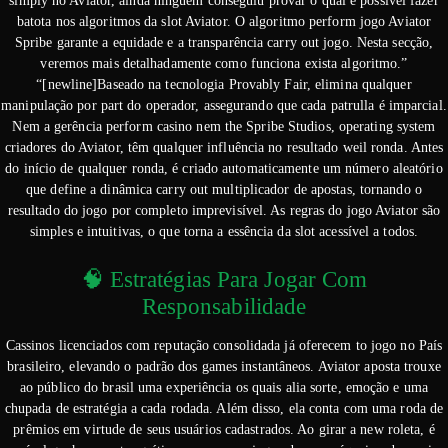
simply no Aviator, ainda ninguém conseguiu provar o qual é possível fazer
batota nos algoritmos da slot Aviator. O algoritmo perform jogo Aviator
Spribe garante a equidade e a transparência carry out jogo. Nesta secção,
veremos mais detalhadamente como funciona exista algoritmo.”
“[newline]Baseado na tecnologia Provably Fair, elimina qualquer
manipulação por part do operador, assegurando que cada patrulla é imparcial.
Nem a gerência perform casino nem the Spribe Studios, operating system
criadores do Aviator, têm qualquer influência no resultado weil ronda. Antes
do início de qualquer ronda, é criado automaticamente um número aleatório
que define a dinâmica carry out multiplicador de apostas, tornando o
resultado do jogo por completo imprevisível. As regras do jogo Aviator são
simples e intuitivas, o que torna a essência da slot acessível a todos.
🧠 Estratégias Para Jogar Com
Responsabilidade
Cassinos licenciados com reputação consolidada já oferecem to jogo no País
brasileiro, elevando o padrão dos games instantâneos. Aviator aposta trouxe
ao público do brasil uma experiência os quais alia sorte, emoção e uma
chupada de estratégia a cada rodada. Além disso, ela conta com uma roda de
prêmios em virtude de seus usuários cadastrados. Ao girar a new roleta, é