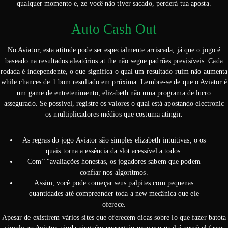
qualquer momento e, ze você não tiver sacado, perderá tua aposta.
Auto Cash Out
No Aviator, esta atitude pode ser especialmente arriscada, já que o jogo é
baseado na resultados aleatórios at the não segue padrões previsíveis. Cada
rodada é independente, o que significa o qual um resultado ruim não aumenta
while chances de 1 bom resultado em próxima. Lembre-se de que o Aviator é
um game de entretenimento, elizabeth não uma programa de lucro
assegurado. Se possível, registre os valores o qual está apostando electronic
os multiplicadores médios que costuma atingir.
As regras do jogo Aviator são simples elizabeth intuitivas, o os
quais torna a essência da slot acessível a todos.
Com” “avaliações honestas, os jogadores sabem que podem
confiar nos algoritmos.
Assim, você pode começar seus palpites com pequenas
quantidades até compreender toda a new mecânica que ele
oferece.
Apesar de existirem vários sites que oferecem dicas sobre lo que fazer batota