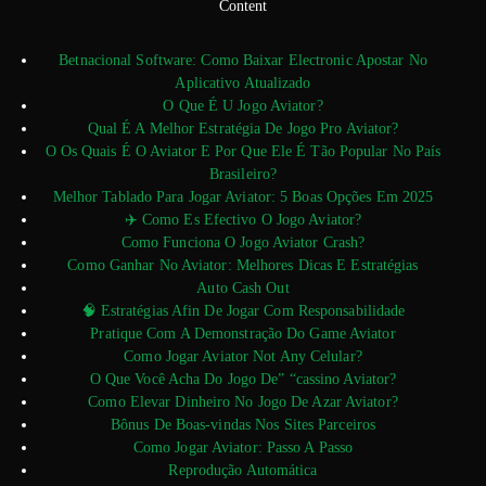
Content
Betnacional Software: Como Baixar Electronic Apostar No
Aplicativo Atualizado
O Que É U Jogo Aviator?
Qual É A Melhor Estratégia De Jogo Pro Aviator?
O Os Quais É O Aviator E Por Que Ele É Tão Popular No País
Brasileiro?
Melhor Tablado Para Jogar Aviator: 5 Boas Opções Em 2025
✈️ Como Es Efectivo O Jogo Aviator?
Como Funciona O Jogo Aviator Crash?
Como Ganhar No Aviator: Melhores Dicas E Estratégias
Auto Cash Out
🧠 Estratégias Afin De Jogar Com Responsabilidade
Pratique Com A Demonstração Do Game Aviator
Como Jogar Aviator Not Any Celular?
O Que Você Acha Do Jogo De” “cassino Aviator?
Como Elevar Dinheiro No Jogo De Azar Aviator?
Bônus De Boas-vindas Nos Sites Parceiros
Como Jogar Aviator: Passo A Passo
Reprodução Automática