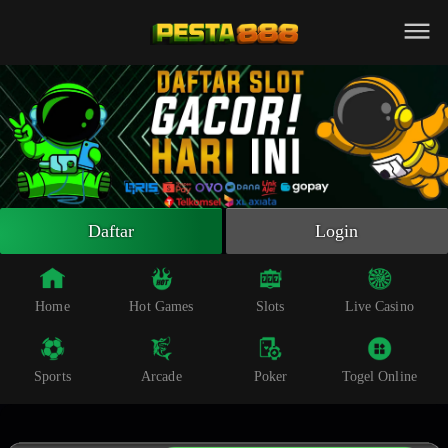
Beranda
Slot Online
Live Casino
Sportsbook
Arcade
Togel Online
Daftar
Login
Poker
Whatsapp
Home
Hot Games
Slots
Live Casino
Telegram
Sports
Arcade
Poker
Togel Online
Livechat