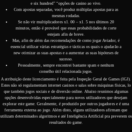
e six hundred” “opções de casino ao vivo.
Com apostas separadas, você produz múltiplas apostas para as
mesmas rodadas.
Se não vir multiplicadores x1. 00 – x1. 5 nos últimos 20
minutos, então é provável que essas probabilidades de corte
estejam afin de breve.
Mas, afin de além das recomendações de como jogar Aviador, é
essencial utilizar várias estratégias e tácticas os quais o ajudarão a
new otimizar as suas apostas e a aumentar as suas hipóteses de
sucesso.
Pessoalmente, sempre encontrei bastante spam e nenhum
conselho útil relacionada jogos.
A atribuição deste licenciamento é feita pela Inspeção Geral de Games (IGJ).
Estes não só regulamentam internet casinos e salas sobre máquinas físicas, lo
que também jogos sociais e de diversão online. Abaixo reunimos algumas
opções desenvolvidas especialmente para novos utilizadores que desejam
explorar este game. Geralmente, é produzido por outros jogadores e é uma
ferramenta externa ao jogo. Além disto, alguns utilizadores afirmam que
utilizam determinados algoritmos e até Inteligência Artificial pra preverem os
resultados do game.