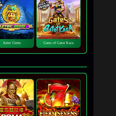
Aztec Gems
Gates of Gatot Kaca