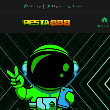
Whatsapp
Telegram
Livechat
BERAN