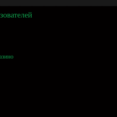
зователей
азино