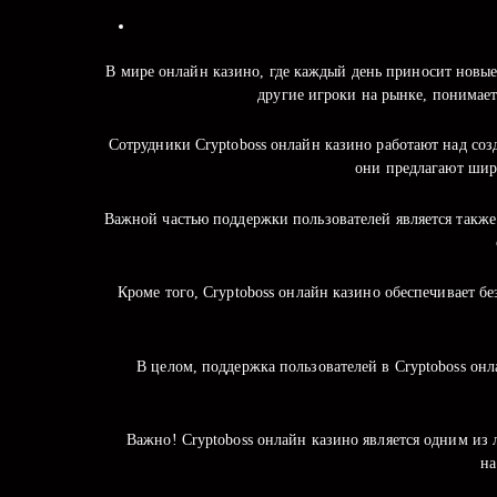
В мире онлайн казино, где каждый день приносит новые
другие игроки на рынке, понимает
Сотрудники Cryptoboss онлайн казино работают над соз
они предлагают шир
Важной частью поддержки пользователей является также 
Кроме того, Cryptoboss онлайн казино обеспечивает б
В целом, поддержка пользователей в Cryptoboss онл
Важно! Cryptoboss онлайн казино является одним из 
на