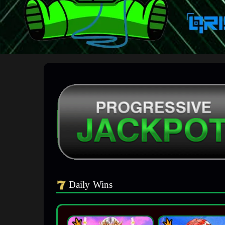
Daily Wins