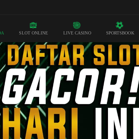
DA
SLOT ONLINE
LIVE CASINO
SPORTSBOOK