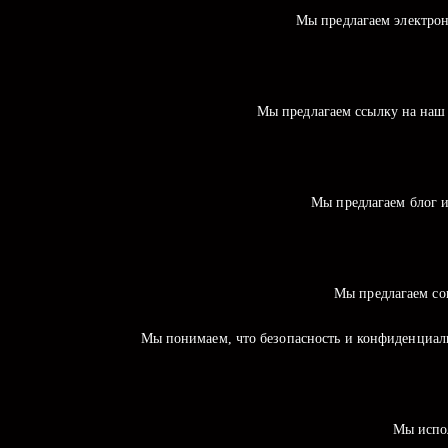
Мы предлагаем электрон
Мы предлагаем ссылку на наш 
Мы предлагаем блог и
Мы предлагаем со
Мы понимаем, что безопасность и конфиденциальн
Мы испо