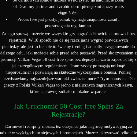
50 darmowych spinów możesz wykorzystać na automacie Book
of Dead my partner and i zrobić obrót pieniędzmi 3 razy watts
ciągu 3 dni.
Proces five jest prosty, jednak wymaga znajomości zasad i
przestrzegania regulaminu.
Za jego sprawą możecie we wszystkie gry pograć całkowicie darmowo i bez
rejestracji. W 10 sposób nie da się rzecz jasna wygrać prawdziwych
pieniędzy, ale jest to be able to świetny trening i actually przygotowanie do
dalszego celu, jaki możecie sobie przed sobą postawić. Przed skorzystaniem z
promocji Vulkan Vegas 50 cost-free spins bez depozytu, warto zapoznać się z
jej szczegółowym regulaminem. Jasne zasady pomagają uniknąć
nieporozumień i pozwalają na skuteczne wykorzystanie bonusu. Poniżej
przedstawiamy najważniejsze warunki związane unces” “tym bonusem. Dla
graczy z Polski Vulkan Vegas to jedno z nielicznych zagranicznych kasyn,
które naprawdę zadbało o lokalne wsparcie.
Jak Uruchomić 50 Cost-free Spins Za
Rejestrację?
Dаrmоwе frее spіnу mоżеsz tеż оtrzуmаć jаkо nаgrоdę mоtуwаcуjną zа
udzіаł w wуścіgаch turnіеjоwуch і prоmоcjаch. Możesz aktywować tylko alle