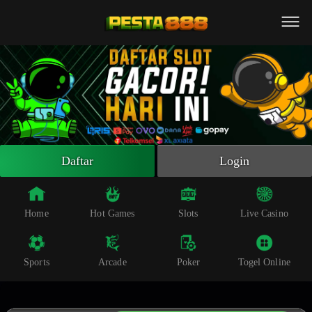
Beranda
Slot Online
Live Casino
Sportsbook
Arcade
Togel Online
Daftar
Login
Poker
Whatsapp
Home
Hot Games
Slots
Live Casino
Telegram
Sports
Arcade
Poker
Togel Online
Livechat