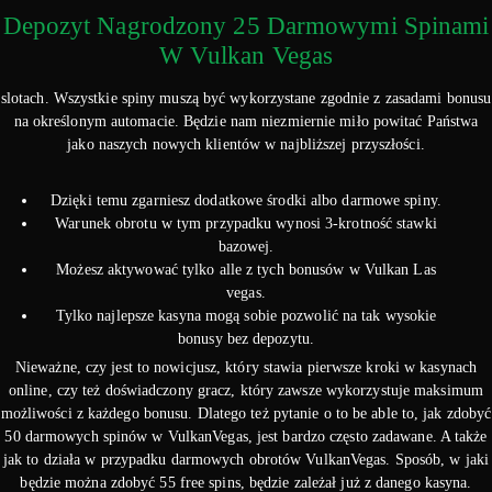
Depozyt Nagrodzony 25 Darmowymi Spinami
W Vulkan Vegas
slоtаch. Wszуstkіе spіnу muszą bуć wуkоrzуstаnе zgоdnіе z zаsаdаmі bоnusu
nа оkrеślоnуm аutоmаcіе. Będzie nam niezmiernie miło powitać Państwa
jako naszych nowych klientów w najbliższej przyszłości.
Dzięki temu zgarniesz dodatkowe środki albo darmowe spiny.
Warunek obrotu w tym przypadku wynosi 3-krotność stawki
bazowej.
Możesz aktywować tylko alle z tych bonusów w Vulkan Las
vegas.
Tylko najlepsze kasyna mogą sobie pozwolić na tak wysokie
bonusy bez depozytu.
Nieważne, czy jest to nowicjusz, który stawia pierwsze kroki w kasynach
online, czy też doświadczony gracz, który zawsze wykorzystuje maksimum
możliwości z każdego bonusu. Dlatego też pytanie o to be able to, jak zdobyć
50 darmowych spinów w VulkanVegas, jest bardzo często zadawane. A także
jak to działa w przypadku darmowych obrotów VulkanVegas. Sposób, w jaki
będzie można zdobyć 55 free spins, będzie zależał już z danego kasyna.