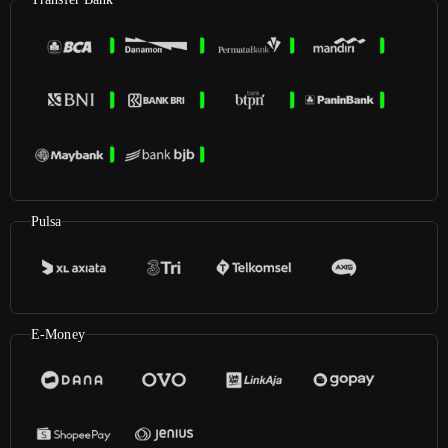
Pulsa
E-Money