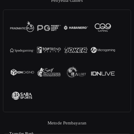
Penyedia Games
Metode Pembayaran
Transfer Bank