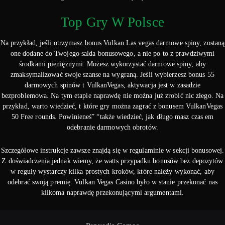
Top Gry W Polsce
Na przykład, jeśli otrzymasz bonus Vulkan Las vegas darmowe spiny, zostaną
one dodane do Twojego salda bonusowego, a nie po to z prawdziwymi
środkami pieniężnymi. Możesz wykorzystać darmowe spiny, aby
zmaksymalizować swoje szanse na wygraną. Jeśli wybierzesz bonus 55
darmowych spinów t VulkanVegas, aktywacja jest w zasadzie
bezproblemowa. Na tym etapie naprawdę nie można już zrobić nic złego. Na
przykład, warto wiedzieć, t które gry można zagrać z bonusem VulkanVegas
50 Free rounds. Powinieneś” “także wiedzieć, jak długo masz czas em
odebranie darmowych obrotów.
Szczegółowe instrukcje zawsze znajdą się w regulaminie w sekcji bonusowej.
Z doświadczenia jednak wiemy, że watts przypadku bonusów bez depozytów
w reguły wystarczy kilka prostych kroków, które należy wykonać, aby
odebrać swoją premię. Vulkan Vegas Casino było w stanie przekonać nas
kilkoma naprawdę przekonującymi argumentami.