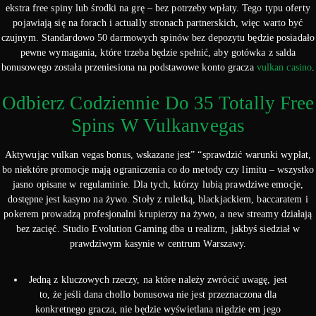
ekstra free spiny lub środki na grę – bez potrzeby wpłaty. Tego typu oferty
pojawiają się na forach i actually stronach partnerskich, więc warto być
czujnym. Standardowo 50 darmowych spinów bez depozytu będzie posiadało
pewne wymagania, które trzeba będzie spełnić, aby gotówka z salda
bonusowego została przeniesiona na podstawowe konto gracza
vulkan casino
.
Odbierz Codziennie Do 35 Totally Free
Spins W Vulkanvegas
Aktywując vulkan vegas bonus, wskazane jest” “sprawdzić warunki wypłat,
bo niektóre promocje mają ograniczenia co do metody czy limitu – wszystko
jasno opisane w regulaminie. Dla tych, którzy lubią prawdziwe emocje,
dostępne jest kasyno na żywo. Stoły z ruletką, blackjackiem, baccaratem i
pokerem prowadzą profesjonalni krupierzy na żywo, a new streamy działają
bez zacięć. Studio Evolution Gaming dba u realizm, jakbyś siedział w
prawdziwym kasynie w centrum Warszawy.
Jedną z kluczowych rzeczy, na które należy zwrócić uwagę, jest
to, że jeśli dana chollo bonusowa nie jest przeznaczona dla
konkretnego gracza, nie będzie wyświetlana nigdzie em jego