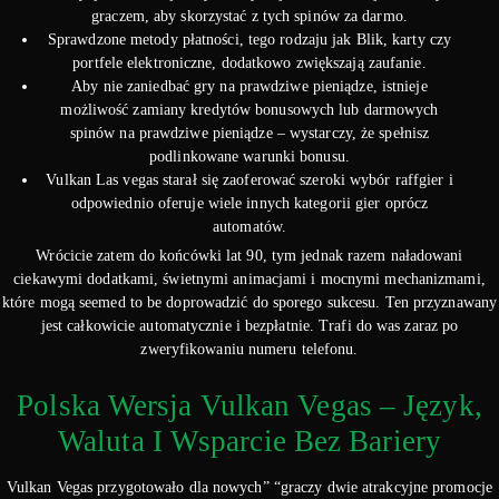
graczem, aby skorzystać z tych spinów za darmo.
Sprawdzone metody płatności, tego rodzaju jak Blik, karty czy
portfele elektroniczne, dodatkowo zwiększają zaufanie.
Aby nie zaniedbać gry na prawdziwe pieniądze, istnieje
możliwość zamiany kredytów bonusowych lub darmowych
spinów na prawdziwe pieniądze – wystarczy, że spełnisz
podlinkowane warunki bonusu.
Vulkan Las vegas starał się zaoferować szeroki wybór raffgier i
odpowiednio oferuje wiele innych kategorii gier oprócz
automatów.
Wrócicie zatem do końcówki lat 90, tym jednak razem naładowani
ciekawymi dodatkami, świetnymi animacjami i mocnymi mechanizmami,
które mogą seemed to be doprowadzić do sporego sukcesu. Ten przyznawany
jest całkowicie automatycznie i bezpłatnie. Trafi do was zaraz po
zweryfikowaniu numeru telefonu.
Polska Wersja Vulkan Vegas – Język,
Waluta I Wsparcie Bez Bariery
Vulkan Vegas przygotowało dla nowych” “graczy dwie atrakcyjne promocje