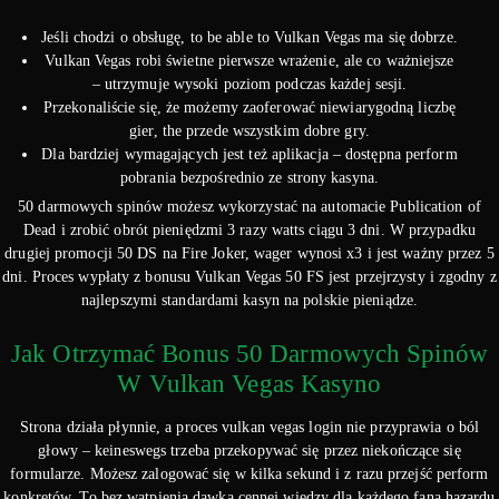
Jeśli chodzi o obsługę, to be able to Vulkan Vegas ma się dobrze.
Vulkan Vegas robi świetne pierwsze wrażenie, ale co ważniejsze
– utrzymuje wysoki poziom podczas każdej sesji.
Przekonaliście się, że możemy zaoferować niewiarygodną liczbę
gier, the przede wszystkim dobre gry.
Dla bardziej wymagających jest też aplikacja – dostępna perform
pobrania bezpośrednio ze strony kasyna.
50 darmowych spinów możesz wykorzystać na automacie Publication of
Dead i zrobić obrót pieniędzmi 3 razy watts ciągu 3 dni. W przypadku
drugiej promocji 50 DS na Fire Joker, wager wynosi x3 i jest ważny przez 5
dni. Proces wypłaty z bonusu Vulkan Vegas 50 FS jest przejrzysty i zgodny z
najlepszymi standardami kasyn na polskie pieniądze.
Jak Otrzymać Bonus 50 Darmowych Spinów
W Vulkan Vegas Kasyno
Strona działa płynnie, a proces vulkan vegas login nie przyprawia o ból
głowy – keineswegs trzeba przekopywać się przez niekończące się
formularze. Możesz zalogować się w kilka sekund i z razu przejść perform
konkretów. To bez wątpienia dawka cennej wiedzy dla każdego fana hazardu