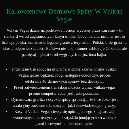
Halloweenowe Darmowe Spiny W Vulkan
Vegas
Vulkan Vegas działa na podstawie licencji wydanej przez Curacao – to
standard wśród zagranicznych kasyn online. Choć nie und nimmer jest to
licencja polska, umożliwia legalne granie z terytorium Polski, o ile grasz na
własną odpowiedzialność. Państwo nie und nimmer zablokuje Ci konta, ale
pamiętaj – podatki od wygranych to już inna bajka.
Przeniesie Cię about na oficjalną witrynę kasyna online Vulkan
Vegas, gdzie będziesz mógł następnie dokończyć proces
odebrania 40 darmowych spinów bez depozytu.
Przed zatwierdzeniem transakcji możesz wpisać vulkan vegas
promo computer code, jeśli taki posiadasz.
Dynamiczna grafika i szybkie spiny sprawiają, że Fire Joker jest
atrakcyjny zarówno dla nowych, jak i doświadczonych graczy.
Kasyno Vulkan Vegas cieszy się opinią jednego z najbardziej
szanowanych, autentycznych i satysfakcjonujących serwisów z
grami losowymi na obecnym rynku.