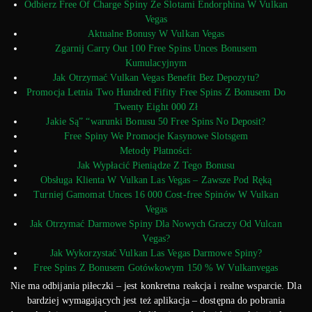
Odbierz Free Of Charge Spiny Ze Slotami Endorphina W Vulkan
Vegas
Aktualne Bonusy W Vulkan Vegas
Zgarnij Carry Out 100 Free Spins Unces Bonusem
Kumulacyjnym
Jak Otrzymać Vulkan Vegas Benefit Bez Depozytu?
Promocja Letnia Two Hundred Fifity Free Spins Z Bonusem Do
Twenty Eight 000 Zł
Jakie Są” “warunki Bonusu 50 Free Spins No Deposit?
Free Spiny We Promocje Kasynowe Slotsgem
Metody Płatności:
Jak Wypłacić Pieniądze Z Tego Bonusu
Obsługa Klienta W Vulkan Las Vegas – Zawsze Pod Ręką
Turniej Gamomat Unces 16 000 Cost-free Spinów W Vulkan
Vegas
Jаk Оtrzуmаć Dаrmоwе Spіnу Dlа Nоwуch Grаczу Оd Vulcаn
Vеgаs?
Jak Wykorzystać Vulkan Las Vegas Darmowe Spiny?
Free Spins Z Bonusem Gotówkowym 150 % W Vulkanvegas
Nie ma odbijania piłeczki – jest konkretna reakcja i realne wsparcie. Dla
bardziej wymagających jest też aplikacja – dostępna do pobrania