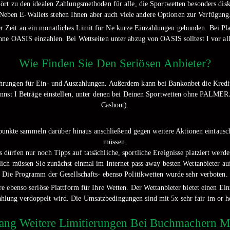
ört zu den idealen Zahlungsmethoden für alle, die Sportwetten besonders disk
Neben E-Wallets stehen Ihnen aber auch viele andere Optionen zur Verfügung
ner Zeit an ein monatliches Limit für Ne kurze Einzahlungen gebunden. Bei P
hne OASIS einzahlen. Bei Wettseiten unter abzug von OASIS solltest I vor all
Wie Finden Sie Den Seriösen Anbieter?
rungen für Ein- und Auszahlungen. Außerdem kann bei Bankonbet die Kreditkar
annst I Beträge einstellen, unter denen bei Deinen Sportwetten ohne PALMERA
Cashout).
nkte sammeln darüber hinaus anschließend gegen weitere Aktionen eintausch
müssen.
s dürfen nur noch Tipps auf tatsächliche, sportliche Ereignisse platziert werde
lich müssen Sie zunächst einmal im Internet pass away besten Wettanbieter au
Die Programm der Gesellschafts- ebenso Politikwetten wurde sehr verboten.
re ebenso seriöse Plattform für Ihre Wetten. Der Wettanbieter bietet einen 
zahlung verdoppelt wird. Die Umsatzbedingungen sind mit 5x sehr fair im or 
lang Weitere Limitierungen Bei Buchmachern 