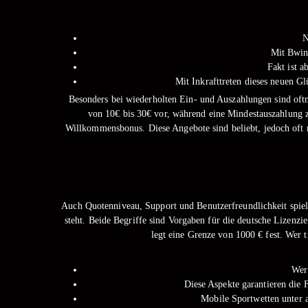
N
Mit Bwin 
Fakt ist a
Mit Inkrafttreten dieses neuen Gl
Besonders bei wiederholten Ein- und Auszahlungen sind oft
von 10€ bis 30€ vor, während eine Mindestauszahlung zw
Willkommensbonus. Diese Angebote sind beliebt, jedoch oft n
Auch Quotenniveau, Support und Benutzerfreundlichkeit spiel
steht. Beide Begriffe sind Vorgaben für die deutsche Lizenz
legt eine Grenze von 1000 € fest. Wer 
Wer 
Diese Aspekte garantieren die 
Mobile Sportwetten unter 