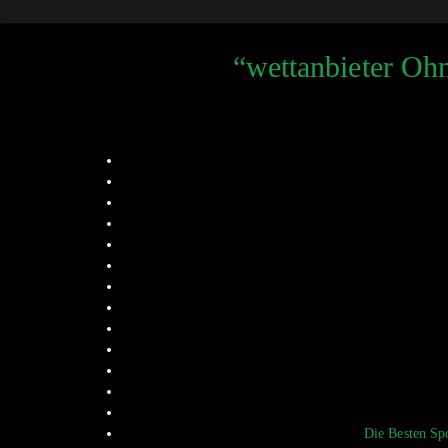
“wettanbieter Oh
Die Besten Sp