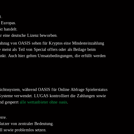
t.
r Europas.
kt handelt.
für eine deutsche Lizenz beworben.
r abzug von OASIS sehen für Kryptos eine Mindesteinzahlung
meist als Teil von Special offers oder als Beilage beim
änkt. Auch hier gelten Umsatzbedingungen, die erfüllt werden
sichtssystem, während OASIS für Online Abfrage Spielerstatus
en Systeme verwendet. LUGAS kontrolliert die Zahlungen sowie
end gesperrt
alle wettanbieter ohne oasis
.
erre.
Nutzer von zentraler Bedeutung.
l sowie problemlos setzen.