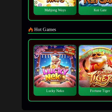
Mahjong Ways
Koi Gate
Hot Games
Lucky Neko
Fortune Tiger