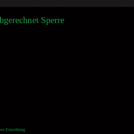
bgerechnet Sperre
ere Einzahlung