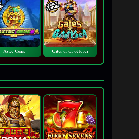
Aztec Gems
Gates of Gatot Kaca