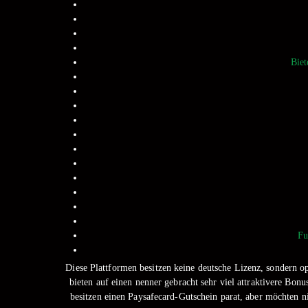
Biet
Fu
Diese Plattformen besitzen keine deutsche Lizenz, sondern 
bieten auf einen nenner gebracht sehr viel attraktivere Bo
besitzen einen Paysafecard-Gutschein parat, aber möchten n