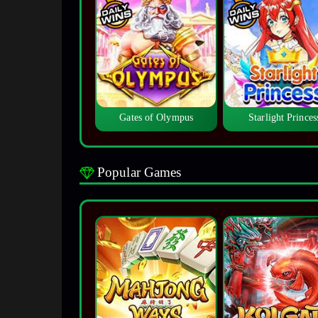
Gates of Olympus
Starlight Princes
Popular Games