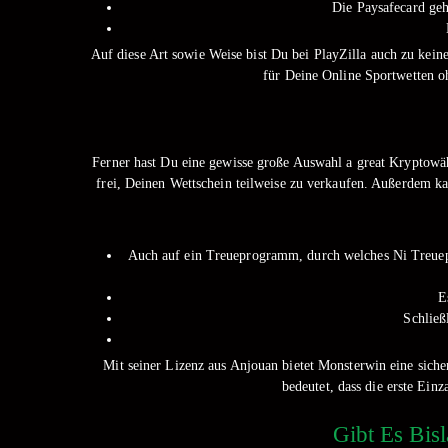
Die Paysafecard geh
Auf diese Art sowie Weise bist Du bei PlayZilla auch zu kei
für Deine Online Sportwetten o
Ferner hast Du eine gewisse große Auswahl a great Kryptowäh
frei, Deinen Wettschein teilweise zu verkaufen. Außerdem k
Auch auf ein Treueprogramm, durch welches Ni Treuepu
E
Schließ
Mit seiner Lizenz aus Anjouan bietet Monsterwin eine siche
bedeutet, dass die erste Ein
Gibt Es Bis