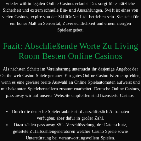
wieder within legalen Online-Casinos erlaubt. Das sorgt für zusätzliche
Sicherheit und extrem schnelle Ein- und Auszahlungen. Swift ist eines von
vielen Casinos, expire von der SkillOnNet Ltd. betrieben sein. Sie steht für
ein hohes Maß an Seriosität, Zuversichtlichkeit und einem riesigen
Spieleangebot.
Fazit: Abschließende Worte Zu Living
Room Besten Online Casinos
Als nächsten Schritt im Vereinbarung untersucht ihr dasjenige Angebot der
On the web Casino Spiele genauer. Ein gutes Online Casino ist zu empfehlen,
wenn es eine gewisse breite Auswahl an Online Spielautomaten aufweist und
mit bekannten Spieleherstellern zusammenarbeitet. Deutsche Online Casinos,
pass away wir auf unserer Webseite empfehlen sind lizensierte Casinos.
Durch die deutsche Spielerlaubnis sind ausschließlich Automaten
verfügbar, aber dafür in großer Zahl.
Dazu zählen pass away SSL-Verschlüsselung, der Datenschutz,
getestete Zufallszahlengeneratoren welcher Casino Spiele sowie
Unterstützung bei verantwortungsvollem Spielen.