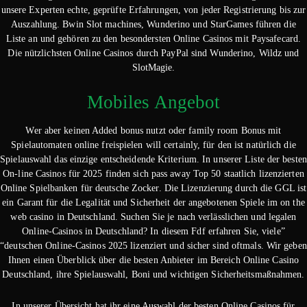
unsere Experten echte, geprüfte Erfahrungen, von jeder Registrierung bis zur
Auszahlung. Bwin Slot machines, Wunderino und StarGames führen die
Liste an und gehören zu den besondersten Online Casinos mit Paysafecard.
Die nützlichsten Online Casinos durch PayPal sind Wunderino, Wildz und
SlotMagie.
Mobiles Angebot
Wer aber keinen Added bonus nutzt oder family room Bonus mit
Spielautomaten online freispielen will certainly, für den ist natürlich die
Spielauswahl das einzige entscheidende Kriterium. In unserer Liste der besten
On-line Casinos für 2025 finden sich pass away Top 50 staatlich lizenzierten
Online Spielbanken für deutsche Zocker. Die Lizenzierung durch die GGL ist
ein Garant für die Legalität und Sicherheit der angebotenen Spiele im on the
web casino in Deutschland. Suchen Sie je nach verlässlichen und legalen
Online-Casinos in Deutschland? In diesem Fdf erfahren Sie, viele”
“deutschen Online-Casinos 2025 lizenziert und sicher sind oftmals. Wir geben
Ihnen einen Überblick über die besten Anbieter im Bereich Online Casino
Deutschland, ihre Spielauswahl, Boni und wichtigen Sicherheitsmaßnahmen.
In unserer Übersicht hat ihr eine Auswahl der besten Online Casinos für