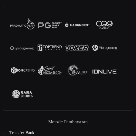
Metode Pembayaran
Transfer Bank