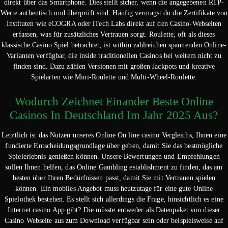
direkt über das Smartphone. Dies stellt sicher, wenn die angegebenen RTP-
Werte authentisch und überprüft sind. Häufig vermagst du die Zertifikate von
Instituten wie eCOGRA oder iTech Labs direkt auf den Casino-Webseiten
erfassen, was für zusätzliches Vertrauen sorgt. Roulette, oft als dieses
klassische Casino Spiel betrachtet, ist within zahlreichen spannenden Online-
Varianten verfügbar, die inside traditionellen Casinos bei weitem nicht zu
finden sind. Dazu zählen Versionen mit großen Jackpots und kreative
Spielarten wie Mini-Roulette und Multi-Wheel-Roulette.
Wodurch Zeichnet Einander Beste Online
Casinos In Deutschland Im Jahr 2025 Aus?
Letztlich ist das Nutzen unseres Online On line casino Vergleichs, Ihnen eine
fundierte Entscheidungsgrundlage über geben, damit Sie das bestmögliche
Spielerlebnis genießen können. Unsere Bewertungen und Empfehlungen
sollen Ihnen helfen, das Online Gambling establishment zu finden, das am
besten über Ihren Bedürfnissen passt, damit Sie mit Vertrauen spielen
können. Ein mobiles Angebot muss heutzutage für eine gute Online
Spielothek bestehen. Es stellt sich allerdings die Frage, hinsichtlich es eine
Internet casino App gibt? Die müsste entweder als Datenpaket von dieser
Casino Webseite aus zum Download verfügbar sein oder beispielsweise auf