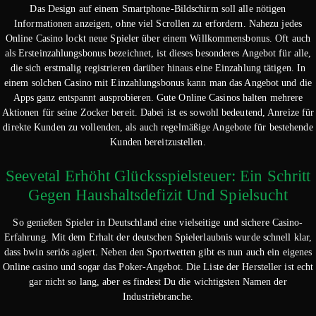
Das Design auf einem Smartphone-Bildschirm soll alle nötigen
Informationen anzeigen, ohne viel Scrollen zu erfordern. Nahezu jedes
Online Casino lockt neue Spieler über einem Willkommensbonus. Oft auch
als Ersteinzahlungsbonus bezeichnet, ist dieses besonderes Angebot für alle,
die sich erstmalig registrieren darüber hinaus eine Einzahlung tätigen. In
einem solchen Casino mit Einzahlungsbonus kann man das Angebot und die
Apps ganz entspannt ausprobieren. Gute Online Casinos halten mehrere
Aktionen für seine Zocker bereit. Dabei ist es sowohl bedeutend, Anreize für
direkte Kunden zu vollenden, als auch regelmäßige Angebote für bestehende
Kunden bereitzustellen.
Seevetal Erhöht Glücksspielsteuer: Ein Schritt
Gegen Haushaltsdefizit Und Spielsucht
So genießen Spieler in Deutschland eine vielseitige und sichere Casino-
Erfahrung. Mit dem Erhalt der deutschen Spielerlaubnis wurde schnell klar,
dass bwin seriös agiert. Neben den Sportwetten gibt es nun auch ein eigenes
Online casino und sogar das Poker-Angebot. Die Liste der Hersteller ist echt
gar nicht so lang, aber es findest Du die wichtigsten Namen der
Industriebranche.