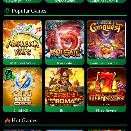
Power of Thor Megaways
Aztec Gems
Gates of Gatot Kaca
Popular Games
Mahjong Ways
Koi Gate
Gem Saviour Conquest
Gold Blitz
Roma
Fiery Sevens
Hot Games