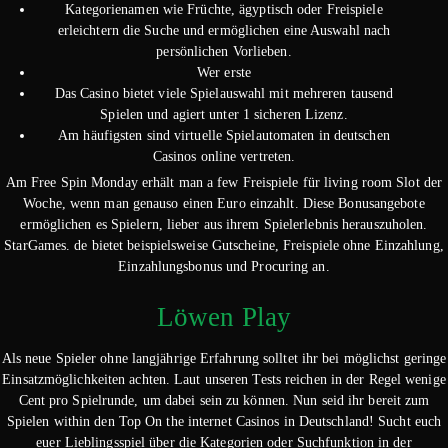
Kategorienamen wie Früchte, ägyptisch oder Freispiele
erleichtern die Suche und ermöglichen eine Auswahl nach
persönlichen Vorlieben.
Wer erste
Das Casino bietet viele Spielauswahl mit mehreren tausend
Spielen und agiert unter 1 sicheren Lizenz.
Am häufigsten sind virtuelle Spielautomaten in deutschen
Casinos online vertreten.
Am Free Spin Monday erhält man a few Freispiele für living room Slot der
Woche, wenn man genauso einen Euro einzahlt. Diese Bonusangebote
ermöglichen es Spielern, lieber aus ihrem Spielerlebnis herauszuholen.
StarGames. de bietet beispielsweise Gutscheine, Freispiele ohne Einzahlung,
Einzahlungsbonus und Procuring an.
Löwen Play
Als neue Spieler ohne langjährige Erfahrung solltet ihr bei möglichst geringe
Einsatzmöglichkeiten achten. Laut unseren Tests reichen in der Regel wenige
Cent pro Spielrunde, um dabei sein zu können. Nun seid ihr bereit zum
Spielen within den Top On the internet Casinos in Deutschland! Sucht euch
euer Lieblingsspiel über die Kategorien oder Suchfunktion in der