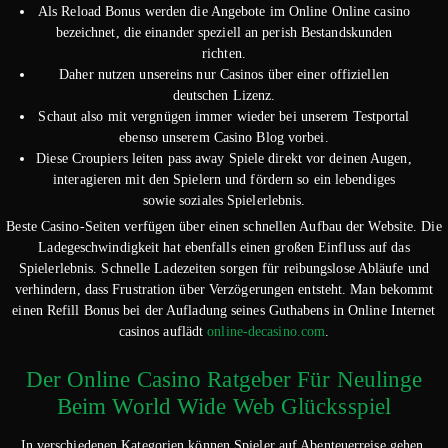
Als Reload Bonus werden die Angebote im Online Online casino
bezeichnet, die einander speziell an perish Bestandskunden
richten.
Daher nutzen unsereins nur Casinos über einer offiziellen
deutschen Lizenz.
Schaut also mit vergnügen immer wieder bei unserem Testportal
ebenso unserem Casino Blog vorbei.
Diese Croupiers leiten pass away Spiele direkt vor deinen Augen,
interagieren mit den Spielern und fördern so ein lebendiges
sowie soziales Spielerlebnis.
Beste Casino-Seiten verfügen über einen schnellen Aufbau der Website. Die
Ladegeschwindigkeit hat ebenfalls einen großen Einfluss auf das
Spielerlebnis. Schnelle Ladezeiten sorgen für reibungslose Abläufe und
verhindern, dass Frustration über Verzögerungen entsteht. Man bekommt
einen Refill Bonus bei der Aufladung seines Guthabens in Online Internet
casinos auflädt
online-decasino.com
.
Der Online Casino Ratgeber Für Neulinge
Beim World Wide Web Glücksspiel
In verschiedenen Kategorien können Spieler auf Abenteuerreise gehen,