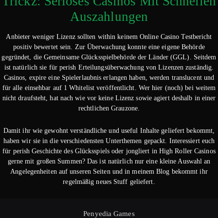
Trickz: Seriöses Casinos Mit Schnellen
Auszahlungen
Anbieter weniger Lizenz sollten within keinem Online Casino Testbericht
positiv bewertet sein. Zur Überwachung konnte eine eigene Behörde
gegründet, die Gemeinsame Glücksspielbehörde der Länder (GGL). Seitdem
ist natürlich sie für perish Erteilungsüberwachung von Lizenzen zuständig.
Casinos, expire eine Spielerlaubnis erlangen haben, werden translucent und
für alle einsehbar auf 1 Whitelist veröffentlicht. Wer hier (noch) bei weitem
nicht draufsteht, hat nach wie vor keine Lizenz sowie agiert deshalb in einer
rechtlichen Grauzone.
Damit ihr wie gewohnt verständliche und useful Inhalte geliefert bekommt,
haben wir sie in die verschiedensten Unterthemen gepackt. Interessiert euch
für perish Geschichte des Glücksspiels oder jongliert in High Roller Casinos
gerne mit großen Summen? Das ist natürlich nur eine kleine Auswahl an
Angelegenheiten auf unseren Seiten und in meinem Blog bekommt ihr
regelmäßig neues Stuff geliefert.
Penyedia Games