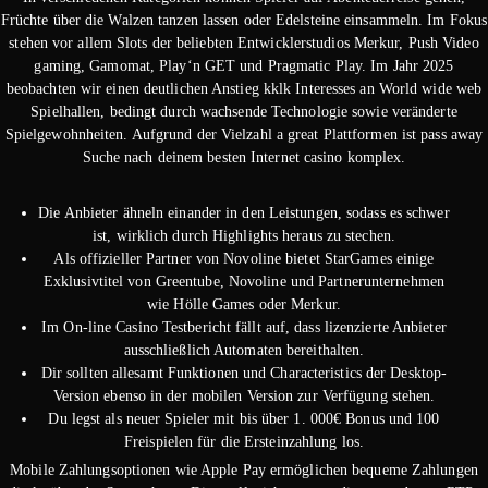
Früchte über die Walzen tanzen lassen oder Edelsteine einsammeln. Im Fokus
stehen vor allem Slots der beliebten Entwicklerstudios Merkur, Push Video
gaming, Gamomat, Play‘n GET und Pragmatic Play. Im Jahr 2025
beobachten wir einen deutlichen Anstieg kklk Interesses an World wide web
Spielhallen, bedingt durch wachsende Technologie sowie veränderte
Spielgewohnheiten. Aufgrund der Vielzahl a great Plattformen ist pass away
Suche nach deinem besten Internet casino komplex.
Die Anbieter ähneln einander in den Leistungen, sodass es schwer
ist, wirklich durch Highlights heraus zu stechen.
Als offizieller Partner von Novoline bietet StarGames einige
Exklusivtitel von Greentube, Novoline und Partnerunternehmen
wie Hölle Games oder Merkur.
Im On-line Casino Testbericht fällt auf, dass lizenzierte Anbieter
ausschließlich Automaten bereithalten.
Dir sollten allesamt Funktionen und Characteristics der Desktop-
Version ebenso in der mobilen Version zur Verfügung stehen.
Du legst als neuer Spieler mit bis über 1. 000€ Bonus und 100
Freispielen für die Ersteinzahlung los.
Mobile Zahlungsoptionen wie Apple Pay ermöglichen bequeme Zahlungen