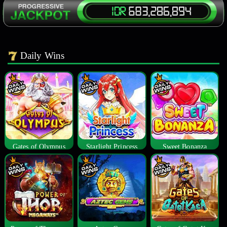
Daily Wins
Gates of Olympus
Starlight Princess
Sweet Bonanza