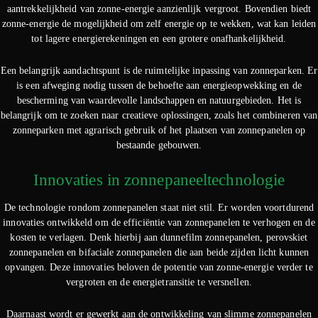
aantrekkelijkheid van zonne-energie aanzienlijk vergroot. Bovendien biedt
zonne-energie de mogelijkheid om zelf energie op te wekken, wat kan leiden
tot lagere energierekeningen en een grotere onafhankelijkheid.
Een belangrijk aandachtspunt is de ruimtelijke inpassing van zonneparken. Er
is een afweging nodig tussen de behoefte aan energieopwekking en de
bescherming van waardevolle landschappen en natuurgebieden. Het is
belangrijk om te zoeken naar creatieve oplossingen, zoals het combineren van
zonneparken met agrarisch gebruik of het plaatsen van zonnepanelen op
bestaande gebouwen.
Innovaties in zonnepaneeltechnologie
De technologie rondom zonnepanelen staat niet stil. Er worden voortdurend
innovaties ontwikkeld om de efficiëntie van zonnepanelen te verhogen en de
kosten te verlagen. Denk hierbij aan dunnefilm zonnepanelen, perovskiet
zonnepanelen en bifaciale zonnepanelen die aan beide zijden licht kunnen
opvangen. Deze innovaties beloven de potentie van zonne-energie verder te
vergroten en de energietransitie te versnellen.
Daarnaast wordt er gewerkt aan de ontwikkeling van slimme zonnepanelen