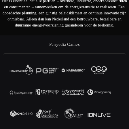
Het is essentieel dat alle partijen – overheid, industrie, onderzoeksinstituten
en consumenten – samenwerken om de energietransitie te realiseren. Een
doordachte planning, een gunstig beleidsklimaat en continue innovatie zijn
onmisbaar. Alleen dan kan Nederland een betrouwbare, betaalbare en
duurzame energievoorziening garanderen voor de toekomst.
Penyedia Games