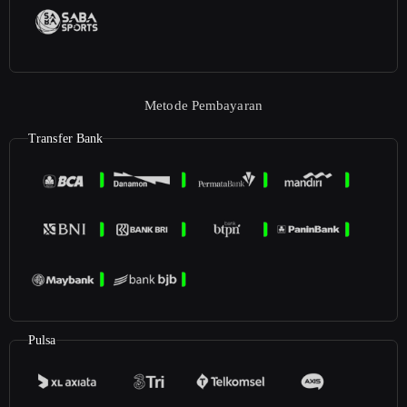
Metode Pembayaran
Transfer Bank
Pulsa