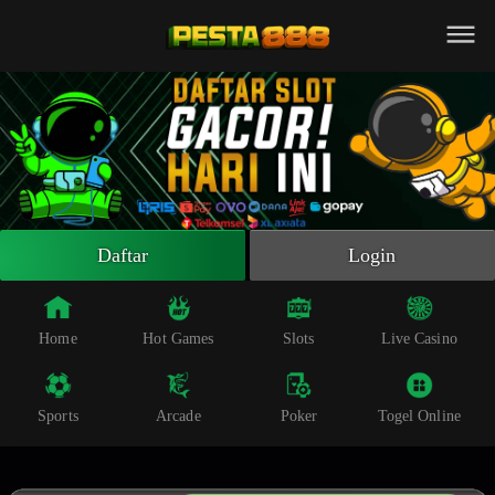
Beranda
Slot Online
Live Casino
Sportsbook
Arcade
Togel Online
Daftar
Login
Poker
Whatsapp
Home
Hot Games
Slots
Live Casino
Telegram
Sports
Arcade
Poker
Togel Online
Livechat