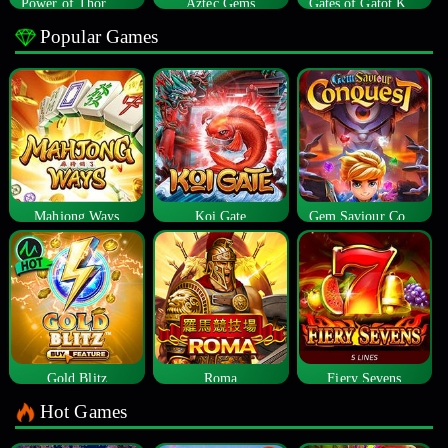
Power of Thor Megaways
Aztec Gems
Gates of Gatot Kaca
Popular Games
Mahjong Ways
Koi Gate
Gem Saviour Conquest
Gold Blitz
Roma
Fiery Sevens
Hot Games