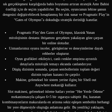
sık gerçekleşmesi karşılığında bahis boyutunu artıran stratejik Ante Bahisi
özelliği için de seçim yapabilirler. Bu seçim, oyuncunun lehine şansın
dengesini değiştirebilecek hesaplanmış bir risk sunar ve Pragmatic Play’in
“Gates of Olympus”a dokuduğu stratejik derinliği kanıtlar.
Pragmatic Play’den Gates of Olympus, klassisk Yunan
mitolojisinin destansı ihtişamını gerçekten yakalayan göze çarpan
bir online slotudur.
Uzmanlarımız oyunu inceler, görüşlerine ve deneyimlerine dayalı
rehberler oluşturur.
Oyun grafikleri etkileyici, canlı renkler empieza ayrıntılı
detaylarla mitolojik temayı ekranda canlandırıyor.
Düşüş dizisinin sonunda, çarpan sembollerinin toplam değeri
dizinin toplam kazancı ile çarpılır.
Makine, geleneksel bir sistem yerine ilginç bir Shell out
Anywhere mekaniği kullanır.
Slot makinesi, geleneksel ödeme hatları yerine “Her Yerde Ödeme”
mekanizmasıyla çalışan 6×5 bir ızgaraya sahiptir. Bu, kazanan
kombinasyonların makaralarda en arizona sekiz eşleşen sembolün herhangi
bir yere düşmesiyle oluştuğu anlamına gelir. Bu yenilikçi yaklaşım,