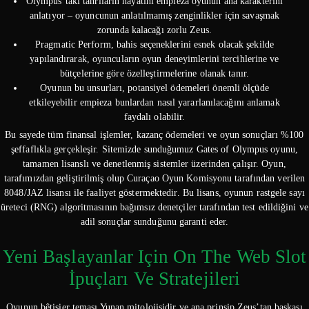
Olympus’taki tanrıların hayatını empieza oyunun ana karakterini
anlatıyor – oyuncunun anlatılmamış zenginlikler için savaşmak
zorunda kalacağı zorlu Zeus.
Pragmatic Perform, bahis seçeneklerini esnek olacak şekilde
yapılandırarak, oyuncuların oyun deneyimlerini tercihlerine ve
bütçelerine göre özelleştirmelerine olanak tanır.
Oyunun bu unsurları, potansiyel ödemeleri önemli ölçüde
etkileyebilir empieza bunlardan nasıl yararlanılacağını anlamak
faydalı olabilir.
Bu sayede tüm finansal işlemler, kazanç ödemeleri ve oyun sonuçları %100
şeffaflıkla gerçekleşir. Sitemizde sunduğumuz Gates of Olympus oyunu,
tamamen lisanslı ve denetlenmiş sistemler üzerinden çalışır. Oyun,
tarafımızdan geliştirilmiş olup Curaçao Oyun Komisyonu tarafından verilen
8048/JAZ lisansı ile faaliyet göstermektedir. Bu lisans, oyunun rastgele sayı
üreteci (RNG) algoritmasının bağımsız denetçiler tarafından test edildiğini ve
adil sonuçlar sunduğunu garanti eder.
Yeni Başlayanlar Için On The Web Slot
İpuçları Ve Stratejileri
Oyunun bêtisier teması Yunan mitolojisidir ve ana prinsip Zeus’tan başkası