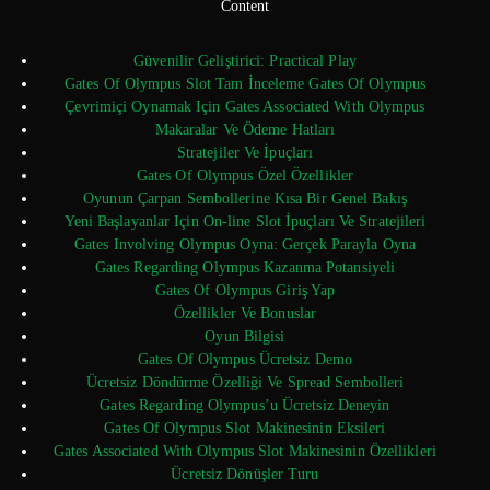
Content
Güvenilir Geliştirici: Practical Play
Gates Of Olympus Slot Tam İnceleme Gates Of Olympus
Çevrimiçi Oynamak Için Gates Associated With Olympus
Makaralar Ve Ödeme Hatları
Stratejiler Ve İpuçları
Gates Of Olympus Özel Özellikler
Oyunun Çarpan Sembollerine Kısa Bir Genel Bakış
Yeni Başlayanlar Için On-line Slot İpuçları Ve Stratejileri
Gates Involving Olympus Oyna: Gerçek Parayla Oyna
Gates Regarding Olympus Kazanma Potansiyeli
Gates Of Olympus Giriş Yap
Özellikler Ve Bonuslar
Oyun Bilgisi
Gates Of Olympus Ücretsiz Demo
Ücretsiz Döndürme Özelliği Ve Spread Sembolleri
Gates Regarding Olympus’u Ücretsiz Deneyin
Gates Of Olympus Slot Makinesinin Eksileri
Gates Associated With Olympus Slot Makinesinin Özellikleri
Ücretsiz Dönüşler Turu