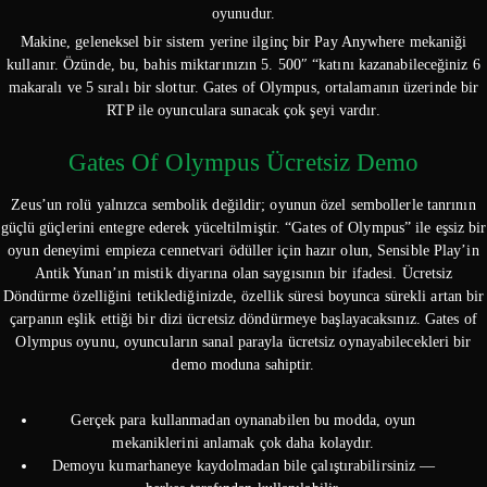
oyunudur.
Makine, geleneksel bir sistem yerine ilginç bir Pay Anywhere mekaniği
kullanır. Özünde, bu, bahis miktarınızın 5. 500″ “katını kazanabileceğiniz 6
makaralı ve 5 sıralı bir slottur. Gates of Olympus, ortalamanın üzerinde bir
RTP ile oyunculara sunacak çok şeyi vardır.
Gates Of Olympus Ücretsiz Demo
Zeus’un rolü yalnızca sembolik değildir; oyunun özel sembollerle tanrının
güçlü güçlerini entegre ederek yüceltilmiştir. “Gates of Olympus” ile eşsiz bir
oyun deneyimi empieza cennetvari ödüller için hazır olun, Sensible Play’in
Antik Yunan’ın mistik diyarına olan saygısının bir ifadesi. Ücretsiz
Döndürme özelliğini tetiklediğinizde, özellik süresi boyunca sürekli artan bir
çarpanın eşlik ettiği bir dizi ücretsiz döndürmeye başlayacaksınız. Gates of
Olympus oyunu, oyuncuların sanal parayla ücretsiz oynayabilecekleri bir
demo moduna sahiptir.
Gerçek para kullanmadan oynanabilen bu modda, oyun
mekaniklerini anlamak çok daha kolaydır.
Demoyu kumarhaneye kaydolmadan bile çalıştırabilirsiniz —