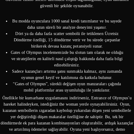
güvenli bir şekilde oynanabilir.
Bu modda oyunculara 1000 sanal kredi tanımlanır ve bu sayede
daha uzun süreli bir analyze deneyimi yaşanır.
Dört ya da daha fazla scatter sembolü ile tetiklenen Ücretsiz
Döndürme özelliği, 15 döndürme verir ve bu sürede çarpanlar
birikerek devasa kazanç potansiyeli sunar.
Gates of Olympus incelememizde bu slotun tam olarak ne olduğu
ve stratejilerin en kaliteli nasıl çalıştığı hakkında daha fazla bilgi
edinebilirsiniz.
Sadece kazançları artırma şansı sunmakla kalmaz, aynı zamanda
oyunun genel keyif ve katılımına da katkıda bulunur.
“Gates of Olympus”, sürekli değişen oyun manzaraları çağında
mobil platformlar arası uyumluluğu ile yankılanır.
Özellikle bir kumarhane uygulamasını indirirseniz, Entrance of Olympus’u
hareket halindeyken, istediğiniz the woman yerde oynayabilirsiniz. Oyun,
kazanan sembollerin ızgaradan kaybolup yukarıdan düşen yeni sembollerle
yer değiştirdiği düşen makaralar özelliğine de sahiptir. Bu, tek bir
döndürmede ek para kazanan kombinasyonları oluşturabilir, ardışık kazançlar
ve artırılmış ödemeler sağlayabilir. Oyuna yeni başlıyorsanız, demo