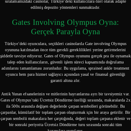
sıralamamızdaki casinolar, Türkiye’deki kullanıcılara özel olarak adapte
edilmiş depozito yöntemleri sunmaktadır.
Gates Involving Olympus Oyna:
Gerçek Parayla Oyna
Türkiye’deki oyunculara, seçtikleri casinolarda Gate involving Olympus
oyununa katılmadan önce tüm gerekli gereklilikleri yerine getirmelerini
şiddetle tavsiye ediyoruz. Gates of Olympus oyununu gerçek pra ile oynamak
talep eden kullanıcıların, güvenli işlem süreci kapsamında doğrulama
adımlarını tamamlaması zorunludur. Bu uygulama, sprained ankle treatment
oyuncu hem para hizmet sağlayıcı açısından yasal ve finansal güvenliği
garanti altına alır.
Antik Yunan efsanelerinin ve mitlerinin hayranlarına ayrı bir tavsiyemiz var.
Gates of Olympus’taki Ücretsiz Döndürme özelliği sırasında, makaralarda 2x
ila 500x arasında değişen değerlerde çarpan sembolleri görünebilir. Bu
çarpanlar, kümülatif bir toplam çarpan oluşturmak için bir araya getirilir. Bir
çarpan sembolü makaralara her çarptığında, değeri toplam çarpana eklenir ve
bir sonraki periyotta Ücretsiz Döndürme turu sırasında sonraki tüm
kazançlara uygulanır.