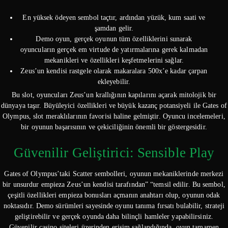
En yüksek ödeyen sembol taçtır, ardından yüzük, kum saati ve
şamdan gelir.
Demo oyun, gerçek oyunun tüm özelliklerini sunarak
oyuncuların gerçek em virtude de yatırmalarına gerek kalmadan
mekanikleri ve özellikleri keşfetmelerini sağlar.
Zeus’un kendisi rastgele olarak makaralara 500x’e kadar çarpan
ekleyebilir.
Bu slot, oyuncuları Zeus’un krallığının kapılarını açarak mitolojik bir
dünyaya taşır. Büyüleyici özellikleri ve büyük kazanç potansiyeli ile Gates of
Olympus, slot meraklılarının favorisi haline gelmiştir. Oyuncu incelemeleri,
bir oyunun başarısının ve çekiciliğinin önemli bir göstergesidir.
Güvenilir Geliştirici: Sensible Play
Gates of Olympus’taki Scatter sembolleri, oyunun mekaniklerinde merkezi
bir unsurdur empieza Zeus’un kendisi tarafından” “temsil edilir. Bu sembol,
çeşitli özellikleri empieza bonusları açmanın anahtarı olup, oyunun odak
noktasıdır. Demo sürümleri sayesinde oyunu tanıma fırsatı bulabilir, strateji
geliştirebilir ve gerçek oyunda daha bilinçli hamleler yapabilirsiniz.
Güvenilir casino siteleri üzerinden erişim sağlandığında, oyun tamamen