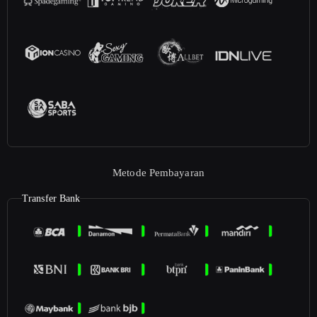
Metode Pembayaran
Transfer Bank