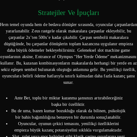
Stratejiler Ve İpuçları
Hem temel oyunda hem de bedava dönüşler sırasında, oyuncular çarpanlardan
yararlanabilir. Zeus rastgele olarak makaralara çarpanlar ekleyebilir, bu
çarpanlar 2x’ten 500x’e kadar çıkabilir. Çarpan sembolü makaralara
düştüğünde, bu çarpanlar dönüşlerin toplam kazancına uygulanır empieza
daha büyük ödemeler bekleyebilirsiniz. Geleneksel slot machine game
oyunlarının aksine, Entrance of Olympus “Her Yerde Ödeme” mekanizmasını
kullanır. Bu, kazanan kombinasyonların makaralarda herhangi bir yerde en az
sekiz eşleşen sembol bulunarak oluştuğu anlamına gelir. Bu yenilikçi özellik,
oyunculara belirli ödeme hatlarıyla sınırlı kalmadan daha fazla kazanç şansı
sunar.
Ante Bet, toplu bir miktar kazanma şansınızı artırabileceğiniz
başka bir özelliktir.
Bu de uma, bazen kumar bozukluğu olarak da bilinen, psikolojik
bir bahis bağımlılığına benzeyen bir durumla sonuçlanabilir.
Oyuncular, oyunun çekici temasını, yenilikçi özelliklerini
empieza büyük kazanç potansiyelini sıklıkla vurgulamaktadır.
Slot, rulet veya spor bahisleri gibi klasik casino oyunlarına yeni