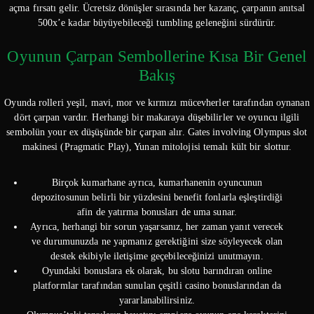
açma fırsatı gelir. Ücretsiz dönüşler sırasında her kazanç, çarpanın anıtsal
500x’e kadar büyüyebileceği tumbling geleneğini sürdürür.
Oyunun Çarpan Sembollerine Kısa Bir Genel
Bakış
Oyunda rolleri yeşil, mavi, mor ve kırmızı mücevherler tarafından oynanan
dört çarpan vardır. Herhangi bir makaraya düşebilirler ve oyuncu ilgili
sembolün your ex düşüşünde bir çarpan alır. Gates involving Olympus slot
makinesi (Pragmatic Play), Yunan mitolojisi temalı kült bir slottur.
Birçok kumarhane ayrıca, kumarhanenin oyuncunun
depozitosunun belirli bir yüzdesini benefit fonlarla eşleştirdiği
afin de yatırma bonusları de uma sunar.
Ayrıca, herhangi bir sorun yaşarsanız, her zaman yanıt verecek
ve durumunuzda ne yapmanız gerektiğini size söyleyecek olan
destek ekibiyle iletişime geçebileceğinizi unutmayın.
Oyundaki bonuslara ek olarak, bu slotu barındıran online
platformlar tarafından sunulan çeşitli casino bonuslarından da
yararlanabilirsiniz.