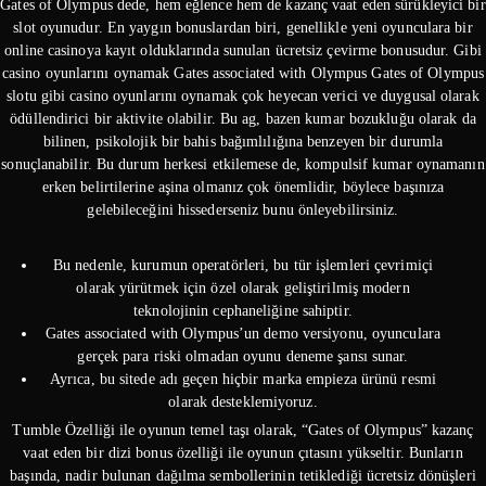
Gates of Olympus dede, hem eğlence hem de kazanç vaat eden sürükleyici bir
slot oyunudur. En yaygın bonuslardan biri, genellikle yeni oyunculara bir
online casinoya kayıt olduklarında sunulan ücretsiz çevirme bonusudur. Gibi
casino oyunlarını oynamak Gates associated with Olympus Gates of Olympus
slotu gibi casino oyunlarını oynamak çok heyecan verici ve duygusal olarak
ödüllendirici bir aktivite olabilir. Bu ag, bazen kumar bozukluğu olarak da
bilinen, psikolojik bir bahis bağımlılığına benzeyen bir durumla
sonuçlanabilir. Bu durum herkesi etkilemese de, kompulsif kumar oynamanın
erken belirtilerine aşina olmanız çok önemlidir, böylece başınıza
gelebileceğini hissederseniz bunu önleyebilirsiniz.
Bu nedenle, kurumun operatörleri, bu tür işlemleri çevrimiçi
olarak yürütmek için özel olarak geliştirilmiş modern
teknolojinin cephaneliğine sahiptir.
Gates associated with Olympus’un demo versiyonu, oyunculara
gerçek para riski olmadan oyunu deneme şansı sunar.
Ayrıca, bu sitede adı geçen hiçbir marka empieza ürünü resmi
olarak desteklemiyoruz.
Tumble Özelliği ile oyunun temel taşı olarak, “Gates of Olympus” kazanç
vaat eden bir dizi bonus özelliği ile oyunun çıtasını yükseltir. Bunların
başında, nadir bulunan dağılma sembollerinin tetiklediği ücretsiz dönüşleri