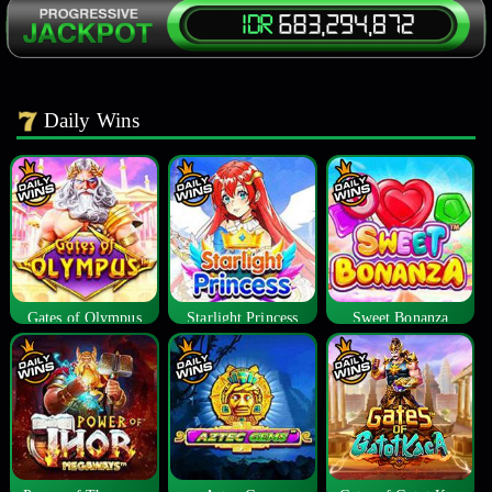
Daily Wins
Gates of Olympus
Starlight Princess
Sweet Bonanza