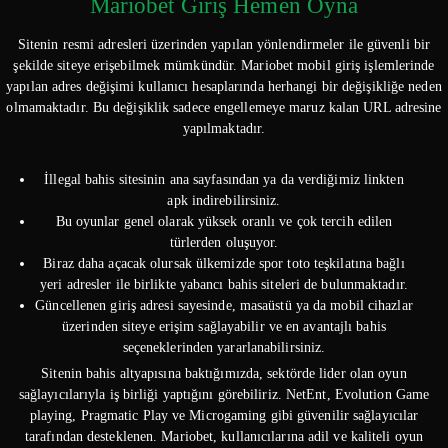
Mariobet Giriş Hemen Oyna
Sitenin resmi adresleri üzerinden yapılan yönlendirmeler ile güvenli bir
şekilde siteye erişebilmek mümkündür. Mariobet mobil giriş işlemlerinde
yapılan adres değişimi kullanıcı hesaplarında herhangi bir değişikliğe neden
olmamaktadır. Bu değişiklik sadece engellemeye maruz kalan URL adresine
yapılmaktadır.
İllegal bahis sitesinin ana sayfasından ya da verdiğimiz linkten
apk indirebilirsiniz.
Bu oyunlar genel olarak yüksek oranlı ve çok tercih edilen
türlerden oluşuyor.
Biraz daha açacak olursak ülkemizde spor toto teşkilatına bağlı
yeri adresler ile birlikte yabancı bahis siteleri de bulunmaktadır.
Güncellenen giriş adresi sayesinde, masaüstü ya da mobil cihazlar
üzerinden siteye erişim sağlayabilir ve en avantajlı bahis
seçeneklerinden yararlanabilirsiniz.
Sitenin bahis altyapısına baktığımızda, sektörde lider olan oyun
sağlayıcılarıyla iş birliği yaptığını görebiliriz. NetEnt, Evolution Game
playing, Pragmatic Play ve Microgaming gibi güvenilir sağlayıcılar
tarafından desteklenen. Mariobet, kullanıcılarına adil ve kaliteli oyun