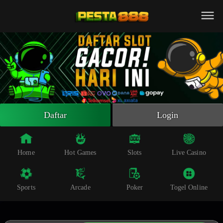
Beranda
Slot Online
Live Casino
Sportsbook
Arcade
Togel Online
Daftar
Login
Poker
Whatsapp
Home
Hot Games
Slots
Live Casino
Telegram
Sports
Arcade
Poker
Togel Online
Livechat