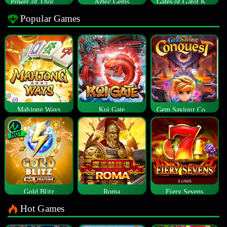
Power of Thor Megaways
Aztec Gems
Gates of Gatot Kaca
Popular Games
Mahjong Ways
Koi Gate
Gem Saviour Conquest
Gold Blitz
Roma
Fiery Sevens
Hot Games