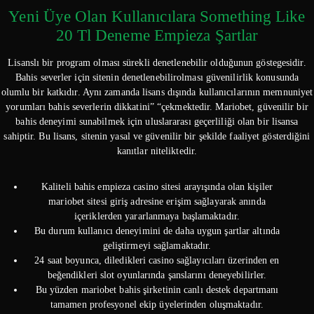
Yeni Üye Olan Kullanıcılara Something Like
20 Tl Deneme Empieza Şartlar
Lisanslı bir program olması sürekli denetlenebilir olduğunun göstegesidir.
Bahis severler için sitenin denetlenebilirolması güvenilirlik konusunda
olumlu bir katkıdır. Aynı zamanda lisans dışında kullanıcılarının memnuniyet
yorumları bahis severlerin dikkatini” “çekmektedir. Mariobet, güvenilir bir
bahis deneyimi sunabilmek için uluslararası geçerliliği olan bir lisansa
sahiptir. Bu lisans, sitenin yasal ve güvenilir bir şekilde faaliyet gösterdiğini
kanıtlar niteliktedir.
Kaliteli bahis empieza casino sitesi arayışında olan kişiler
mariobet sitesi giriş adresine erişim sağlayarak anında
içeriklerden yararlanmaya başlamaktadır.
Bu durum kullanıcı deneyimini de daha uygun şartlar altında
geliştirmeyi sağlamaktadır.
24 saat boyunca, diledikleri casino sağlayıcıları üzerinden en
beğendikleri slot oyunlarında şanslarını deneyebilirler.
Bu yüzden mariobet bahis şirketinin canlı destek departmanı
tamamen profesyonel ekip üyelerinden oluşmaktadır.