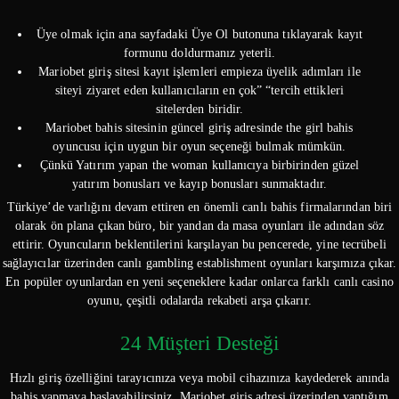
Üye olmak için ana sayfadaki Üye Ol butonuna tıklayarak kayıt
formunu doldurmanız yeterli.
Mariobet giriş sitesi kayıt işlemleri empieza üyelik adımları ile
siteyi ziyaret eden kullanıcıların en çok” “tercih ettikleri
sitelerden biridir.
Mariobet bahis sitesinin güncel giriş adresinde the girl bahis
oyuncusu için uygun bir oyun seçeneği bulmak mümkün.
Çünkü Yatırım yapan the woman kullanıcıya birbirinden güzel
yatırım bonusları ve kayıp bonusları sunmaktadır.
Türkiye’de varlığını devam ettiren en önemli canlı bahis firmalarından biri
olarak ön plana çıkan büro, bir yandan da masa oyunları ile adından söz
ettirir. Oyuncuların beklentilerini karşılayan bu pencerede, yine tecrübeli
sağlayıcılar üzerinden canlı gambling establishment oyunları karşımıza çıkar.
En popüler oyunlardan en yeni seçeneklere kadar onlarca farklı canlı casino
oyunu, çeşitli odalarda rekabeti arşa çıkarır.
24 Müşteri Desteği
Hızlı giriş özelliğini tarayıcınıza veya mobil cihazınıza kaydederek anında
bahis yapmaya başlayabilirsiniz. Mariobet giriş adresi üzerinden yaptığım