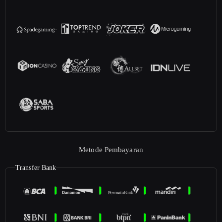
Metode Pembayaran
Transfer Bank