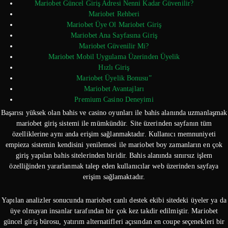
Mariobet Güncel Giriş Adresi Nenni Kadar Güvenilir?
Mariobet Rehberi
Mariobet Üye Ol Mariobet Giriş
Mariobet Ana Sayfasına Giriş
Mariobet Güvenilir Mi?
Mariobet Mobil Uygulama Üzerinden Üyelik
Hızlı Giriş
Mariobet Üyelik Bonusu”
Mariobet Avantajları
Premium Casino Deneyimi
Başarısı yüksek olan bahis ve casino oyunları ile bahis alanında uzmanlaşmak
mariobet giriş sistemi ile mümkündür. Site üzerinden sayfanın tüm
özelliklerine aynı anda erişim sağlanmaktadır. Kullanıcı memnuniyeti
empieza sistemin kendisini yenilemesi ile mariobet boy zamanların en çok
giriş yapılan bahis sitelerinden biridir. Bahis alanında sınırsız işlem
özelliğinden yararlanmak talep eden kullanıcılar web üzerinden sayfaya
erişim sağlamaktadır.
Yapılan analizler sonucunda mariobet canlı destek ekibi sitedeki üyeler ya da
üye olmayan insanlar tarafından bir çok kez takdir edilmiştir. Mariobet
güncel giriş bürosu, yatırım alternatifleri açısından en coupe seçenekleri bir