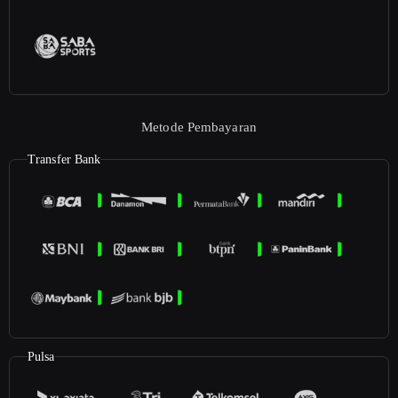
Metode Pembayaran
Transfer Bank
Pulsa