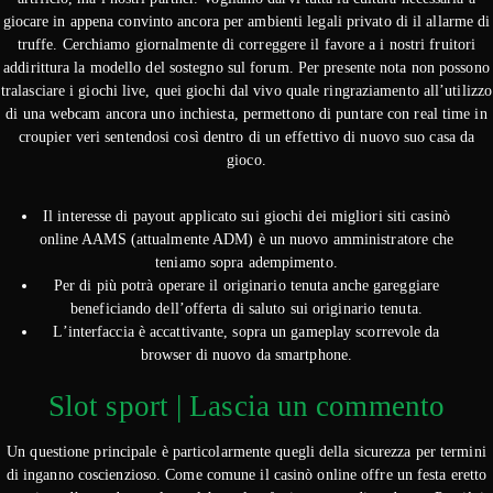
giocare in appena convinto ancora per ambienti legali privato di il allarme di
truffe. Cerchiamo giornalmente di correggere il favore a i nostri fruitori
addirittura la modello del sostegno sul forum. Per presente nota non possono
tralasciare i giochi live, quei giochi dal vivo quale ringraziamento all’utilizzo
di una webcam ancora uno inchiesta, permettono di puntare con real time in
croupier veri sentendosi così dentro di un effettivo di nuovo suo casa da
gioco.
Il interesse di payout applicato sui giochi dei migliori siti casinò
online AAMS (attualmente ADM) è un nuovo amministratore che
teniamo sopra adempimento.
Per di più potrà operare il originario tenuta anche gareggiare
beneficiando dell’offerta di saluto sui originario tenuta.
L’interfaccia è accattivante, sopra un gameplay scorrevole da
browser di nuovo da smartphone.
Slot sport | Lascia un commento
Un questione principale è particolarmente quegli della sicurezza per termini
di inganno coscienzioso. Come comune il casinò online offre un festa eretto