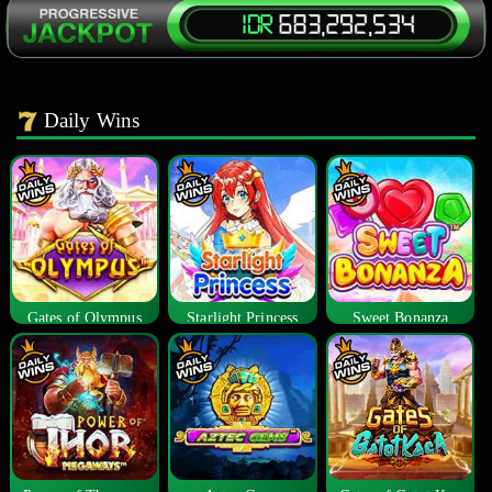
Daily Wins
Gates of Olympus
Starlight Princess
Sweet Bonanza