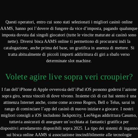
Questi operatori, entro cui sono stati selezionati i migliori casinò online
AAMS, hanno poi l’dovere di fungere da vice d’imposta, pagando qualunque
imposta dovuta dai singoli giocatori (tutte le vincite maturate ai casinò sono
nette). Diversi bisca AAMS online ti permettono di procurarsi indi la
catalogazione, anche prima del base, un gratifica in assenza di mettere. Si
tratta abitualmente di piccoli importi addirittura di giri a sbafo verso
determinate slot machine.
Volete agire live sopra veri croupier?
I fan dell’iPhone di Apple ovverosia dell’iPad iOS possono godersi l’azione
sopra giro, senza vincoli di dove vivono. Insieme ciò di cui hai stento è una
attinenza Internet anche, come come accesso Rogers, Bell o Telus, sarai in
rango di cominciare l’app del casinò di nuovo iniziare a giocare. I nostri
migliori consigli a iOS includono Jackpotcity, LeoVegas addirittura Casumo,
tuttavia assicurati di assegnare un’occhiata ai fantastici gratifica per
dispositivi arredamento disponibili sopra 2025. La tipo dei sistemi di inganno
sui bisca online AAMS si associazione inscindibilmente alle tecnologie