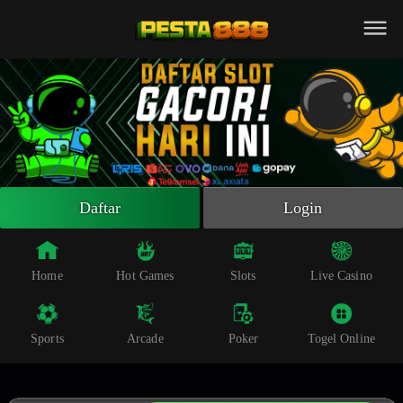
Beranda
Slot Online
Live Casino
Sportsbook
Arcade
Togel Online
Daftar
Login
Poker
Whatsapp
Home
Hot Games
Slots
Live Casino
Telegram
Sports
Arcade
Poker
Togel Online
Livechat