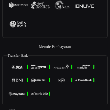
Metode Pembayaran
Transfer Bank