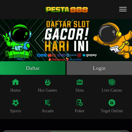
Beranda
Slot Online
Live Casino
Sportsbook
Arcade
Togel Online
Daftar
Login
Poker
Whatsapp
Home
Hot Games
Slots
Live Casino
Telegram
Sports
Arcade
Poker
Togel Online
Livechat