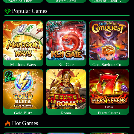
Power of Thor Megaways
Aztec Gems
Gates of Gatot Kaca
Popular Games
Mahjong Ways
Koi Gate
Gem Saviour Conquest
Gold Blitz
Roma
Fiery Sevens
Hot Games