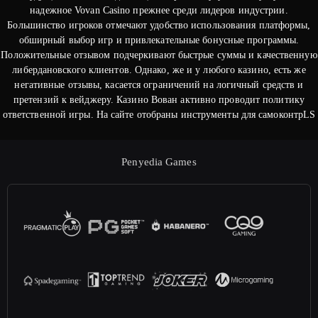
надежное Vovan Casino прежнее среди лидеров индустрии.
Большинство игроков отмечают удобство использования платформы,
обширный выбор игр и привлекательные бонусные программы.
Положительные отзывом подчеркивают быстрые суммы и качественную
либердановского клиентов. Однако, же и у любого казино, есть же
негативные отзывы, касается ограничений на логичный средств и
претензий к вейджеру. Казино Вован активно проводит политику
ответственной игры. На сайте отобраны инструменты для самоконтрLS
Penyedia Games