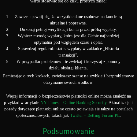
warto stosować się do kilku prostych zasad:
Zawsze upewnij się, że wszystkie dane osobowe na koncie są
aktualne i poprawne.
Dokonaj pełnej weryfikacji konta przed próbą wypłaty.
Wybierz metodę wypłaty, która jest dla Ciebie najbardziej
optymalna pod względem czasu i opłat.
Sprawdzaj regularnie status wypłaty w zakładce „Historia
transakcji”.
W przypadku problemów nie zwlekaj i korzystaj z pomocy
działu obsługi klienta.
Pamiętając o tych krokach, zwiększasz szansę na szybkie i bezproblemowe
otrzymanie swoich środków.
Więcej informacji o bezpieczeństwie płatności online można znaleźć na
przykład w artykule
NY Times – Online Banking Security
. Aktualizacje i
porady dotyczące płatności online często pojawiają się także na portalach
społecznościowych, takich jak
Twitter – Betting Forum PL
.
Podsumowanie