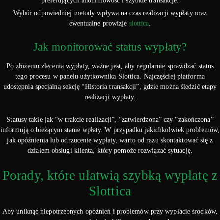
preferujących anonimowość i szybkie transakcje.
Wybór odpowiedniej metody wpływa na czas realizacji wypłaty oraz
ewentualne prowizje
slottica
.
Jak monitorować status wypłaty?
Po złożeniu zlecenia wypłaty, ważne jest, aby regularnie sprawdzać status
tego procesu w panelu użytkownika Slottica. Najczęściej platforma
udostępnia specjalną sekcję “Historia transakcji”, gdzie można śledzić etapy
realizacji wypłaty.
Statusy takie jak “w trakcie realizacji”, “zatwierdzona” czy “zakończona”
informują o bieżącym stanie wpłaty. W przypadku jakichkolwiek problemów,
jak opóźnienia lub odrzucenie wypłaty, warto od razu skontaktować się z
działem obsługi klienta, który pomoże rozwiązać sytuację.
Porady, które ułatwią szybką wypłatę z
Slottica
Aby uniknąć niepotrzebnych opóźnień i problemów przy wypłacie środków,