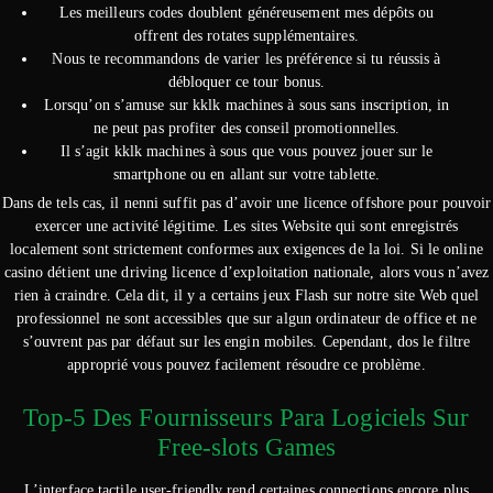
Les meilleurs codes doublent généreusement mes dépôts ou
offrent des rotates supplémentaires.
Nous te recommandons de varier les préférence si tu réussis à
débloquer ce tour bonus.
Lorsqu’on s’amuse sur kklk machines à sous sans inscription, in
ne peut pas profiter des conseil promotionnelles.
Il s’agit kklk machines à sous que vous pouvez jouer sur le
smartphone ou en allant sur votre tablette.
Dans de tels cas, il nenni suffit pas d’avoir une licence offshore pour pouvoir
exercer une activité légitime. Les sites Website qui sont enregistrés
localement sont strictement conformes aux exigences de la loi. Si le online
casino détient une driving licence d’exploitation nationale, alors vous n’avez
rien à craindre. Cela dit, il y a certains jeux Flash sur notre site Web quel
professionnel ne sont accessibles que sur algun ordinateur de office et ne
s’ouvrent pas par défaut sur les engin mobiles. Cependant, dos le filtre
approprié vous pouvez facilement résoudre ce problème.
Top-5 Des Fournisseurs Para Logiciels Sur
Free-slots Games
L’interface tactile user-friendly rend certaines connections encore plus