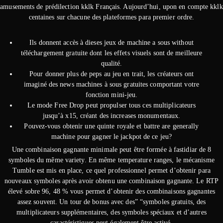
amusements de prédilection kklk Français. Aujourd’hui, upon en compte kklk
centaines sur chacune des plateformes para premier ordre.
Ils donnent accès à dieses jeux de machine a sous without
téléchargement gratuite dont les effets visuels sont de meilleure
qualité.
Pour donner plus de peps au jeu en trait, les créateurs ont
imaginé des news machines à sous gratuites comportant votre
fonction mini-jeu.
Le mode Free Drop peut propulser tous ces multiplicateurs
jusqu’à x15, créant des increases monumentaux.
Pouvez-vous obtenir une quinte royale et battre are generally
machine pour gagner le jackpot de ce jeu?
Une combinaison gagnante minimale peut être formée à fastidiar de 8
symboles du même variety. En même temperature ranges, le mécanisme
Tumble est mis en place, ce quel professionnel permet d’obtenir para
nouveaux symboles après avoir obtenu une combinaison gagnante. Le RTP
élevé sobre 96, 48 % vous permet d’obtenir des combinaisons gagnantes
assez souvent. Un tour de bonus avec des” “symboles gratuits, des
multiplicateurs supplémentaires, des symboles spéciaux et d’autres
caractéristiques peut également être activé.