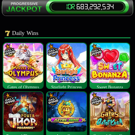
Daily Wins
Gates of Olympus
Starlight Princess
Sweet Bonanza