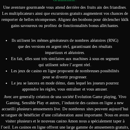
Une aventure gourmande vous attend derrière des fruits ain des friandises.
Les multiplicateurs ainsi que excursions gratuits augmentent vos chances de
remporter de belles récompenses. Alignez des bonbons pour déclencher kklk
gains savoureux ou profitez de fonctionnalités bonus alléchantes.
Ils utilisent les mêmes générateurs de nombres aléatoires (RNG)
que des versions en argent réel, garantissant des résultats
impartiaux et aléatoires.
En fait, elles sont très similaires aux machines à sous en segment
qui utilisent sobre l’argent réel.
Les jeux de casino en ligne proposent de nombreuses possibilités
pour se divertir progresser.
Le jeu se lancera en mode démo, dans lequel les joueurs pourrez
apprendre les règles, vous entraîner et vous amuser.
Avec are generally création de una société Evolution Game playing, Vivo
Gaming, Sensible Play et autres, l’industrie des casinos en ligne a new
accueilli plusieurs amusements live. De nombreux sites peuvent aujourd’hui
se targuer de bénéficier d’une collaboration aussi importante. Nous en avons
visiter plusieurs et le nouveau casino Amon nous a spécialement taper à
l’oeil. Les casinos en ligne offrent une large gamme de amusements gratuits,