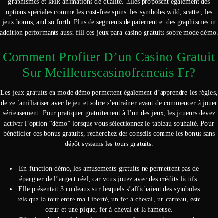
graphismes et kklk animations de qualité. Elles proposent également des
options spéciales comme les cost-free spins, les symboles wild, scatter, les
jeux bonus, and so forth. Plus de segments de paiement et des graphismes in
addition performants aussi fill ces jeux para casino gratuits sobre mode démo.
Comment Profiter D’un Casino Gratuit
Sur Meilleurscasinofrancais Fr?
Les jeux gratuits en mode démo permettent également d’apprendre les règles,
de ze familiariser avec le jeu et sobre s’entraîner avant de commencer à jouer
sérieusement. Pour pratiquer gratuitement à l’un des jeux, les joueurs devez
activer l’option “démo” lorsque vous sélectionnez le tableau souhaité. Pour
bénéficier des bonus gratuits, recherchez des conseils comme les bonus sans
dépôt systems les tours gratuits.
En function démo, les amusements gratuits ne permettent pas de
épargner de l’argent réel, car vous jouez avec des crédits fictifs.
Elle présentait 3 rouleaux sur lesquels s’affichaient des symboles
tels que la tour entre ma Liberté, un fer à cheval, un carreau, este
cœur et une pique, fer à cheval et la fameuse.