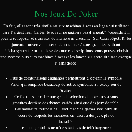
Nos Jeux De Poker
En fait, elles sont très similaires aux machines à sous en ligne qui utilisent
para l’argent réel. Certes, le joueur ne gagnera pas d’argent,” “cependant il
pourra se reposer et s’amuser de manière intéressante. Sur CasinoSpotFR, les
joueurs trouverez une série de machines à sous gratuites without
téléchargement. Sur una base de courtes descriptions, vous pouvez choisir
une systems plusieurs machines à sous et les lancer sur notre site sans exergue
et sans dépôt.
Plus de combinaisons gagnantes permettront d’obtenir le symbole
Wild, qui remplace beaucoup de autres symboles à l’exception du
Scatter.
Ce fournisseur offre une grande sélection de machines à sous
gratuites derrière des thèmes variés, ainsi que des jeux de table.
Les meilleurs tournois de” “slot machine games sont ceux au
cours de lesquels les members ont droit à des jeux plutôt
lucratifs.
Les slots gratuites ne nécessitant pas de téléchargement