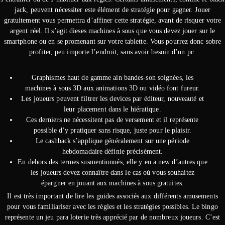
jack, peuvent nécessiter este élément de stratégie pour gagner. Jouer
gratuitement vous permettra d’affiner cette stratégie, avant de risquer votre
argent réel. Il s’agit dieses machines à sous que vous devez jouer sur le
smartphone ou en se promenant sur votre tablette. Vous pourrez donc sobre
profiter, peu importe l’endroit, sans avoir besoin d’un pc.
Graphismes haut de gamme ain bandes-son soignées, les
machines à sous 3D aux animations 3D ou vidéo font fureur.
Les joueurs peuvent filtrer les devices par éditeur, nouveauté et
leur placement dans le hiératique.
Ces derniers ne nécessitent pas de versement et il représente
possible d’y pratiquer sans risque, juste pour le plaisir.
Le cashback s’applique généralement sur une période
hebdomadaire définie précisément.
En dehors des termes susmentionnés, elle y en a new d’autres que
les joueurs devez connaître dans le cas où vous souhaitez
épargner en jouant aux machines à sous gratuites.
Il est très important de lire les guides associés aux différents amusements
pour vous familiariser avec les règles et les stratégies possibles. Le bingo
représente un jeu para loterie très apprécié par de nombreux joueurs. C’est