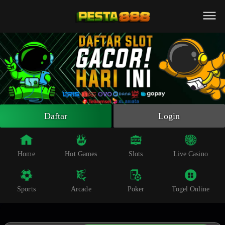
Beranda
Slot Online
Live Casino
Sportsbook
Arcade
Togel Online
Daftar
Login
Poker
Whatsapp
Home
Hot Games
Slots
Live Casino
Telegram
Sports
Arcade
Poker
Togel Online
Livechat