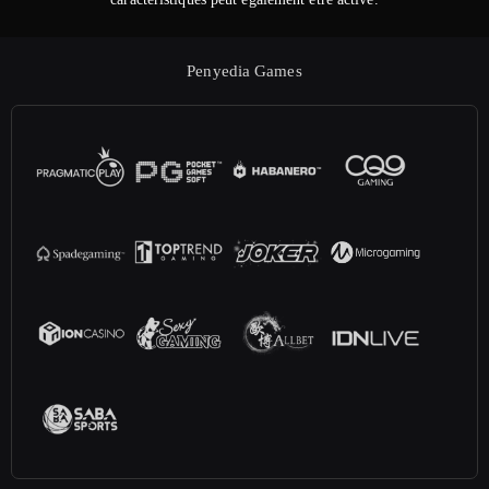
Penyedia Games