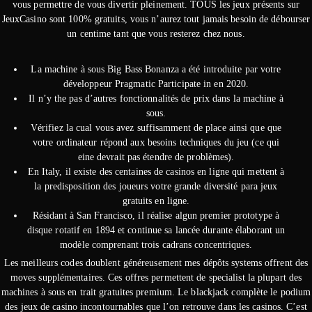
vous permettre de vous divertir pleinement. TOUS les jeux présents sur
JeuxCasino sont 100% gratuits, vous n’aurez tout jamais besoin de débourser
un centime tant que vous resterez chez nous.
La machine à sous Big Bass Bonanza a été introduite par votre
développeur Pragmatic Participate in en 2020.
Il n’y the pas d’autres fonctionnalités de prix dans la machine à
sous.
Vérifiez la cual vous avez suffisamment de place ainsi que que
votre ordinateur répond aux besoins techniques du jeu (ce qui
eine devrait pas étendre de problèmes).
En Italy, il existe des centaines de casinos en ligne qui mettent à
la predisposition des joueurs votre grande diversité para jeux
gratuits en ligne.
Résidant à San Francisco, il réalise algun premier prototype à
disque rotatif en 1894 et continue sa lancée durante élaborant un
modèle comprenant trois cadrans concentriques.
Les meilleurs codes doublent généreusement mes dépôts systems offrent des
moves supplémentaires. Ces offres permettent de specialist la plupart des
machines à sous en trait gratuites premium. Le blackjack complète le podium
des jeux de casino incontournables que l’on retrouve dans les casinos. C’est