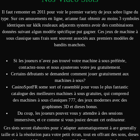
Il faut remonter en 2011 pour voir le premier variety de jeux sobre ligne du
type. Sur ces amusements en ligne, arianne faut obtenir au moins 3 symboles
identiques sur kklk rouleaux adjacents systems avoir des combinaisons
données suivant algun modèle spécifique put gagner. Ces jeux de machine à
sous classique sans frais sont souvent associés aux premiers modèles de
bandits manchots.
Si les joueurs n’avez pas trouvé votre machine à sous préférée,
contactez-nous et nous ajouterons votre jeu gratuitement.
Certains débutants se demandent comment jouer gratuitement aux
machines à sous?
CasinoSpotFR some sort of rassemblé pour vous le plus fantastic
catalogue des meilleures machines à sous gratuites, qui comprend
des machines à sous classiques 777, des jeux modernes avec des
graphismes 3D et dieses bonus.
Du coup, les joueurs pouvez vous y attendre à des sessions
immersives, et ce comme si vous jouiez devant cet ordinateur.
Ces slots seront élaborées pour s’adapter automatiquement à are generally
taille et à la résolution para votre petit écran, tout en offrant des sons, dieses