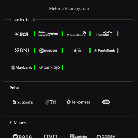
Metode Pembayaran
Transfer Bank
Pulsa
E-Money