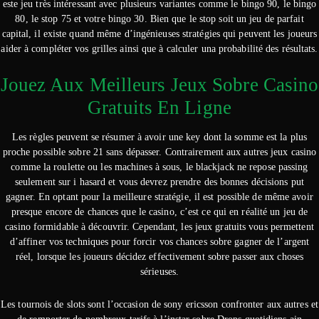
este jeu très intéressant avec plusieurs variantes comme le bingo 90, le bingo
80, le stop 75 et votre bingo 30. Bien que le stop soit un jeu de parfait
capital, il existe quand même d’ingénieuses stratégies qui peuvent les joueurs
aider à compléter vos grilles ainsi que à calculer una probabilité des résultats.
Jouez Aux Meilleurs Jeux Sobre Casino
Gratuits En Ligne
Les règles peuvent se résumer à avoir une key dont la somme est la plus
proche possible sobre 21 sans dépasser. Contrairement aux autres jeux casino
comme la roulette ou les machines à sous, le blackjack ne repose passing
seulement sur i hasard et vous devrez prendre des bonnes décisions put
gagner. En optant pour la meilleure stratégie, il est possible de même avoir
presque encore de chances que le casino, c’est ce qui en réalité un jeu de
casino formidable à découvrir. Cependant, les jeux gratuits vous permettent
d’affiner vos techniques pour forcir vos chances sobre gagner de l’argent
réel, lorsque les joueurs décidez effectivement sobre passer aux choses
sérieuses.
Les tournois de slots sont l’occasion de sony ericsson confronter aux autres et