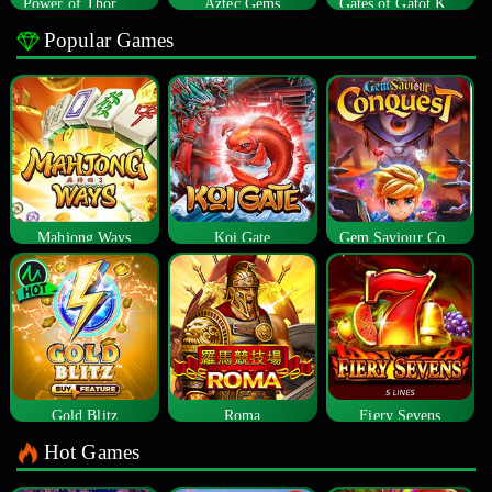
Power of Thor Megaways
Aztec Gems
Gates of Gatot Kaca
Popular Games
Mahjong Ways
Koi Gate
Gem Saviour Conquest
Gold Blitz
Roma
Fiery Sevens
Hot Games