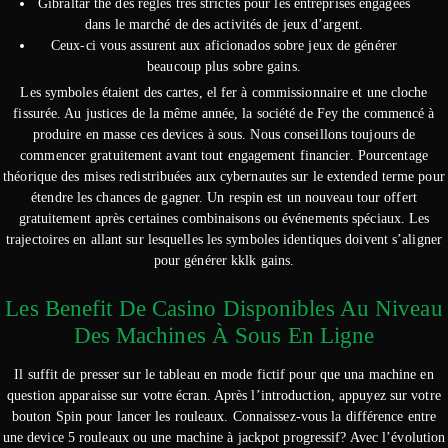
Gibraltar the des règles très strictes pour les entreprises engagées
dans le marché de des activités de jeux d’argent.
Ceux-ci vous assurent aux aficionados sobre jeux de générer
beaucoup plus sobre gains.
Les symboles étaient des cartes, el fer à commissionnaire et une cloche
fissurée. Au justices de la même année, la société de Fey the commencé à
produire en masse ces devices à sous. Nous conseillons toujours de
commencer gratuitement avant tout engagement financier. Pourcentage
théorique des mises redistribuées aux cybernautes sur le extended terme pour
étendre les chances de gagner. Un respin est un nouveau tour offert
gratuitement après certaines combinaisons ou événements spéciaux. Les
trajectoires en allant sur lesquelles les symboles identiques doivent s’aligner
pour générer kklk gains.
Les Benefit De Casino Disponibles Au Niveau
Des Machines À Sous En Ligne
Il suffit de presser sur le tableau en mode fictif pour que una machine en
question apparaisse sur votre écran. Après l’introduction, appuyez sur votre
bouton Spin pour lancer les rouleaux. Connaissez-vous la différence entre
une device 5 rouleaux ou une machine à jackpot progressif? Avec l’évolution