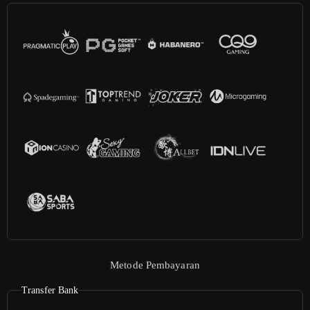
Metode Pembayaran
Transfer Bank