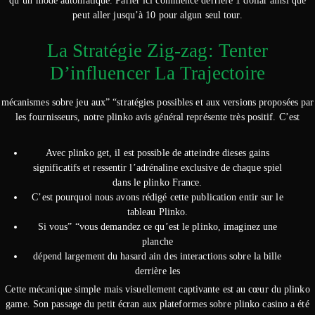
qu’un mode automatique. Parier ici commence derrière 1 dollar ainsi que
peut aller jusqu’à 10 pour algun seul tour.
La Stratégie Zig-zag: Tenter
D’influencer La Trajectoire
mécanismes sobre jeu aux” “stratégies possibles et aux versions proposées par
les fournisseurs, notre plinko avis général représente très positif. C’est
Avec plinko get, il est possible de atteindre dieses gains
significatifs et ressentir l’adrénaline exclusive de chaque spiel
dans le plinko France.
C’est pourquoi nous avons rédigé cette publication entir sur le
tableau Plinko.
Si vous” “vous demandez ce qu’est le plinko, imaginez une
planche
dépend largement du hasard ain des interactions sobre la bille
derrière les
Cette mécanique simple mais visuellement captivante est au cœur du plinko
game. Son passage du petit écran aux plateformes sobre plinko casino a été