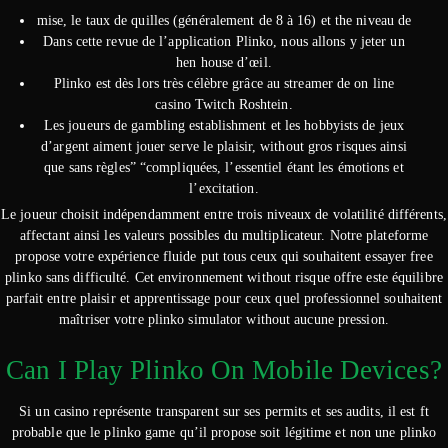
mise, le taux de quilles (généralement de 8 à 16) et the niveau de
Dans cette revue de l’application Plinko, nous allons y jeter un
hen house d’œil.
Plinko est dès lors très célèbre grâce au streamer de on line
casino Twitch Roshtein.
Les joueurs de gambling establishment et les hobbyists de jeux
d’argent aiment jouer serve le plaisir, without gros risques ainsi
que sans règles” “compliquées, l’essentiel étant les émotions et
l’excitation.
Le joueur choisit indépendamment entre trois niveaux de volatilité différents,
affectant ainsi les valeurs possibles du multiplicateur. Notre plateforme
propose votre expérience fluide put tous ceux qui souhaitent essayer free
plinko sans difficulté. Cet environnement without risque offre este équilibre
parfait entre plaisir et apprentissage pour ceux quel professionnel souhaitent
maîtriser votre plinko simulator without aucune pression.
Can I Play Plinko On Mobile Devices?
Si un casino représente transparent sur ses permits et ses audits, il est ft
probable que le plinko game qu’il propose soit légitime et non une plinko