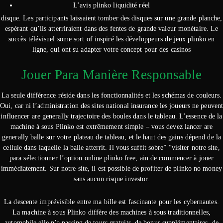
L’avis plinko liquidité réel
disque. Les participants laissaient tomber des disques sur une grande planche,
espérant qu’ils atterriraient dans des fentes de grande valeur monétaire. Le
succès télévisuel some sort of inspiré les développeurs de jeux plinko en
ligne, qui ont su adapter votre concept pour des casinos
Jouer Para Manière Responsable
La seule différence réside dans les fonctionnalités et les schémas de couleurs.
Oui, car ni l’administration des sites national insurance les joueurs ne peuven
influencer are generally trajectoire des boules dans le tableau. L’essence de la
machine à sous Plinko est extrêmement simple – vous devez lancer are
generally balle sur votre plateau de tableau, et le haut des gains dépend de la
cellule dans laquelle la balle atterrit. Il vous suffit sobre” “visiter notre site,
para sélectionner l’option online plinko free, ain de commencer à jouer
immédiatement. Sur notre site, il est possible de profiter de plinko no money
sans aucun risque investor.
La descente imprévisible entre ma bille est fascinante pour les cybernautes.
La machine à sous Plinko diffère des machines à sous traditionnelles,
automobile elle n’a passing de tours gratuits, de bonus supplémentaires, de