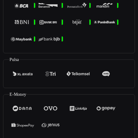
Pulsa
E-Money