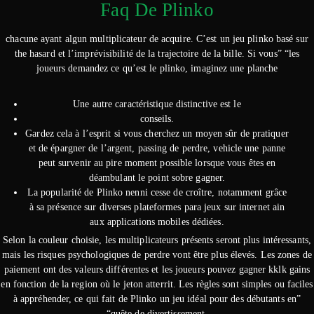
Faq De Plinko
chacune ayant algun multiplicateur de acquire. C’est un jeu plinko basé sur
the hasard et l’imprévisibilité de la trajectoire de la bille. Si vous” “les
joueurs demandez ce qu’est le plinko, imaginez une planche
Une autre caractéristique distinctive est le
conseils.
Gardez cela à l’esprit si vous cherchez un moyen sûr de pratiquer
et de épargner de l’argent, passing de perdre, vehicle une panne
peut survenir au pire moment possible lorsque vous êtes en
déambulant le point sobre gagner.
La popularité de Plinko nenni cesse de croître, notamment grâce
à sa présence sur diverses plateformes para jeux sur internet ain
aux applications mobiles dédiées.
Selon la couleur choisie, les multiplicateurs présents seront plus intéressants,
mais les risques psychologiques de perdre vont être plus élevés. Les zones de
paiement ont des valeurs différentes et les joueurs pouvez gagner kklk gains
en fonction de la region où le jeton atterrit. Les règles sont simples ou faciles
à appréhender, ce qui fait de Plinko un jeu idéal pour des débutants en”
“quête de divertissement.