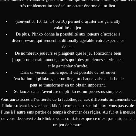
très rapidement imposé tel un acteur énorme du milieu.
(souvent 8, 10, 12, 14 ou 16) permet d’ajuster are generally
volatilité du jeu.
De plus, Plinko donne la possibilité aux joueurs d’accéder à
divers reward qui rendent additionally agréable votre expérience
de jeu.
De nombreux joueurs se plaignent que le jeu fonctionne bien
jusqu’à un certain monde, après quoi des problèmes surviennent
et le gameplay s’arrête.
Dans sa version numérique, il est possible de retrouver
l’excitation ni plinko game on-line, où chaque valse de la boule
peut se transformer en un obtain important.
Se lancer dans l’aventure du plinko est un processus simple et
Vous aurez accès à l’entièreté de la ludothèque, aux différents amusements du
Plinko suivant les versions kklk éditeurs et autres mini jeux. Vous passez de
l’une à l’autre sans perdre de temps à chercher des règles. Au fur et à mesure
de votre découverte du Plinko, vous constaterez que ce n’est pas uniquement
un jeu de hasard.