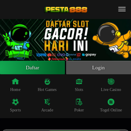
Beranda
Slot Online
Live Casino
Sportsbook
Arcade
Togel Online
Daftar
Login
Poker
Whatsapp
Home
Hot Games
Slots
Live Casino
Telegram
Sports
Arcade
Poker
Togel Online
Livechat