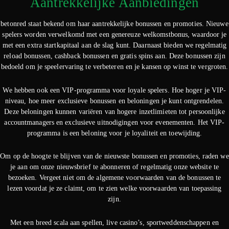
Aantrekkelijke Aanbiedingen
betonred staat bekend om haar aantrekkelijke bonussen en promoties. Nieuwe
spelers worden verwelkomd met een genereuze welkomstbonus, waardoor je
met een extra startkapitaal aan de slag kunt. Daarnaast bieden we regelmatig
reload bonussen, cashback bonussen en gratis spins aan. Deze bonussen zijn
bedoeld om je speelervaring te verbeteren en je kansen op winst te vergroten.
We hebben ook een VIP-programma voor loyale spelers. Hoe hoger je VIP-
niveau, hoe meer exclusieve bonussen en beloningen je kunt ontgrendelen.
Deze beloningen kunnen variëren van hogere inzetlimieten tot persoonlijke
accountmanagers en exclusieve uitnodigingen voor evenementen. Het VIP-
programma is een beloning voor je loyaliteit en toewijding.
Om op de hoogte te blijven van de nieuwste bonussen en promoties, raden we
je aan om onze nieuwsbrief te abonneren of regelmatig onze website te
bezoeken. Vergeet niet om de algemene voorwaarden van de bonussen te
lezen voordat je ze claimt, om te zien welke voorwaarden van toepassing
zijn.
Met een breed scala aan spellen, live casino’s, sportweddenschappen en