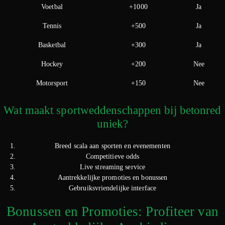
Voetbal
+1000
Ja
Tennis
+500
Ja
Basketbal
+300
Ja
Hockey
+200
Nee
Motorsport
+150
Nee
Wat maakt sportweddenschappen bij betonred
uniek?
Breed scala aan sporten en evenementen
Competitieve odds
Live streaming service
Aantrekkelijke promoties en bonussen
Gebruiksvriendelijke interface
Bonussen en Promoties: Profiteer van