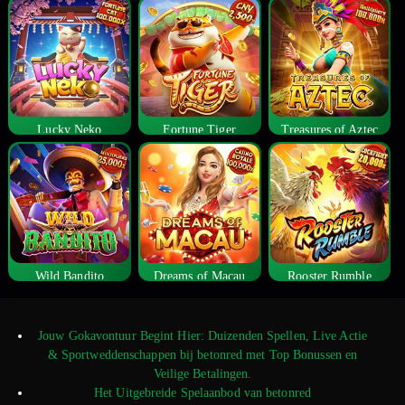
Lucky Neko
Fortune Tiger
Treasures of Aztec
Wild Bandito
Dreams of Macau
Rooster Rumble
Jouw Gokavontuur Begint Hier: Duizenden Spellen, Live Actie
& Sportweddenschappen bij betonred met Top Bonussen en
Veilige Betalingen.
Het Uitgebreide Spelaanbod van betonred