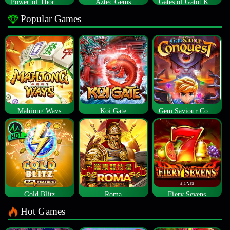
Power of Thor Megaways
Aztec Gems
Gates of Gatot Kaca
Popular Games
Mahjong Ways
Koi Gate
Gem Saviour Conquest
Gold Blitz
Roma
Fiery Sevens
Hot Games