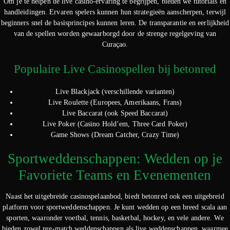
Om je te helpen de live casino-ervaring te begrijpen, bieden we tutorials en
handleidingen. Ervaren spelers kunnen hun strategieën aanscherpen, terwijl
beginners snel de basisprincipes kunnen leren. De transparantie en eerlijkheid
van de spellen worden gewaarborgd door de strenge regelgeving van
Curaçao.
Populaire Live Casinospellen bij betonred
Live Blackjack (verschillende varianten)
Live Roulette (Europees, Amerikaans, Frans)
Live Baccarat (ook Speed Baccarat)
Live Poker (Casino Hold’em, Three Card Poker)
Game Shows (Dream Catcher, Crazy Time)
Sportweddenschappen: Wedden op je
Favoriete Teams en Evenementen
Naast het uitgebreide casinospelaanbod, biedt betonred ook een uitgebreid
platform voor sportweddenschappen. Je kunt wedden op een breed scala aan
sporten, waaronder voetbal, tennis, basketbal, hockey, en vele andere. We
bieden zowel pre-match weddenschappen als live weddenschappen, waarmee