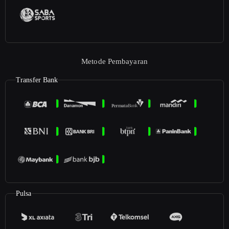
Metode Pembayaran
Transfer Bank
Pulsa