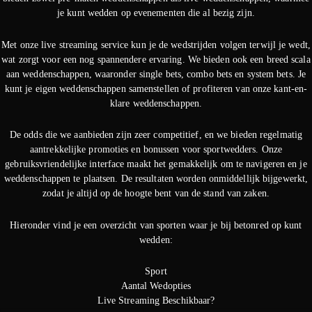
je kunt wedden op evenementen die al bezig zijn.
Met onze live streaming service kun je de wedstrijden volgen terwijl je wedt,
wat zorgt voor een nog spannendere ervaring. We bieden ook een breed scala
aan weddenschappen, waaronder single bets, combo bets en system bets. Je
kunt je eigen weddenschappen samenstellen of profiteren van onze kant-en-
klare weddenschappen.
De odds die we aanbieden zijn zeer competitief, en we bieden regelmatig
aantrekkelijke promoties en bonussen voor sportwedders. Onze
gebruiksvriendelijke interface maakt het gemakkelijk om te navigeren en je
weddenschappen te plaatsen. De resultaten worden onmiddellijk bijgewerkt,
zodat je altijd op de hoogte bent van de stand van zaken.
Hieronder vind je een overzicht van sporten waar je bij betonred op kunt
wedden:
Sport
Aantal Wedopties
Live Streaming Beschikbaar?