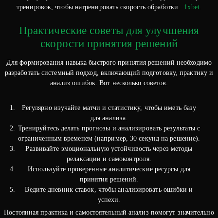
тренировок, чтобы натренировать скорость обработки..
1xbet
.
Практические советы для улучшения
скорости принятия решений
Для формирования навыка быстрого принятия решений необходимо
разработать системный подход, включающий подготовку, практику и
анализ ошибок. Вот несколько советов:
Регулярно изучайте матчи и статистику, чтобы иметь базу
для анализа.
Тренируйтесь делать прогнозы и анализировать результаты с
ограниченным временем (например, 30 секунд на решение).
Развивайте эмоциональную устойчивость через методы
релаксации и самоконтроля.
Используйте проверенные аналитические ресурсы для
принятия решений.
Ведите дневник ставок, чтобы анализировать ошибки и
успехи.
Постоянная практика и самостоятельный анализ помогут значительно