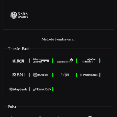
Metode Pembayaran
Transfer Bank
Pulsa