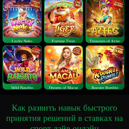
Lucky Neko
Fortune Tiger
Treasures of Aztec
Wild Bandito
Dreams of Macau
Rooster Rumble
Как развить навык быстрого
принятия решений в ставках на
спорт лайв онлайн