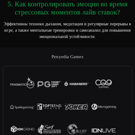
5. Как контролировать эмоции во время
стрессовых моментов лайв ставок?
Эффективны техники дыхания, медитация и регулярные перерывы в
игре, а также ментальные тренировки и самоанализ для повышения
эмоциональной устойчивости.
Penyedia Games