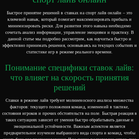
Быстрое принятие решений в ставках на спорт лайв онлайн – это
ключевой навык, который помогает максимизировать прибыль и
минимизировать риски. Для развития этого навыка необходимо
сочетать анализ информации, управление эмоциями и практику. В
данной статье мы подробно рассмотрим, как научиться быстро и
эффективно принимать решения, основываясь на текущих событиях и
статистике игр в режиме реального времени.
Понимание специфики ставок лайв:
что влияет на скорость принятия
решений
Ставки в режиме лайв требуют молниеносного анализа множества
факторов: текущего положения команд, изменений в тактике,
состояния игроков и прочих обстоятельств на поле. Быстрая реакция в
таких ситуациях зависит от умения быстро обрабатывать данные и
эмоциональной устойчивости. Важным аспектом является
предварительное изучение выбранного вида спорта и команд, чтобы