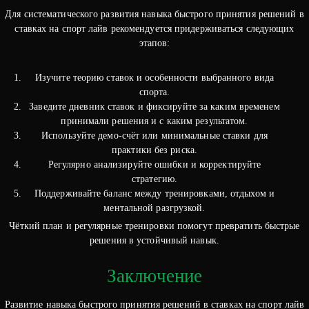
Для систематического развития навыка быстрого принятия решений в
ставках на спорт лайв рекомендуется придерживаться следующих
этапов:
Изучите теорию ставок и особенности выбранного вида
спорта.
Заведите дневник ставок и фиксируйте за каким временем
принимали решения и с каким результатом.
Используйте демо-счёт или минимальные ставки для
практики без риска.
Регулярно анализируйте ошибки и корректируйте
стратегию.
Поддерживайте баланс между тренировками, отдыхом и
ментальной разгрузкой.
Чёткий план и регулярные тренировки помогут превратить быстрые
решения в устойчивый навык.
Заключение
Развитие навыка быстрого принятия решений в ставках на спорт лайв