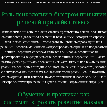
снизить время на принятие решения и повысить качество ставок.
Роль психологии в быстром принятии
решений при лайв ставках
Психологический аспект в лайв ставках чрезвычайно важен, ведь игрок
сталкивается с давлением времени и возможными эмоциями: страхом,
жадностью, сомнением. Чтобы развить навык быстрого принятия
решений, необходимо учиться контролировать эмоции и не поддаваться
панике. Хорошим способом является тренировка осознанности —
фокусировка на текущем моменте без излишних переживаний. Также
важно уметь принимать поражения как часть игры и извлекать из них
уроки. Уверенность приходит с опытом, но её можно ускорить, работая
с психологом или используя ментальные тренировки. Важно помнить,
что эмоциональный контроль помогает принимать более взвешенные и
быстродействующие решения даже в самых напряжённых ситуациях.
Обучение и практика: как
систематизировать развитие навыка