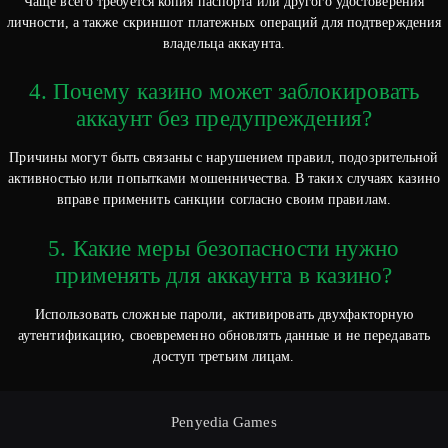
Чаще всего требуется копия паспорта или другого удостоверения
личности, а также скриншот платежных операций для подтверждения
владельца аккаунта.
4. Почему казино может заблокировать
аккаунт без предупреждения?
Причины могут быть связаны с нарушением правил, подозрительной
активностью или попытками мошенничества. В таких случаях казино
вправе применить санкции согласно своим правилам.
5. Какие меры безопасности нужно
применять для аккаунта в казино?
Использовать сложные пароли, активировать двухфакторную
аутентификацию, своевременно обновлять данные и не передавать
доступ третьим лицам.
Penyedia Games