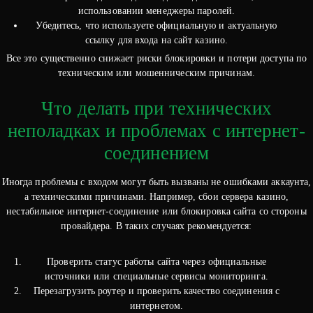
использовании менеджеры паролей.
Убедитесь, что используете официальную и актуальную
ссылку для входа на сайт казино.
Все это существенно снижает риски блокировки и потери доступа по
техническим или мошенническим причинам.
Что делать при технических
неполадках и проблемах с интернет-
соединением
Иногда проблемы с входом могут быть вызваны не ошибками аккаунта,
а техническими причинами. Например, сбои сервера казино,
нестабильное интернет-соединение или блокировка сайта со стороны
провайдера. В таких случаях рекомендуется:
Проверить статус работы сайта через официальные
источники или специальные сервисы мониторинга.
Перезагрузить роутер и проверить качество соединения с
интернетом.