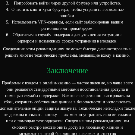
Попробовать войти через другой браузер или устройство.
Очистить кэш и куки браузера, чтобы устранить возможные
ошибки.
Использовать VPN-сервисы, если сайт заблокирован вашим
регионом или провайдером.
Обратиться в службу поддержки для уточнения ситуации с
сервером и возможных сроков устранения неполадок.
Следование этим рекомендациям поможет быстро диагностировать и
решить многие технические проблемы, мешающие входу в казино.
Заключение
Проблемы с входом в онлайн-казино — частое явление, но чаще всего
они решаются стандартными методами восстановления доступа и
помощью службы поддержки. Важно своевременно реагировать на
сбои, сохранять собственные данные в безопасности и использовать
дополнительные опции защиты аккаунта. Технические неполадки также
не должны вызывать панику — их можно устранить своими силами
или с помощью техподдержки. Следуя нашим рекомендациям, вы
сможете быстро восстановить доступ к любимому казино и
наслаждаться игрой без лишних задержек и стрессов.