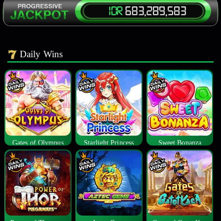
Daily Wins
Gates of Olympus
Starlight Princess
Sweet Bonanza