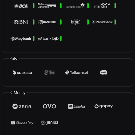
Pulsa
E-Money