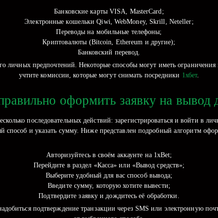
Банковские карты VISA, MasterCard;
Электронные кошельки Qiwi, WebMoney, Skrill, Neteller;
Переводы на мобильные телефоны;
Криптовалюты (Bitcoin, Ethereum и другие);
Банковский перевод.
его личных предпочтений. Некоторые способы могут иметь ограничени
учтите комиссии, которые могут снимать посредники
1хбет
.
правильно оформить заявку на вывод 
сколько последовательных действий: зарегистрироваться и войти в лич
й способ и указать сумму. Ниже представлен подробный алгоритм офор
Авторизуйтесь в своём аккаунте на 1xBet;
Перейдите в раздел «Касса» или «Вывод средств»;
Выберите удобный для вас способ вывода;
Введите сумму, которую хотите вывести;
Подтвердите заявку и дождитесь её обработки.
надобиться подтверждение транзакции через SMS или электронную почт