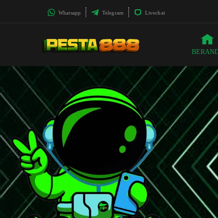
Whatsapp
Telegram
Livechat
BERAN