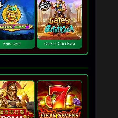
Aztec Gems
Gates of Gatot Kaca