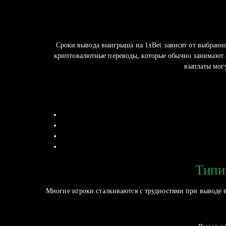
Сроки вывода выигрыша на 1xBet зависят от выбранног
криптовалютные переводы, которые обычно занимают от
выплаты могу
Типи
Многие игроки сталкиваются с трудностями при выводе 