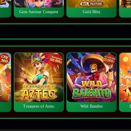
Gem Saviour Conquest
Gold Blitz
Treasures of Aztec
Wild Bandito