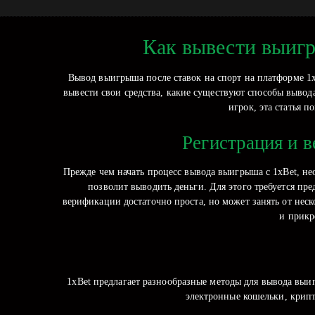
Как вывести выигр
Вывод выигрыша после ставок на спорт на платформе 1x
вывести свои средства, какие существуют способы вывод
игрок, эта статья 
Регистрация и 
Прежде чем начать процесс вывода выигрыша с 1xBet, не
позволит выводить деньги. Для этого требуется пр
верификации достаточно проста, но может занять от нес
и прикр
1xBet предлагает разнообразные методы для вывода выи
электронные кошельки, крип