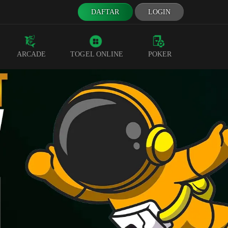
DAFTAR
LOGIN
ARCADE
TOGEL ONLINE
POKER