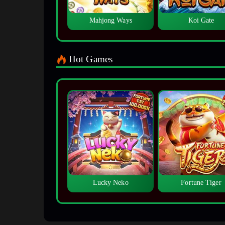
Mahjong Ways
Koi Gate
Hot Games
Lucky Neko
Fortune Tiger