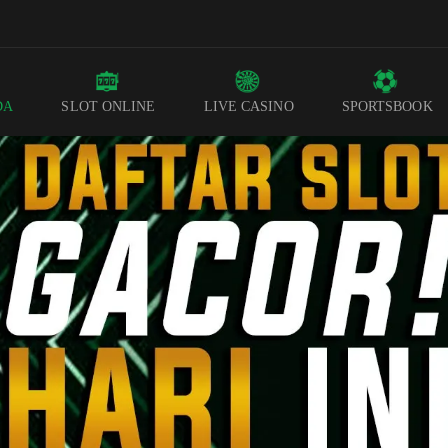
DA
SLOT ONLINE
LIVE CASINO
SPORTSBOOK