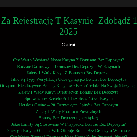
 Za Rejestrację T Kasynie ️ Zdobądź
2025
Content
Czy Warto Wybierać Nowe Kasyna Z Bonusem Bez Depozytu?
Rodzaje Darmowych Bonusów Bez Depozytu W Kasynach
Zalety I Wady Kasyn Z Bonusem Bez Depozytu
Jakie Są Typy Weryfikacji Udostępniające Benefit Bez Depozytu?
Otrzymuj Ekskluzywne Bonusy Kasynowe Bezpośrednio Na Swoją Skrzynkę
Zalety I Wady Kasyn Oferujących Bonusy Bez Depozytu
Sprawdzamy Rzetelność I Bezpieczeństwo Kasyna
Hotslots Casino – 20 Darmowych Spinów Bez Depozytu
Zalety I Wady Promocji Powitalnych
Bonusy Bez Depozytu (pieniądze)
Jakie Limity Są Stosowane W Przypadku Bonusu Bez Depozytu?
Dlaczego Kasyno On The Web Oferuje Bonus Bez Depozytu W Polsce?