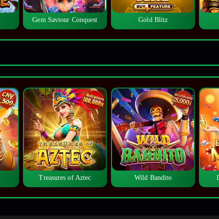
Gem Saviour Conquest
Gold Blitz
Treasures of Aztec
Wild Bandito