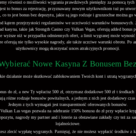
emy również o możliwości wygrania prawdziwych pieniędzy za pomocą tych
 jest to bonus za rejestrację, przyznawany nowym użytkownikom tuż po utwor
 co to jest bonus bez depozytu, jakie są jego rodzaje i grunzochse można go 
pod kątem przejrzystości regulaminów we uczciwości warunków bonusowych. Je
kład kasyna, takie jak Strength Casino czy Vulkan Vegas, oferują added bonus
le wyższe niż w przypadku odmiennych ofert, a limit wygranej może wynosić 
e oferują nie tylko wysokie nagrody, ale także uczciwe warunki obrotu. Po a
użytkownicy mogą skorzystać unces atrakcyjnych promocji.
 Wybierać Nowe Kasyna Z Bonusem Bez
kie działanie może skutkować zablokowaniem Twoich kont i utratą wygranyc
nus do zł, a new Ty wpłacisz 500 zł, otrzymasz dodatkowe 500 zł t środkach 
rują różne rodzaje bonusów powitalnych, a jednym z nich jest dodatkowy cza
Jednym z tych wymagań jest transparentność oferowanych bonusów.
Vulkan Las vegas pozwala na odebranie 150% bonusu do zł przy wpłacie kry
pozytu, nagrody my partner and i loterie za obstawiane zakłady czy też za 
lojalnościowe.
esz zlecić wypłatę wygranych. Pamiętaj, że nie możesz wypłacić środków z 