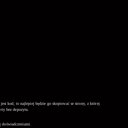
st kod, to najlepiej będzie go skopiować se strony, z której
ferty bez depozytu.
ę doświadczeniami.