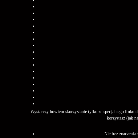
Wystarczy bowiem skorzystanie tylko ze specjalnego linku do
korzystasz (jak na
Nie bez znaczenia