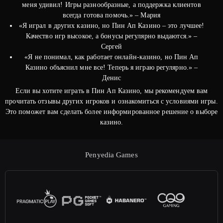
меня удивил! Игры разнообразные, а поддержка клиентов
всегда готова помочь.» – Мария
«Я играл в других казино, но Пин Ап Казино – это лучшее!
Качество игр высокое, а бонусы регулярно выдаются.» –
Сергей
«Я не понимал, как работает онлайн-казино, но Пин Ап
Казино объяснил мне все! Теперь я играю регулярно.» –
Денис
Если вы хотите играть в Пин Ап Казино, мы рекомендуем вам
прочитать отзывы других игроков и ознакомиться с условиями игры.
Это поможет вам сделать более информированное решение о выборе
казино.
Penyedia Games