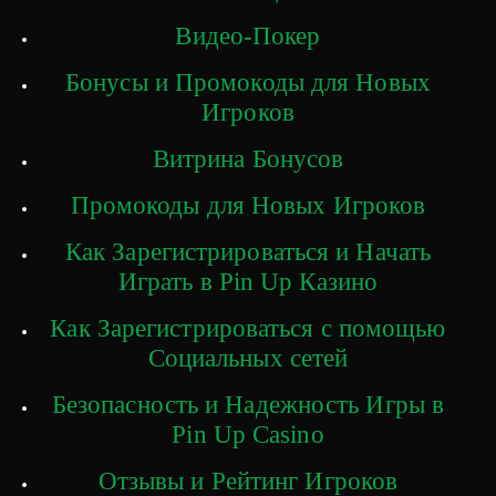
Видео-Покер
Бонусы и Промокоды для Новых
Игроков
Витрина Бонусов
Промокоды для Новых Игроков
Как Зарегистрироваться и Начать
Играть в Pin Up Казино
Как Зарегистрироваться с помощью
Социальных сетей
Безопасность и Надежность Игры в
Pin Up Casino
Отзывы и Рейтинг Игроков