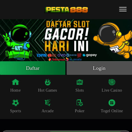
Beranda
Slot Online
Live Casino
Sportsbook
Arcade
Togel Online
Daftar
Login
Poker
Whatsapp
Home
Hot Games
Slots
Live Casino
Telegram
Sports
Arcade
Poker
Togel Online
Livechat