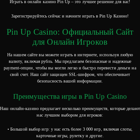
Играть в онлайн казино Pin Up – это лучшее решение для вас!
Зарегистрируйтесь сейчас и начните играть в Pin Up Казино!
Pin Up Casino: Официальный Сайт
для Онлайн Игроков
На нашем сайте вы можете играть в интернете, используя любую
валюту, включая рубль. Мы предлагаем безопасные и надежные
payment-опции, чтобы вы могли легко и быстро перевести деньги на
свой счет. Наш сайт защищен SSL-шифром, что обеспечивает
безопасность вашей информации.
Преимущества игры в Pin Up Casino
Наш онлайн-казино предлагает несколько преимуществ, которые делают
нас лучшим выбором для игроков:
• Большой выбор игр: у нас есть более 3 000 игр, включая слоты,
карточные игры, рулетку и другие.