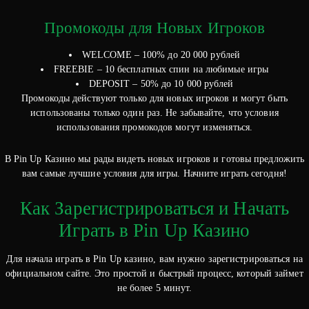
Промокоды для Новых Игроков
WELCOME – 100% до 20 000 рублей
FREEBIE – 10 бесплатных спин на любимые игры
DEPOSIT – 50% до 10 000 рублей
Промокоды действуют только для новых игроков и могут быть
использованы только один раз. Не забывайте, что условия
использования промокодов могут изменяться.
В Pin Up Казино мы рады видеть новых игроков и готовы предложить
вам самые лучшие условия для игры. Начните играть сегодня!
Как Зарегистрироваться и Начать
Играть в Pin Up Казино
Для начала играть в Pin Up казино, вам нужно зарегистрироваться на
официальном сайте. Это простой и быстрый процесс, который займет
не более 5 минут.